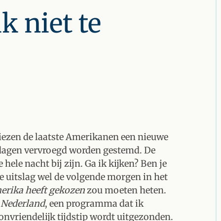
k niet te
kiezen de laatste Amerikanen een nieuwe
e dagen vervroegd worden gestemd. De
 hele nacht bij zijn. Ga ik kijken? Ben je
de uitslag wel de volgende morgen in het
erika heeft gekozen
zou moeten heten.
Nederland
, een programma dat ik
onvriendelijk tijdstip wordt uitgezonden.