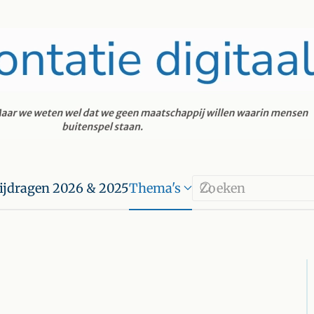
ijdragen 2026 & 2025
Thema's