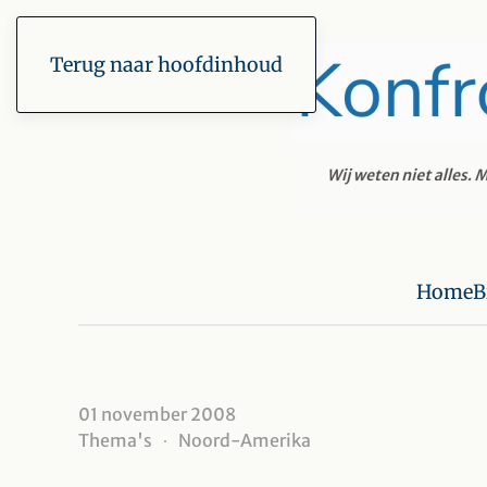
Terug naar hoofdinhoud
Home
B
01 november 2008
Thema's
Noord-Amerika