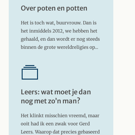
Over poten en potten
Het is toch wat, buurvrouw. Dan is
het inmiddels 2012, we hebben het
gehaald, en dan wordt er nog steeds
binnen de grote wereldreligies op…
Leers: wat moet je dan
nog met zo’n man?
Het klinkt misschien vreemd, maar
ooit had ik een zwak voor Gerd
Leers. Waarop dat precies gebaseerd