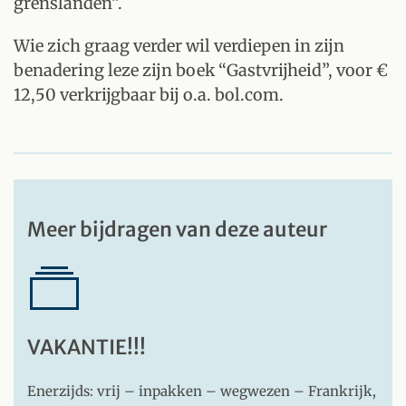
grenslanden”.
Wie zich graag verder wil verdiepen in zijn
benadering leze zijn boek “Gastvrijheid”, voor €
12,50 verkrijgbaar bij o.a. bol.com.
Meer bijdragen van deze auteur
VAKANTIE!!!
Enerzijds: vrij – inpakken – wegwezen – Frankrijk,