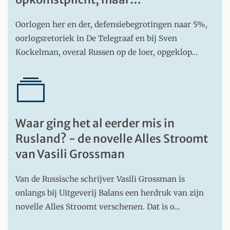
Oorlogen her en der, defensiebegrotingen naar 5%,
oorlogsretoriek in De Telegraaf en bij Sven
Kockelman, overal Russen op de loer, opgeklop…
Waar ging het al eerder mis in
Rusland? - de novelle Alles Stroomt
van Vasili Grossman
Van de Russische schrijver Vasili Grossman is
onlangs bij Uitgeverij Balans een herdruk van zijn
novelle Alles Stroomt verschenen. Dat is o…