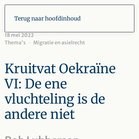
Terug naar hoofdinhoud
18 mei 2022
Thema's
Migratie en asielrecht
Kruitvat Oekraïne
VI: De ene
vluchteling is de
andere niet