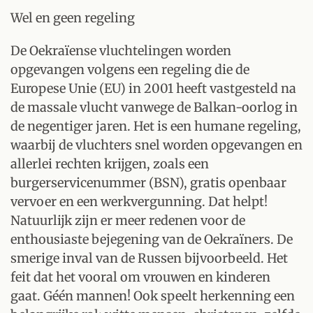
Wel en geen regeling
De Oekraïense vluchtelingen worden
opgevangen volgens een regeling die de
Europese Unie (EU) in 2001 heeft vastgesteld na
de massale vlucht vanwege de Balkan-oorlog in
de negentiger jaren. Het is een humane regeling,
waarbij de vluchters snel worden opgevangen en
allerlei rechten krijgen, zoals een
burgerservicenummer (BSN), gratis openbaar
vervoer en een werkvergunning. Dat helpt!
Natuurlijk zijn er meer redenen voor de
enthousiaste bejegening van de Oekraïners. De
smerige inval van de Russen bijvoorbeeld. Het
feit dat het vooral om vrouwen en kinderen
gaat. Géén mannen! Ook speelt herkenning een