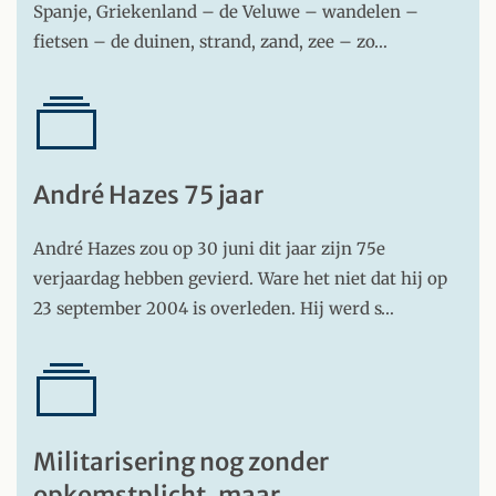
Spanje, Griekenland – de Veluwe – wandelen –
fietsen – de duinen, strand, zand, zee – zo…
André Hazes 75 jaar
André Hazes zou op 30 juni dit jaar zijn 75e
verjaardag hebben gevierd. Ware het niet dat hij op
23 september 2004 is overleden. Hij werd s…
Militarisering nog zonder
opkomstplicht, maar…