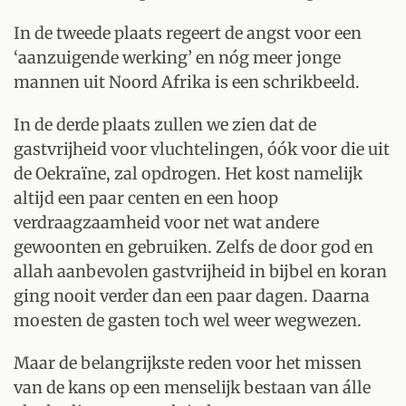
In de tweede plaats regeert de angst voor een
‘aanzuigende werking’ en nóg meer jonge
mannen uit Noord Afrika is een schrikbeeld.
In de derde plaats zullen we zien dat de
gastvrijheid voor vluchtelingen, óók voor die uit
de Oekraïne, zal opdrogen. Het kost namelijk
altijd een paar centen en een hoop
verdraagzaamheid voor net wat andere
gewoonten en gebruiken. Zelfs de door god en
allah aanbevolen gastvrijheid in bijbel en koran
ging nooit verder dan een paar dagen. Daarna
moesten de gasten toch wel weer wegwezen.
Maar de belangrijkste reden voor het missen
van de kans op een menselijk bestaan van álle