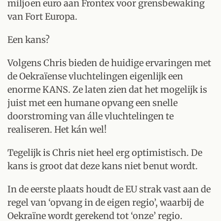
miljoen euro aan Frontex voor grensbewaking
van Fort Europa.
Een kans?
Volgens Chris bieden de huidige ervaringen met
de Oekraïense vluchtelingen eigenlijk een
enorme KANS. Ze laten zien dat het mogelijk is
juist met een humane opvang een snelle
doorstroming van álle vluchtelingen te
realiseren. Het kán wel!
Tegelijk is Chris niet heel erg optimistisch. De
kans is groot dat deze kans niet benut wordt.
In de eerste plaats houdt de EU strak vast aan de
regel van ‘opvang in de eigen regio’, waarbij de
Oekraïne wordt gerekend tot ‘onze’ regio.