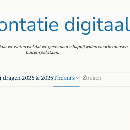
ijdragen 2026 & 2025
Thema's