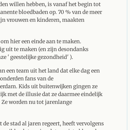
den willen hebben, is vanaf het begin tot
anente bloedbaden op. 70 % van de meer
zijn vrouwen en kinderen, maakten
 om hier een einde aan te maken.
ig uit te maken (en zijn desondanks
ze ' geestelijke gezondheid' ).
n een team uit het land dat elke dag een
onderden fans van de
rdam. Kids uit buitenwijken gingen ze
k met de illusie dat ze daarmee eindelijk
 Ze worden nu tot jarenlange
de stad al jaren regeert, heeft vervolgens