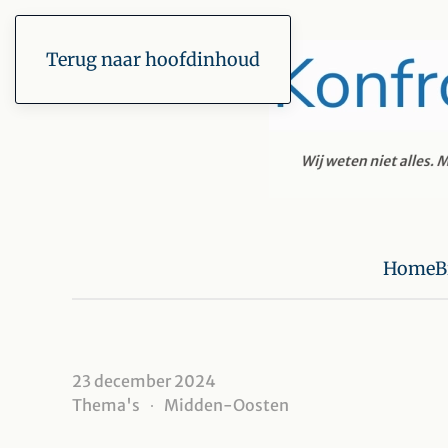
Terug naar hoofdinhoud
Home
B
23 december 2024
Thema's
Midden-Oosten