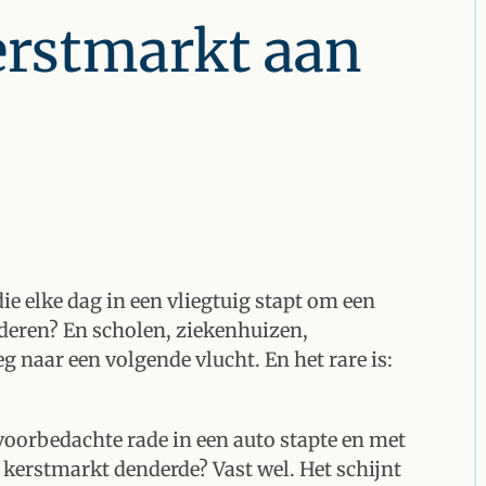
erstmarkt aan
die elke dag in een vliegtuig stapt om een
deren? En scholen, ziekenhuizen,
 naar een volgende vlucht. En het rare is:
voorbedachte rade in een auto stapte en met
kerstmarkt denderde? Vast wel. Het schijnt