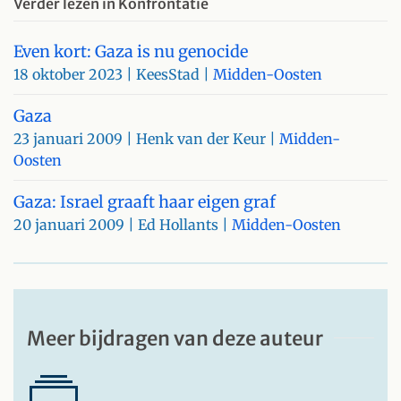
Verder lezen in Konfrontatie
Even kort: Gaza is nu genocide
18 oktober 2023
| KeesStad |
Midden-Oosten
Gaza
23 januari 2009
| Henk van der Keur |
Midden-
Oosten
Gaza: Israel graaft haar eigen graf
20 januari 2009
| Ed Hollants |
Midden-Oosten
Meer bijdragen van deze auteur