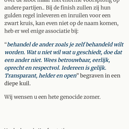
andere partijen.. Bij de finish zullen zij hun
gulden regel inleveren en inruilen voor een
zwart kruis, kan even niet op de naam komen,
heb er wel enige associatie bij:
“
behandel de ander zoals je zelf behandeld wilt
worden. Wat u niet wil wat u geschiedt, doe dat
een ander niet. Wees betrouwbaar, eerlijk,
oprecht en respectvol. Iedereen is gelijk.
Transparant, helder en open
”
begraven in een
diepe kuil.
Wij wensen u een hete genocide zomer.