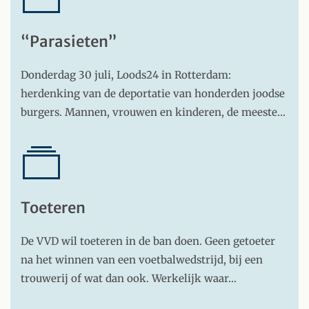
“Parasieten”
Donderdag 30 juli, Loods24 in Rotterdam:
herdenking van de deportatie van honderden joodse
burgers. Mannen, vrouwen en kinderen, de meeste…
Toeteren
De VVD wil toeteren in de ban doen. Geen getoeter
na het winnen van een voetbalwedstrijd, bij een
trouwerij of wat dan ook. Werkelijk waar…