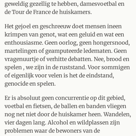
geweldig gezellig te hebben, damesvoetbal en
de Tour de France de huiskamers.
Het gejoel en geschreeuw doet mensen ineen
krimpen van genot, wat een geluid en wat een
enthousiasme. Geen oorlog, geen hongersnood,
martelingen of geamputeerde ledematen. Geen
vragenuurtje of verhitte debatten. Nee, brood en
spelen , we zijn in de ruststand. Voor sommigen
of eigenlijk voor velen is het de eindstand,
genocide en spelen.
Er is absoluut geen concurrentie op dit gebied,
voetbal en fietsen, de ballen en banden vliegen
nog net niet door de huiskamer heen. Wandelen,
vier dagen lang. Alcohol en wildplassen zijn
problemen waar de bewoners van de