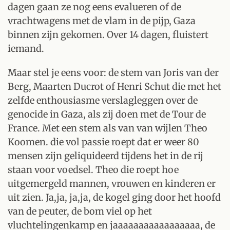
dagen gaan ze nog eens evalueren of de
vrachtwagens met de vlam in de pijp, Gaza
binnen zijn gekomen. Over 14 dagen, fluistert
iemand.
Maar stel je eens voor: de stem van Joris van der
Berg, Maarten Ducrot of Henri Schut die met het
zelfde enthousiasme verslagleggen over de
genocide in Gaza, als zij doen met de Tour de
France. Met een stem als van van wijlen Theo
Koomen. die vol passie roept dat er weer 80
mensen zijn geliquideerd tijdens het in de rij
staan voor voedsel. Theo die roept hoe
uitgemergeld mannen, vrouwen en kinderen er
uit zien. Ja,ja, ja,ja, de kogel ging door het hoofd
van de peuter, de bom viel op het
vluchtelingenkamp en jaaaaaaaaaaaaaaaaa, de