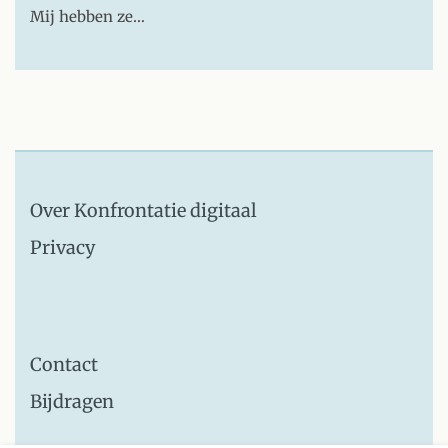
Mij hebben ze…
Over Konfrontatie digitaal
Privacy
Contact
Bijdragen