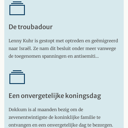
De troubadour
Lenny Kuhr is gestopt met optreden en geëmigreerd
naar Israël. Ze nam dit besluit onder meer vanwege
de toegenomen spanningen en antisemiti…
Een onvergetelijke koningsdag
Dokkum is al maanden bezig om de
zevenentwintigste de koninklijke familie te
ontvangen en een onvergetelijke dag te bezorgen.