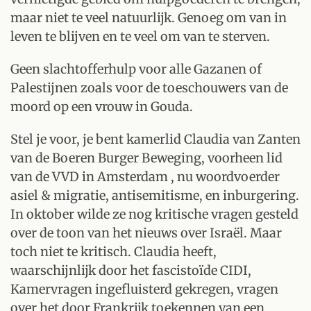
maar niet te veel natuurlijk. Genoeg om van in
leven te blijven en te veel om van te sterven.
Geen slachtofferhulp voor alle Gazanen of
Palestijnen zoals voor de toeschouwers van de
moord op een vrouw in Gouda.
Stel je voor, je bent kamerlid Claudia van Zanten
van de Boeren Burger Beweging, voorheen lid
van de VVD in Amsterdam , nu woordvoerder
asiel & migratie, antisemitisme, en inburgering.
In oktober wilde ze nog kritische vragen gesteld
over de toon van het nieuws over Israël. Maar
toch niet te kritisch. Claudia heeft,
waarschijnlijk door het fascistoïde CIDI,
Kamervragen ingefluisterd gekregen, vragen
over het door Frankrijk toekennen van een