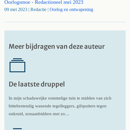
Oorlogsmoe - Redactioneel mei 2023
09 mei 2023
| Redactie |
Oorlog en ontwapening
Meer bijdragen van deze auteur
De laatste druppel
In mijn schaduwrijke rommelige tuin te midden van zich
hittebestendig wanende tegelleggers, gifspuiters tegen
onkruid, zonaanbidders met zo…