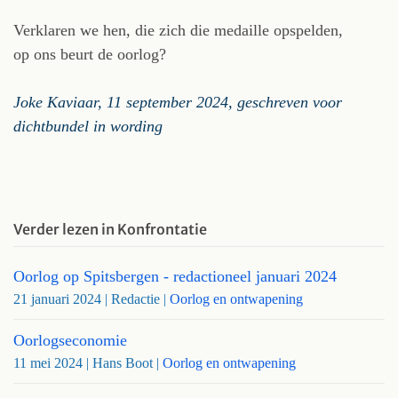
Verklaren we hen, die zich die medaille opspelden,
op ons beurt de oorlog?
Joke Kaviaar, 11 september 2024, geschreven voor
dichtbundel in wording
Verder lezen in Konfrontatie
Oorlog op Spitsbergen - redactioneel januari 2024
21 januari 2024
| Redactie |
Oorlog en ontwapening
Oorlogseconomie
11 mei 2024
| Hans Boot |
Oorlog en ontwapening