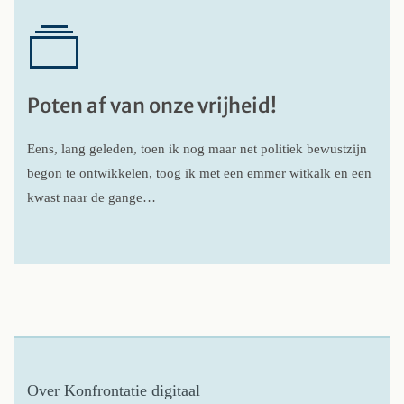
Poten af van onze vrijheid!
Eens, lang geleden, toen ik nog maar net politiek bewustzijn
begon te ontwikkelen, toog ik met een emmer witkalk en een
kwast naar de gange…
Over Konfrontatie digitaal