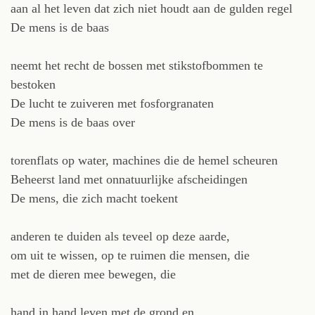
aan al het leven dat zich niet houdt aan de gulden regel
De mens is de baas
neemt het recht de bossen met stikstofbommen te
bestoken
De lucht te zuiveren met fosforgranaten
De mens is de baas over
torenflats op water, machines die de hemel scheuren
Beheerst land met onnatuurlijke afscheidingen
De mens, die zich macht toekent
anderen te duiden als teveel op deze aarde,
om uit te wissen, op te ruimen die mensen, die
met de dieren mee bewegen, die
hand in hand leven met de grond en