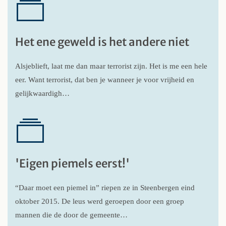
Het ene geweld is het andere niet
Alsjeblieft, laat me dan maar terrorist zijn. Het is me een hele
eer. Want terrorist, dat ben je wanneer je voor vrijheid en
gelijkwaardigh…
'Eigen piemels eerst!'
“Daar moet een piemel in” riepen ze in Steenbergen eind
oktober 2015. De leus werd geroepen door een groep
mannen die de door de gemeente…