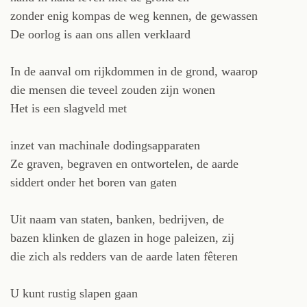
zonder enig kompas de weg kennen, de gewassen
De oorlog is aan ons allen verklaard
In de aanval om rijkdommen in de grond, waarop
die mensen die teveel zouden zijn wonen
Het is een slagveld met
inzet van machinale dodingsapparaten
Ze graven, begraven en ontwortelen, de aarde
siddert onder het boren van gaten
Uit naam van staten, banken, bedrijven, de
bazen klinken de glazen in hoge paleizen, zij
die zich als redders van de aarde laten fêteren
U kunt rustig slapen gaan