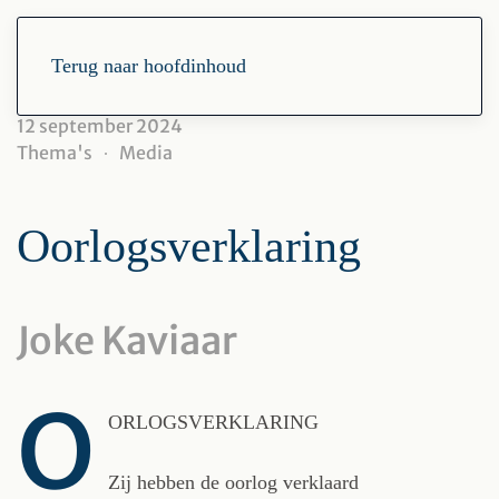
Terug naar hoofdinhoud
12 september 2024
Thema's
Media
Oorlogsverklaring
Joke Kaviaar
O
ORLOGSVERKLARING
Zij hebben de oorlog verklaard