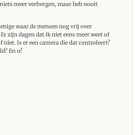
 niets meer verbergen, maar heb nooit
 enige waar de mensen nog vrij over
Er zijn dagen dat ik niet eens meer weet of
niet. Is er een camera die dat controleert?
d? En u?