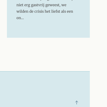
niet erg gastvrij geweest, we
wilden de crisis het liefst als een
on…