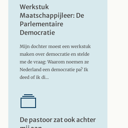
Werkstuk
Maatschappijleer: De
Parlementaire
Democratie
Mijn dochter moest een werkstuk
maken over democratie en stelde
me de vraag: Waarom noemen ze
Nederland een democratie pa? Ik
deed of ik di…
De pastoor zat ook achter