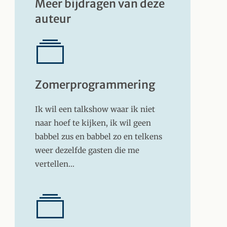
Meer bijdragen van deze
auteur
Zomerprogrammering
Ik wil een talkshow waar ik niet
naar hoef te kijken, ik wil geen
babbel zus en babbel zo en telkens
weer dezelfde gasten die me
vertellen…