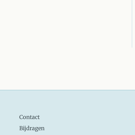
Contact
Bijdragen