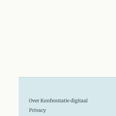
Over Konfrontatie digitaal
Privacy