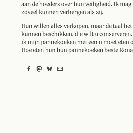
aan de hoeders over hun veiligheid. Ik mag
zoveel kunnen verbergen als zij.
Hun willen alles verkopen, maar de taal het
kunnen beschikken, die wilt u conserveren. 
ik mijn pannekoeken met een n moet eten of 
Hoe eten hun hun pannekoeken beste Ronal