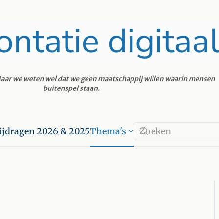
ijdragen 2026 & 2025
Thema's