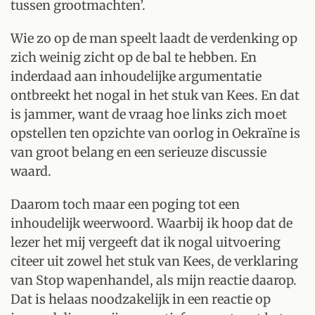
tussen grootmachten’.
Wie zo op de man speelt laadt de verdenking op
zich weinig zicht op de bal te hebben. En
inderdaad aan inhoudelijke argumentatie
ontbreekt het nogal in het stuk van Kees. En dat
is jammer, want de vraag hoe links zich moet
opstellen ten opzichte van oorlog in Oekraïne is
van groot belang en een serieuze discussie
waard.
Daarom toch maar een poging tot een
inhoudelijk weerwoord. Waarbij ik hoop dat de
lezer het mij vergeeft dat ik nogal uitvoering
citeer uit zowel het stuk van Kees, de verklaring
van Stop wapenhandel, als mijn reactie daarop.
Dat is helaas noodzakelijk in een reactie op