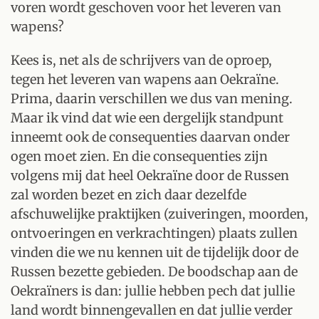
voren wordt geschoven voor het leveren van
wapens?
Kees is, net als de schrijvers van de oproep,
tegen het leveren van wapens aan Oekraïne.
Prima, daarin verschillen we dus van mening.
Maar ik vind dat wie een dergelijk standpunt
inneemt ook de consequenties daarvan onder
ogen moet zien. En die consequenties zijn
volgens mij dat heel Oekraïne door de Russen
zal worden bezet en zich daar dezelfde
afschuwelijke praktijken (zuiveringen, moorden,
ontvoeringen en verkrachtingen) plaats zullen
vinden die we nu kennen uit de tijdelijk door de
Russen bezette gebieden. De boodschap aan de
Oekraïners is dan: jullie hebben pech dat jullie
land wordt binnengevallen en dat jullie verder