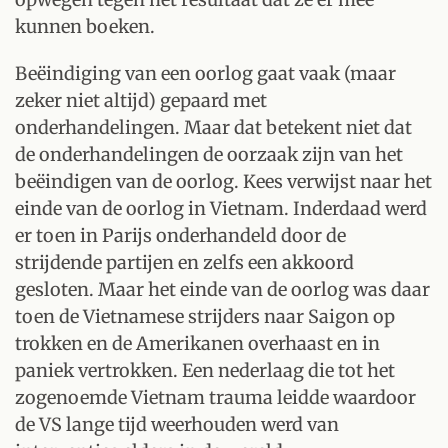
kunnen boeken.
Beëindiging van een oorlog gaat vaak (maar
zeker niet altijd) gepaard met
onderhandelingen. Maar dat betekent niet dat
de onderhandelingen de oorzaak zijn van het
beëindigen van de oorlog. Kees verwijst naar het
einde van de oorlog in Vietnam. Inderdaad werd
er toen in Parijs onderhandeld door de
strijdende partijen en zelfs een akkoord
gesloten. Maar het einde van de oorlog was daar
toen de Vietnamese strijders naar Saigon op
trokken en de Amerikanen overhaast en in
paniek vertrokken. Een nederlaag die tot het
zogenoemde Vietnam trauma leidde waardoor
de VS lange tijd weerhouden werd van