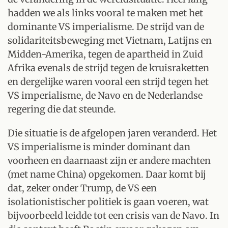
hadden we als links vooral te maken met het
dominante VS imperialisme. De strijd van de
solidariteitsbeweging met Vietnam, Latijns en
Midden-Amerika, tegen de apartheid in Zuid
Afrika evenals de strijd tegen de kruisraketten
en dergelijke waren vooral een strijd tegen het
VS imperialisme, de Navo en de Nederlandse
regering die dat steunde.
Die situatie is de afgelopen jaren veranderd. Het
VS imperialisme is minder dominant dan
voorheen en daarnaast zijn er andere machten
(met name China) opgekomen. Daar komt bij
dat, zeker onder Trump, de VS een
isolationistischer politiek is gaan voeren, wat
bijvoorbeeld leidde tot een crisis van de Navo. In