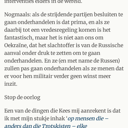
interventies elders in de wereld.
Nogmaals: als de strijdende partijen besluiten te
gaan onderhandelen is dat prima, en als ze
daarbij tot een vredesregeling komen is het
fantastisch, maar het is niet aan ons om
Oekraïne, dat het slachtoffer is van de Russische
aanval onder druk te zetten om te gaan
onderhandelen. En ze (en met name de Russen)
zullen pas gaan onderhandelen als ze menen dat
er voor hen militair verder geen winst meer
inzit.
Stop de oorlog
Een van de dingen die Kees mij aanrekent is dat
ik met mijn stukje inhak ‘
op mensen die –
anders dan die Trotskisten – elke