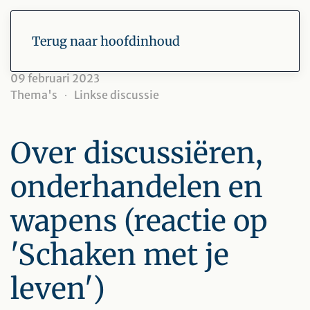
Terug naar hoofdinhoud
09 februari 2023
Thema's
Linkse discussie
Over discussiëren,
onderhandelen en
wapens (reactie op
'Schaken met je
leven')