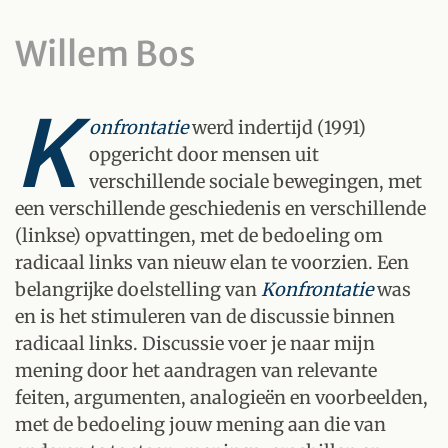
Willem Bos
K
onfrontatie
werd indertijd (1991)
opgericht door mensen uit
verschillende sociale bewegingen, met
een verschillende geschiedenis en verschillende
(linkse) opvattingen, met de bedoeling om
radicaal links van nieuw elan te voorzien. Een
belangrijke doelstelling van
Konfrontatie
was
en is het stimuleren van de discussie binnen
radicaal links. Discussie voer je naar mijn
mening door het aandragen van relevante
feiten, argumenten, analogieën en voorbeelden,
met de bedoeling jouw mening aan die van