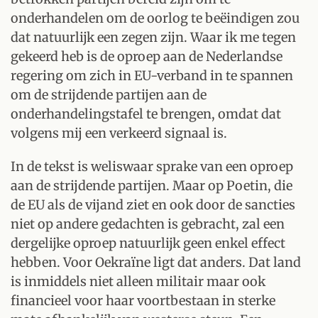
onderhandelen om de oorlog te beëindigen zou
dat natuurlijk een zegen zijn. Waar ik me tegen
gekeerd heb is de oproep aan de Nederlandse
regering om zich in EU-verband in te spannen
om de strijdende partijen aan de
onderhandelingstafel te brengen, omdat dat
volgens mij een verkeerd signaal is.
In de tekst is weliswaar sprake van een oproep
aan de strijdende partijen. Maar op Poetin, die
de EU als de vijand ziet en ook door de sancties
niet op andere gedachten is gebracht, zal een
dergelijke oproep natuurlijk geen enkel effect
hebben. Voor Oekraïne ligt dat anders. Dat land
is inmiddels niet alleen militair maar ook
financieel voor haar voortbestaan in sterke