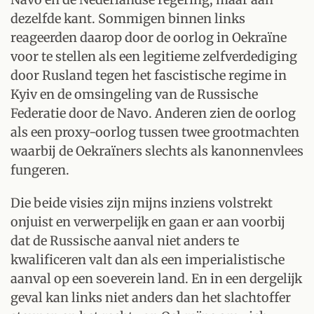
dezelfde kant. Sommigen binnen links
reageerden daarop door de oorlog in Oekraïne
voor te stellen als een legitieme zelfverdediging
door Rusland tegen het fascistische regime in
Kyiv en de omsingeling van de Russische
Federatie door de Navo. Anderen zien de oorlog
als een proxy-oorlog tussen twee grootmachten
waarbij de Oekraïners slechts als kanonnenvlees
fungeren.
Die beide visies zijn mijns inziens volstrekt
onjuist en verwerpelijk en gaan er aan voorbij
dat de Russische aanval niet anders te
kwalificeren valt dan als een imperialistische
aanval op een soeverein land. En in een dergelijk
geval kan links niet anders dan het slachtoffer