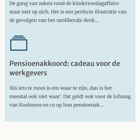
De gang van zaken rond de kindertoeslagaffaire
staat niet op zich. Het is een perfecte illustratie van
de gevolgen van het neoliberale denk…
Pensioenakkoord: cadeau voor de
werkgevers
‘Als iets te mooi is om waar te zijn, dan is het
meestal ook niet waar’. Dat geldt ook voor de lofzang
van Koolmees en co op hun pensioenak…