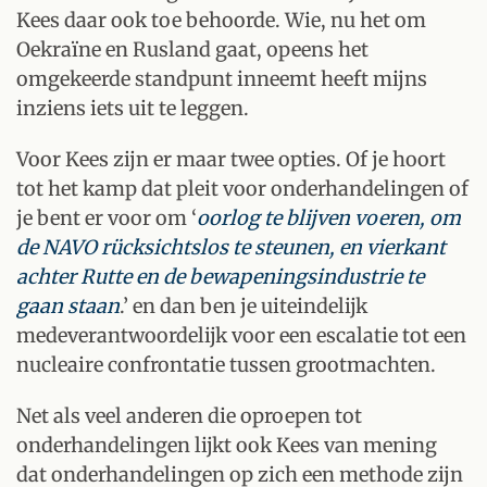
Kees daar ook toe behoorde. Wie, nu het om
Oekraïne en Rusland gaat, opeens het
omgekeerde standpunt inneemt heeft mijns
inziens iets uit te leggen.
Voor Kees zijn er maar twee opties. Of je hoort
tot het kamp dat pleit voor onderhandelingen of
je bent er voor om ‘
oorlog te blijven voeren, om
de NAVO rücksichtslos te steunen, en vierkant
achter Rutte en de bewapeningsindustrie te
gaan staan
.’ en dan ben je uiteindelijk
medeverantwoordelijk voor een escalatie tot een
nucleaire confrontatie tussen grootmachten.
Net als veel anderen die oproepen tot
onderhandelingen lijkt ook Kees van mening
dat onderhandelingen op zich een methode zijn