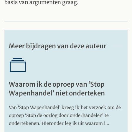
basis van argumenten graag.
Meer bijdragen van deze auteur
Waarom ik de oproep van ‘Stop
Wapenhandel’ niet onderteken
Van ‘Stop Wapenhandel’ kreeg ik het verzoek om de
oproep ‘Stop de oorlog door onderhandelen’ te
ondertekenen. Hieronder leg ik uit waarom i…