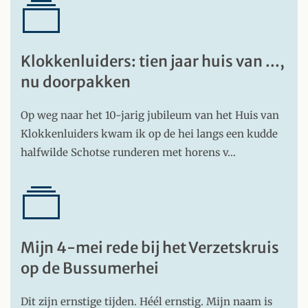
Klokkenluiders: tien jaar huis van ...,
nu doorpakken
Op weg naar het 10-jarig jubileum van het Huis van
Klokkenluiders kwam ik op de hei langs een kudde
halfwilde Schotse runderen met horens v…
Mijn 4-mei rede bij het Verzetskruis
op de Bussumerhei
Dit zijn ernstige tijden. Héél ernstig. Mijn naam is