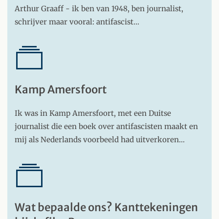
Arthur Graaff - ik ben van 1948, ben journalist,
schrijver maar vooral: antifascist…
Kamp Amersfoort
Ik was in Kamp Amersfoort, met een Duitse
journalist die een boek over antifascisten maakt en
mij als Nederlands voorbeeld had uitverkoren…
Wat bepaalde ons? Kanttekeningen