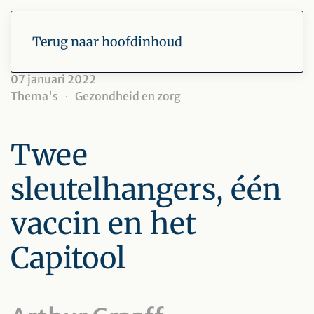
Terug naar hoofdinhoud
07 januari 2022
Thema's
Gezondheid en zorg
Twee
sleutelhangers, één
vaccin en het
Capitool