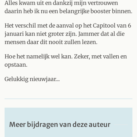
Alles kwam uit en dankzij mijn vertrouwen
daarin heb ik nu een belangrijke booster binnen.
Het verschil met de aanval op het Capitool van 6
januari kan niet groter zijn. Jammer dat al die
mensen daar dit nooit zullen lezen.
Hoe het namelijk wel kan. Zeker, met vallen en
opstaan.
Gelukkig nieuwjaar...
Meer bijdragen van deze auteur