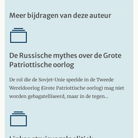
Meer bijdragen van deze auteur
De Russische mythes over de Grote
Patriottische oorlog
De rol die de Sovjet-Unie speelde in de Tweede
Wereldoorlog (Grote Patriottische oorlog) mag niet
worden gebagatelliseerd, maar in de tegen…