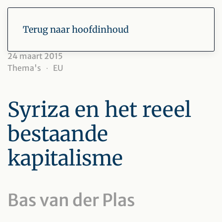
Terug naar hoofdinhoud
24 maart 2015
Thema's
EU
Syriza en het reeel
bestaande
kapitalisme
Bas van der Plas