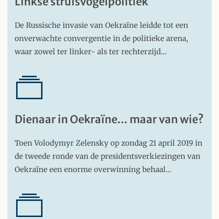
Linkse struisvogelpolitiek
De Russische invasie van Oekraïne leidde tot een
onverwachte convergentie in de politieke arena,
waar zowel ter linker- als ter rechterzijd…
Dienaar in Oekraïne... maar van wie?
Toen Volodymyr Zelensky op zondag 21 april 2019 in
de tweede ronde van de presidentsverkiezingen van
Oekraïne een enorme overwinning behaal…