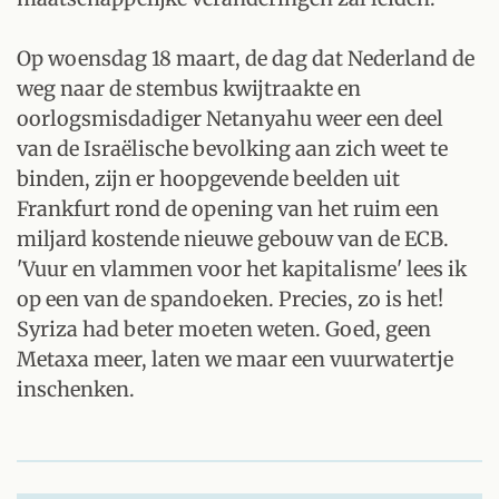
Op woensdag 18 maart, de dag dat Nederland de
weg naar de stembus kwijtraakte en
oorlogsmisdadiger Netanyahu weer een deel
van de Israëlische bevolking aan zich weet te
binden, zijn er hoopgevende beelden uit
Frankfurt rond de opening van het ruim een
miljard kostende nieuwe gebouw van de ECB.
'Vuur en vlammen voor het kapitalisme' lees ik
op een van de spandoeken. Precies, zo is het!
Syriza had beter moeten weten. Goed, geen
Metaxa meer, laten we maar een vuurwatertje
inschenken.