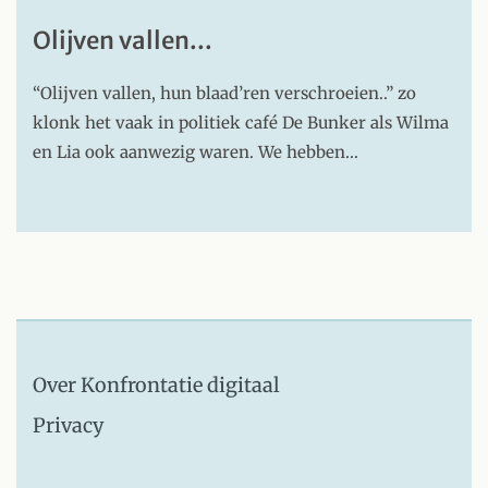
Olijven vallen...
“Olijven vallen, hun blaad’ren verschroeien..” zo
klonk het vaak in politiek café De Bunker als Wilma
en Lia ook aanwezig waren. We hebben…
Over Konfrontatie digitaal
Privacy