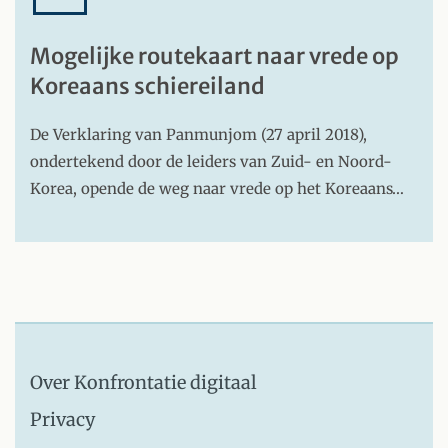
Mogelijke routekaart naar vrede op
Koreaans schiereiland
De Verklaring van Panmunjom (27 april 2018),
ondertekend door de leiders van Zuid- en Noord-
Korea, opende de weg naar vrede op het Koreaans…
Over Konfrontatie digitaal
Privacy