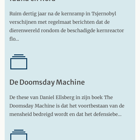
Ruim dertig jaar na de kernramp in Tsjernobyl
verschijnen met regelmaat berichten dat de
dierenwereld rondom de beschadigde kernreactor
flo…
De Doomsday Machine
De these van Daniel Ellsberg in zijn boek The
Doomsday Machine is dat het voortbestaan van de
mensheid bedreigd wordt en dat het defensiebe…