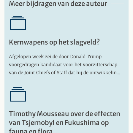
Meer bijdragen van deze auteur
Kernwapens op het slagveld?
Afgelopen week zei de door Donald Trump
voorgedragen kandidaat voor het voorzitterschap
van de Joint Chiefs of Staff dat hij de ontwikkelin…
Timothy Mousseau over de effecten
van Tsjernobyl en Fukushima op
fauna en flora