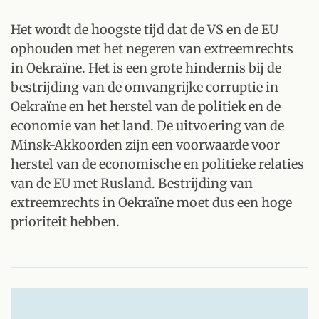
Het wordt de hoogste tijd dat de VS en de EU
ophouden met het negeren van extreemrechts
in Oekraïne. Het is een grote hindernis bij de
bestrijding van de omvangrijke corruptie in
Oekraïne en het herstel van de politiek en de
economie van het land. De uitvoering van de
Minsk-Akkoorden zijn een voorwaarde voor
herstel van de economische en politieke relaties
van de EU met Rusland. Bestrijding van
extreemrechts in Oekraïne moet dus een hoge
prioriteit hebben.