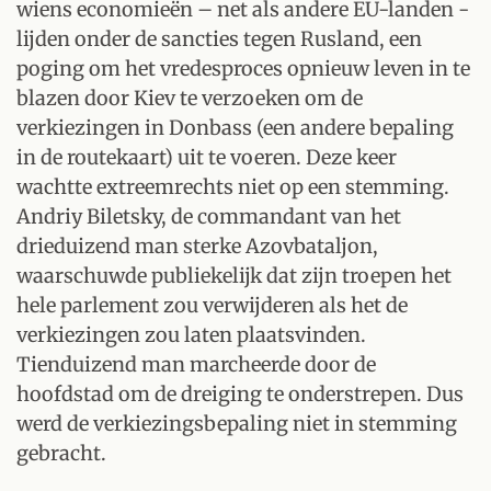
wiens economieën – net als andere EU-landen -
lijden onder de sancties tegen Rusland, een
poging om het vredesproces opnieuw leven in te
blazen door Kiev te verzoeken om de
verkiezingen in Donbass (een andere bepaling
in de routekaart) uit te voeren. Deze keer
wachtte extreemrechts niet op een stemming.
Andriy Biletsky, de commandant van het
drieduizend man sterke Azovbataljon,
waarschuwde publiekelijk dat zijn troepen het
hele parlement zou verwijderen als het de
verkiezingen zou laten plaatsvinden.
Tienduizend man marcheerde door de
hoofdstad om de dreiging te onderstrepen. Dus
werd de verkiezingsbepaling niet in stemming
gebracht.