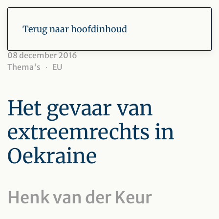
Terug naar hoofdinhoud
08 december 2016
Thema's
EU
Het gevaar van
extreemrechts in
Oekraine
Henk van der Keur