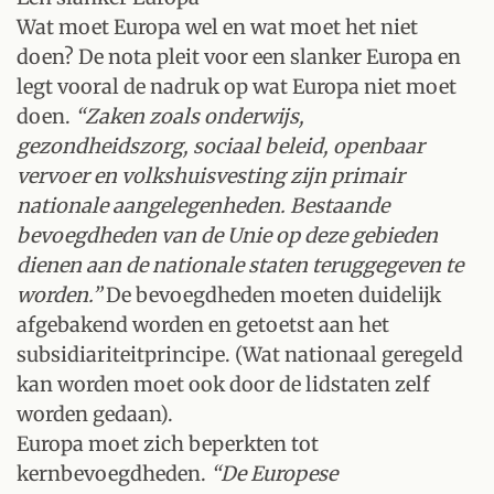
Wat moet Europa wel en wat moet het niet
doen? De nota pleit voor een slanker Europa en
legt vooral de nadruk op wat Europa niet moet
doen.
“Zaken zoals onderwijs,
gezondheidszorg, sociaal beleid, openbaar
vervoer en volkshuisvesting zijn primair
nationale aangelegenheden. Bestaande
bevoegdheden van de Unie op deze gebieden
dienen aan de nationale staten teruggegeven te
worden.”
De bevoegdheden moeten duidelijk
afgebakend worden en getoetst aan het
subsidiariteitprincipe. (Wat nationaal geregeld
kan worden moet ook door de lidstaten zelf
worden gedaan).
Europa moet zich beperkten tot
kernbevoegdheden.
“De Europese