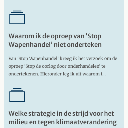
Waarom ik de oproep van ‘Stop
Wapenhandel’ niet onderteken
Van ‘Stop Wapenhandel’ kreeg ik het verzoek om de
oproep ‘Stop de oorlog door onderhandelen’ te
ondertekenen. Hieronder leg ik uit waarom i…
Welke strategie in de strijd voor het
milieu en tegen klimaatverandering