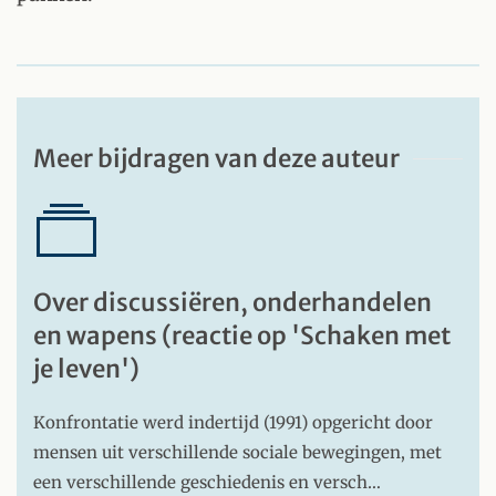
Meer bijdragen van deze auteur
Over discussiëren, onderhandelen
en wapens (reactie op 'Schaken met
je leven')
Konfrontatie werd indertijd (1991) opgericht door
mensen uit verschillende sociale bewegingen, met
een verschillende geschiedenis en versch…