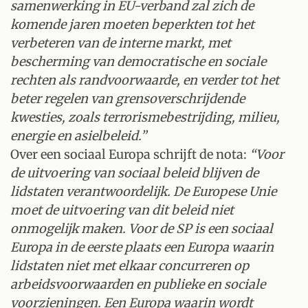
samenwerking in EU-verband zal zich de
komende jaren moeten beperkten tot het
verbeteren van de interne markt, met
bescherming van democratische en sociale
rechten als randvoorwaarde, en verder tot het
beter regelen van grensoverschrijdende
kwesties, zoals terrorismebestrijding, milieu,
energie en asielbeleid.”
Over een sociaal Europa schrijft de nota:
“Voor
de uitvoering van sociaal beleid blijven de
lidstaten verantwoordelijk. De Europese Unie
moet de uitvoering van dit beleid niet
onmogelijk maken. Voor de SP is een sociaal
Europa in de eerste plaats een Europa waarin
lidstaten niet met elkaar concurreren op
arbeidsvoorwaarden en publieke en sociale
voorzieningen. Een Europa waarin wordt