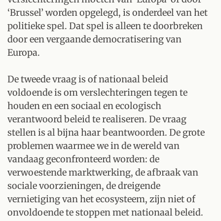
‘Brussel’ worden opgelegd, is onderdeel van het
politieke spel. Dat spel is alleen te doorbreken
door een vergaande democratisering van
Europa.
De tweede vraag is of nationaal beleid
voldoende is om verslechteringen tegen te
houden en een sociaal en ecologisch
verantwoord beleid te realiseren. De vraag
stellen is al bijna haar beantwoorden. De grote
problemen waarmee we in de wereld van
vandaag geconfronteerd worden: de
verwoestende marktwerking, de afbraak van
sociale voorzieningen, de dreigende
vernietiging van het ecosysteem, zijn niet of
onvoldoende te stoppen met nationaal beleid.