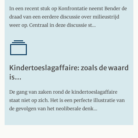
In een recent stuk op Konfrontatie neemt Bender de
draad van een eerdere discussie over milieustrijd
weer op. Centraal in deze discussie st…
Kindertoeslagaffaire: zoals de waard
is…
De gang van zaken rond de kindertoeslagaffaire
staat niet op zich. Het is een perfecte illustratie van
de gevolgen van het neoliberale denk…