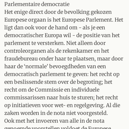
Parlementaire democratie
Het enige direct door de bevolking gekozen
Europese orgaan is het Europese Parlement. Het
ligt dan ook voor de hand om - als je een
democratischer Europa wil - de positie van het
parlement te versterken. Niet alleen door
controleorganen als de rekenkamer en het
fraudebureau onder haar te plaatsen, maar door
haar de ‘normale’ bevoegdheden van een
democratisch parlement te geven: het recht op
een beslissende stem over de begroting; het
recht om de Commissie en individuele
commissarissen naar huis te sturen; het recht
op initiatieven voor wet- en regelgeving. Al die
zaken worden in de nota niet voorgesteld.
Ook met het invoeren van alle in de nota
genoemde voorstellen voldoet de Europese