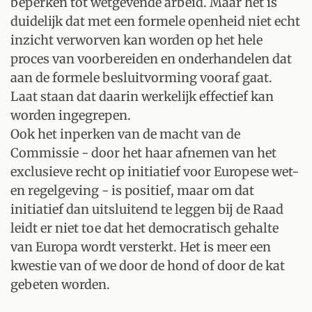
beperken tot wetgevende arbeid. Maar het is
duidelijk dat met een formele openheid niet echt
inzicht verworven kan worden op het hele
proces van voorbereiden en onderhandelen dat
aan de formele besluitvorming vooraf gaat.
Laat staan dat daarin werkelijk effectief kan
worden ingegrepen.
Ook het inperken van de macht van de
Commissie - door het haar afnemen van het
exclusieve recht op initiatief voor Europese wet-
en regelgeving - is positief, maar om dat
initiatief dan uitsluitend te leggen bij de Raad
leidt er niet toe dat het democratisch gehalte
van Europa wordt versterkt. Het is meer een
kwestie van of we door de hond of door de kat
gebeten worden.