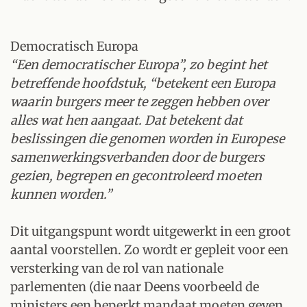
Democratisch Europa
“Een democratischer Europa”, zo begint het
betreffende hoofdstuk, “betekent een Europa
waarin burgers meer te zeggen hebben over
alles wat hen aangaat. Dat betekent dat
beslissingen die genomen worden in Europese
samenwerkingsverbanden door de burgers
gezien, begrepen en gecontroleerd moeten
kunnen worden.”
Dit uitgangspunt wordt uitgewerkt in een groot
aantal voorstellen. Zo wordt er gepleit voor een
versterking van de rol van nationale
parlementen (die naar Deens voorbeeld de
ministers een beperkt mandaat moeten geven