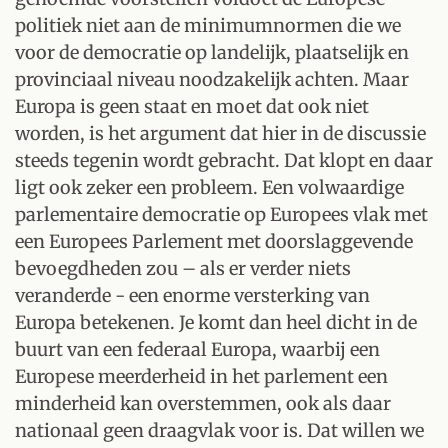
politiek niet aan de minimumnormen die we
voor de democratie op landelijk, plaatselijk en
provinciaal niveau noodzakelijk achten. Maar
Europa is geen staat en moet dat ook niet
worden, is het argument dat hier in de discussie
steeds tegenin wordt gebracht. Dat klopt en daar
ligt ook zeker een probleem. Een volwaardige
parlementaire democratie op Europees vlak met
een Europees Parlement met doorslaggevende
bevoegdheden zou – als er verder niets
veranderde - een enorme versterking van
Europa betekenen. Je komt dan heel dicht in de
buurt van een federaal Europa, waarbij een
Europese meerderheid in het parlement een
minderheid kan overstemmen, ook als daar
nationaal geen draagvlak voor is. Dat willen we