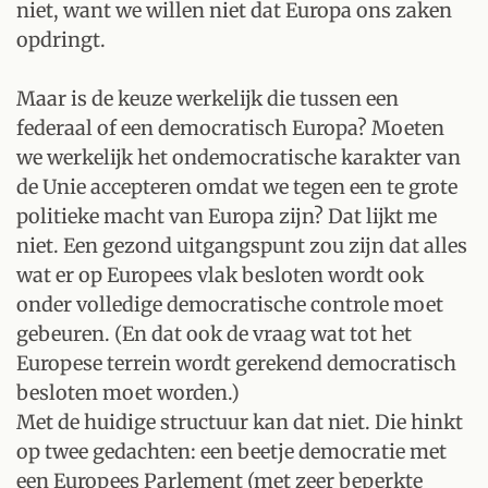
niet, want we willen niet dat Europa ons zaken
opdringt.
Maar is de keuze werkelijk die tussen een
federaal of een democratisch Europa? Moeten
we werkelijk het ondemocratische karakter van
de Unie accepteren omdat we tegen een te grote
politieke macht van Europa zijn? Dat lijkt me
niet. Een gezond uitgangspunt zou zijn dat alles
wat er op Europees vlak besloten wordt ook
onder volledige democratische controle moet
gebeuren. (En dat ook de vraag wat tot het
Europese terrein wordt gerekend democratisch
besloten moet worden.)
Met de huidige structuur kan dat niet. Die hinkt
op twee gedachten: een beetje democratie met
een Europees Parlement (met zeer beperkte