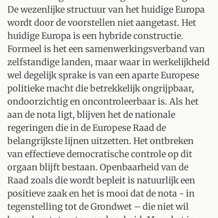
De wezenlijke structuur van het huidige Europa
wordt door de voorstellen niet aangetast. Het
huidige Europa is een hybride constructie.
Formeel is het een samenwerkingsverband van
zelfstandige landen, maar waar in werkelijkheid
wel degelijk sprake is van een aparte Europese
politieke macht die betrekkelijk ongrijpbaar,
ondoorzichtig en oncontroleerbaar is. Als het
aan de nota ligt, blijven het de nationale
regeringen die in de Europese Raad de
belangrijkste lijnen uitzetten. Het ontbreken
van effectieve democratische controle op dit
orgaan blijft bestaan. Openbaarheid van de
Raad zoals die wordt bepleit is natuurlijk een
positieve zaak en het is mooi dat de nota - in
tegenstelling tot de Grondwet – die niet wil