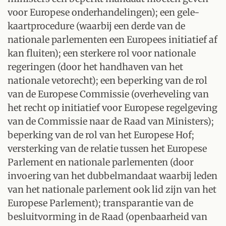
voor Europese onderhandelingen); een gele-
kaartprocedure (waarbij een derde van de
nationale parlementen een Europees initiatief af
kan fluiten); een sterkere rol voor nationale
regeringen (door het handhaven van het
nationale vetorecht); een beperking van de rol
van de Europese Commissie (overheveling van
het recht op initiatief voor Europese regelgeving
van de Commissie naar de Raad van Ministers);
beperking van de rol van het Europese Hof;
versterking van de relatie tussen het Europese
Parlement en nationale parlementen (door
invoering van het dubbelmandaat waarbij leden
van het nationale parlement ook lid zijn van het
Europese Parlement); transparantie van de
besluitvorming in de Raad (openbaarheid van