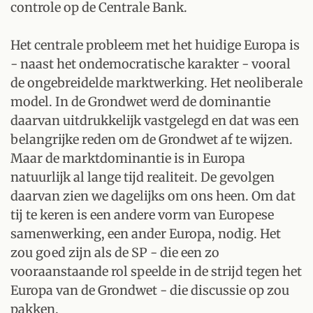
controle op de Centrale Bank.
Het centrale probleem met het huidige Europa is
- naast het ondemocratische karakter - vooral
de ongebreidelde marktwerking. Het neoliberale
model. In de Grondwet werd de dominantie
daarvan uitdrukkelijk vastgelegd en dat was een
belangrijke reden om de Grondwet af te wijzen.
Maar de marktdominantie is in Europa
natuurlijk al lange tijd realiteit. De gevolgen
daarvan zien we dagelijks om ons heen. Om dat
tij te keren is een andere vorm van Europese
samenwerking, een ander Europa, nodig. Het
zou goed zijn als de SP - die een zo
vooraanstaande rol speelde in de strijd tegen het
Europa van de Grondwet - die discussie op zou
pakken.