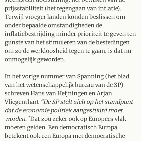
prijsstabiliteit (het tegengaan van inflatie).
Terwijl vroeger landen konden beslissen om
onder bepaalde omstandigheden de
inflatiebestrijding minder prioriteit te geven ten
gunste van het stimuleren van de bestedingen
om zo de werkloosheid tegen te gaan, is dat nu
onmogelijk geworden.
In het vorige nummer van Spanning (het blad
van het wetenschappelijk bureau van de SP)
schreven Hans van Heijningen en Arjan
Vliegenthart
“De SP stelt zich op het standpunt
dat de economie politiek aangestuurd moet
worden.”
Dat zou zeker ook op Europees vlak
moeten gelden. Een democratisch Europa
betekent ook een Europa met democratische