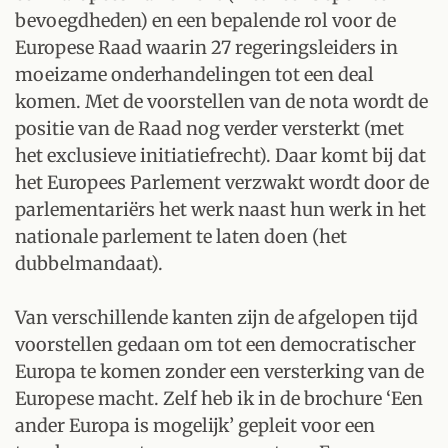
bevoegdheden) en een bepalende rol voor de
Europese Raad waarin 27 regeringsleiders in
moeizame onderhandelingen tot een deal
komen. Met de voorstellen van de nota wordt de
positie van de Raad nog verder versterkt (met
het exclusieve initiatiefrecht). Daar komt bij dat
het Europees Parlement verzwakt wordt door de
parlementariërs het werk naast hun werk in het
nationale parlement te laten doen (het
dubbelmandaat).
Van verschillende kanten zijn de afgelopen tijd
voorstellen gedaan om tot een democratischer
Europa te komen zonder een versterking van de
Europese macht. Zelf heb ik in de brochure ‘Een
ander Europa is mogelijk’ gepleit voor een