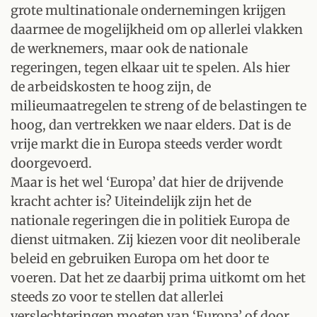
grote multinationale ondernemingen krijgen
daarmee de mogelijkheid om op allerlei vlakken
de werknemers, maar ook de nationale
regeringen, tegen elkaar uit te spelen. Als hier
de arbeidskosten te hoog zijn, de
milieumaatregelen te streng of de belastingen te
hoog, dan vertrekken we naar elders. Dat is de
vrije markt die in Europa steeds verder wordt
doorgevoerd.
Maar is het wel ‘Europa’ dat hier de drijvende
kracht achter is? Uiteindelijk zijn het de
nationale regeringen die in politiek Europa de
dienst uitmaken. Zij kiezen voor dit neoliberale
beleid en gebruiken Europa om het door te
voeren. Dat het ze daarbij prima uitkomt om het
steeds zo voor te stellen dat allerlei
verslechteringen moeten van ‘Europa’ of door