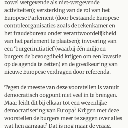
zowel wetgevende als niet-wetgevende
activiteiten); versterking van de rol van het
Europese Parlement (door bestaande Europese
controleorganisaties zoals de rekenkamer en
het fraudebureau onder verantwoordelijkheid
van het parlement te plaatsen); invoering van
een ‘burgerinitiatief’(waarbij één miljoen
burgers de bevoegdheid krijgen om een kwestie
op de agenda te zetten) en de goedkeuring van
nieuwe Europese verdragen door referenda.
Tegen de meeste van deze voorstellen is vanuit
democratisch oogpunt niet veel in te brengen.
Maar leidt dit bij elkaar tot een wezenlijke
democratisering van Europa? Krijgen met deze
voorstellen de burgers meer te zeggen over alles
wat hen aangaat? Dat is nog maar de vraag.