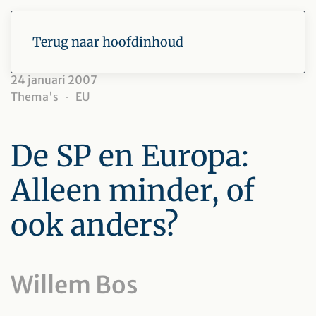
Terug naar hoofdinhoud
24 januari 2007
Thema's
EU
De SP en Europa:
Alleen minder, of
ook anders?
Willem Bos