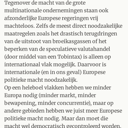
Tegenover de macht van de grote
multinationale ondernemingen staan ook
afzonderlijke Europese regeringen vrij
machteloos. Zelfs de meest direct noodzakelijke
maatregelen zoals het drastisch terugdringen
van de uitstoot van broeikasgassen of het
beperken van de speculatieve valutahandel
(door middel van een Tobintax) is alleen op
internationaal vlak mogelijk. Daarvoor is
internationale (en in ons geval) Europese
politieke macht noodzakelijk.
Op een heleboel vlakken hebben we minder
Europa nodig (minder markt, minder
bewapening, minder concurrentie), maar op
andere gebieden hebben we juist meer Europese
politieke macht nodig. Maar dan moet die
macht wel democratisch gecontroleerd worden.