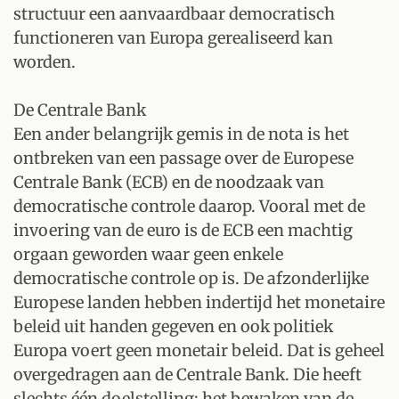
structuur een aanvaardbaar democratisch
functioneren van Europa gerealiseerd kan
worden.
De Centrale Bank
Een ander belangrijk gemis in de nota is het
ontbreken van een passage over de Europese
Centrale Bank (ECB) en de noodzaak van
democratische controle daarop. Vooral met de
invoering van de euro is de ECB een machtig
orgaan geworden waar geen enkele
democratische controle op is. De afzonderlijke
Europese landen hebben indertijd het monetaire
beleid uit handen gegeven en ook politiek
Europa voert geen monetair beleid. Dat is geheel
overgedragen aan de Centrale Bank. Die heeft
slechts één doelstelling: het bewaken van de