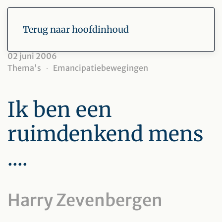
Terug naar hoofdinhoud
02 juni 2006
Thema's
Emancipatiebewegingen
Ik ben een
ruimdenkend mens
....
Harry Zevenbergen