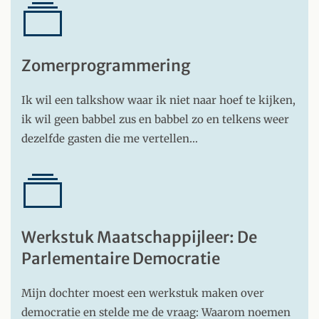
Zomerprogrammering
Ik wil een talkshow waar ik niet naar hoef te kijken,
ik wil geen babbel zus en babbel zo en telkens weer
dezelfde gasten die me vertellen…
Werkstuk Maatschappijleer: De
Parlementaire Democratie
Mijn dochter moest een werkstuk maken over
democratie en stelde me de vraag: Waarom noemen