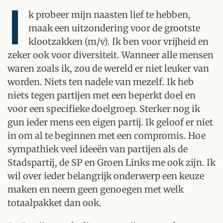
I
k probeer mijn naasten lief te hebben,
maak een uitzondering voor de grootste
klootzakken (m/v). Ik ben voor vrijheid en
zeker ook voor diversiteit. Wanneer alle mensen
waren zoals ik, zou de wereld er niet leuker van
worden. Niets ten nadele van mezelf. Ik heb
niets tegen partijen met een beperkt doel en
voor een specifieke doelgroep. Sterker nog ik
gun ieder mens een eigen partij. Ik geloof er niet
in om al te beginnen met een compromis. Hoe
sympathiek veel ideeën van partijen als de
Stadspartij, de SP en Groen Links me ook zijn. Ik
wil over ieder belangrijk onderwerp een keuze
maken en neem geen genoegen met welk
totaalpakket dan ook.