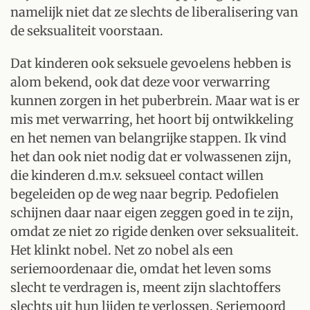
namelijk niet dat ze slechts de liberalisering van
de seksualiteit voorstaan.
Dat kinderen ook seksuele gevoelens hebben is
alom bekend, ook dat deze voor verwarring
kunnen zorgen in het puberbrein. Maar wat is er
mis met verwarring, het hoort bij ontwikkeling
en het nemen van belangrijke stappen. Ik vind
het dan ook niet nodig dat er volwassenen zijn,
die kinderen d.m.v. seksueel contact willen
begeleiden op de weg naar begrip. Pedofielen
schijnen daar naar eigen zeggen goed in te zijn,
omdat ze niet zo rigide denken over seksualiteit.
Het klinkt nobel. Net zo nobel als een
seriemoordenaar die, omdat het leven soms
slecht te verdragen is, meent zijn slachtoffers
slechts uit hun lijden te verlossen. Seriemoord