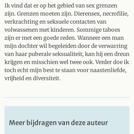
Ik vind dat er op het gebied van sex grenzen
zijn. Grenzen moeten zijn. Dierensex, necrofilie,
verkrachting en seksuele contacten van
volwassenen met kinderen. Sommige taboes
zijn er met een goede reden. Wanneer een man
mijn dochter wil begeleiden door de verwarring
van haar puberale seksualiteit, kan hij een dreun
krijgen en misschien wel twee ook. Verder doe ik
toch echt mijn best te staan voor naastenliefde,
vrijheid en diversiteit.
Meer bijdragen van deze auteur