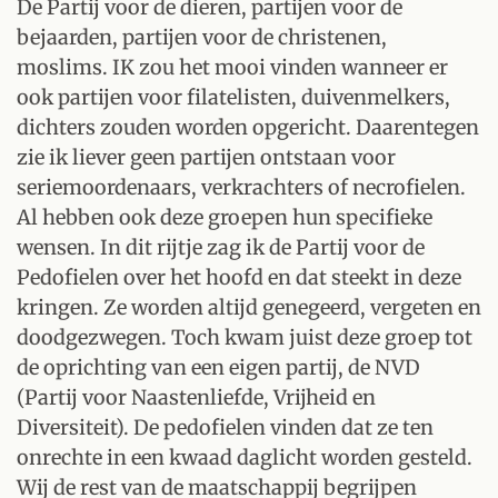
De Partij voor de dieren, partijen voor de
bejaarden, partijen voor de christenen,
moslims. IK zou het mooi vinden wanneer er
ook partijen voor filatelisten, duivenmelkers,
dichters zouden worden opgericht. Daarentegen
zie ik liever geen partijen ontstaan voor
seriemoordenaars, verkrachters of necrofielen.
Al hebben ook deze groepen hun specifieke
wensen. In dit rijtje zag ik de Partij voor de
Pedofielen over het hoofd en dat steekt in deze
kringen. Ze worden altijd genegeerd, vergeten en
doodgezwegen. Toch kwam juist deze groep tot
de oprichting van een eigen partij, de NVD
(Partij voor Naastenliefde, Vrijheid en
Diversiteit). De pedofielen vinden dat ze ten
onrechte in een kwaad daglicht worden gesteld.
Wij de rest van de maatschappij begrijpen