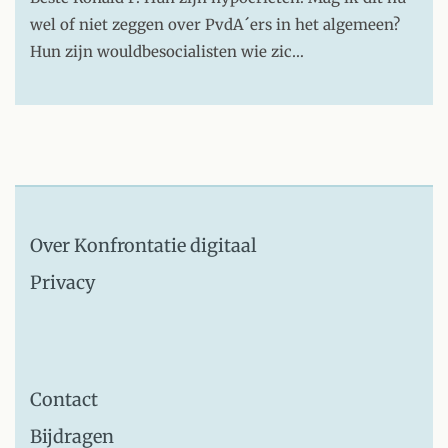
wel of niet zeggen over PvdA´ers in het algemeen?
Hun zijn wouldbesocialisten wie zic…
Over Konfrontatie digitaal
Privacy
Contact
Bijdragen