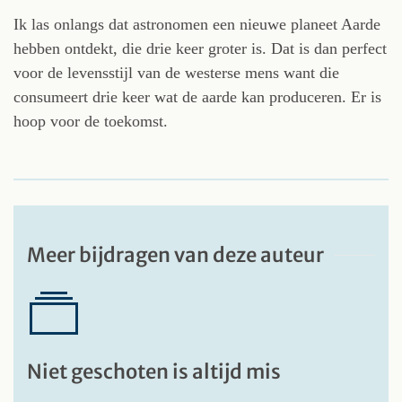
Ik las onlangs dat astronomen een nieuwe planeet Aarde
hebben ontdekt, die drie keer groter is. Dat is dan perfect
voor de levensstijl van de westerse mens want die
consumeert drie keer wat de aarde kan produceren. Er is
hoop voor de toekomst.
Meer bijdragen van deze auteur
Niet geschoten is altijd mis