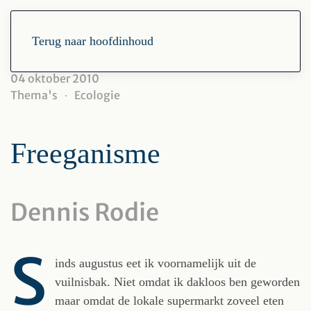
Terug naar hoofdinhoud
04 oktober 2010
Thema's
Ecologie
Freeganisme
Dennis Rodie
S
inds augustus eet ik voornamelijk uit de
vuilnisbak. Niet omdat ik dakloos ben geworden
maar omdat de lokale supermarkt zoveel eten