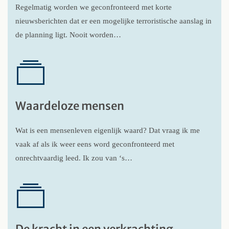
Regelmatig worden we geconfronteerd met korte
nieuwsberichten dat er een mogelijke terroristische aanslag in
de planning ligt. Nooit worden…
Waardeloze mensen
Wat is een mensenleven eigenlijk waard? Dat vraag ik me
vaak af als ik weer eens word geconfronteerd met
onrechtvaardig leed. Ik zou van ‘s…