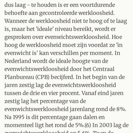
dus laag - te houden is er een voortdurende
behoefte aan gecontroleerde werkloosheid.
Wanneer de werkloosheid niet te hoog of te laag
is, maar het 'ideale' niveau bereikt, wordt er
gesproken over evenwichtswerkloosheid. Hoe
hoog de werkloosheid moet zijn voordat ze 'in
evenwicht is' kan verschillen per moment. In
Nederland wordt de ideale hoogte van de
evenwichtswerkloosheid door het Centraal
Planbureau (CPB) becijferd. In het begin van de
jaren zestig lag de evenwichtswerkloosheid
tussen de drie en vier procent. Vanaf eind jaren
zestig lag het percentage van de
evenwichtswerkloosheid jarenlang rond de 8%.
Na 1995 is dit percentage gaan dalen en
momenteel ligt het rond de 5%.(6) In 2003 lag de