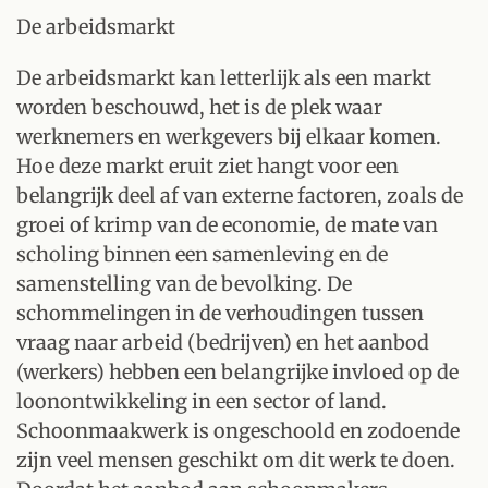
De arbeidsmarkt
De arbeidsmarkt kan letterlijk als een markt
worden beschouwd, het is de plek waar
werknemers en werkgevers bij elkaar komen.
Hoe deze markt eruit ziet hangt voor een
belangrijk deel af van externe factoren, zoals de
groei of krimp van de economie, de mate van
scholing binnen een samenleving en de
samenstelling van de bevolking. De
schommelingen in de verhoudingen tussen
vraag naar arbeid (bedrijven) en het aanbod
(werkers) hebben een belangrijke invloed op de
loonontwikkeling in een sector of land.
Schoonmaakwerk is ongeschoold en zodoende
zijn veel mensen geschikt om dit werk te doen.