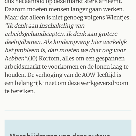
dus het aanbod op deze markt sterk afneemt.
Daarom moeten mensen langer gaan werken.
Maar dat alleen is niet genoeg volgens Wientjes.
“Ik denk aan inschakeling van
arbeidsgehandicapten. Ik denk aan grotere
deeltijdbanen. Als kinderopvang hier werkelijk
het probleem is, dan moeten we daar oog voor
hebben”
.(10) Kortom, alles om een gespannen
arbeidsmarkt te voorkomen en de lonen laag te
houden. De verhoging van de AOW-leeftijd is
een belangrijk inzet om deze werkgeversdroom
te bereiken.