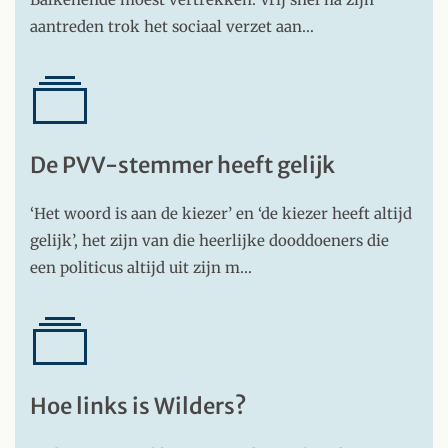
aantreden trok het sociaal verzet aan…
De PVV-stemmer heeft gelijk
‘Het woord is aan de kiezer’ en ‘de kiezer heeft altijd
gelijk’, het zijn van die heerlijke dooddoeners die
een politicus altijd uit zijn m…
Hoe links is Wilders?