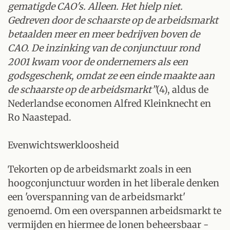
gematigde CAO's. Alleen. Het hielp niet.
Gedreven door de schaarste op de arbeidsmarkt
betaalden meer en meer bedrijven boven de
CAO. De inzinking van de conjunctuur rond
2001 kwam voor de ondernemers als een
godsgeschenk, omdat ze een einde maakte aan
de schaarste op de arbeidsmarkt”
(4), aldus de
Nederlandse economen Alfred Kleinknecht en
Ro Naastepad.
Evenwichtswerkloosheid
Tekorten op de arbeidsmarkt zoals in een
hoogconjunctuur worden in het liberale denken
een 'overspanning van de arbeidsmarkt'
genoemd. Om een overspannen arbeidsmarkt te
vermijden en hiermee de lonen beheersbaar -