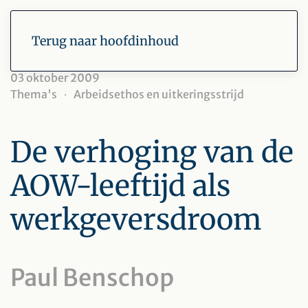
Terug naar hoofdinhoud
03 oktober 2009
Thema's
Arbeidsethos en uitkeringsstrijd
De verhoging van de
AOW-leeftijd als
werkgeversdroom
Paul Benschop