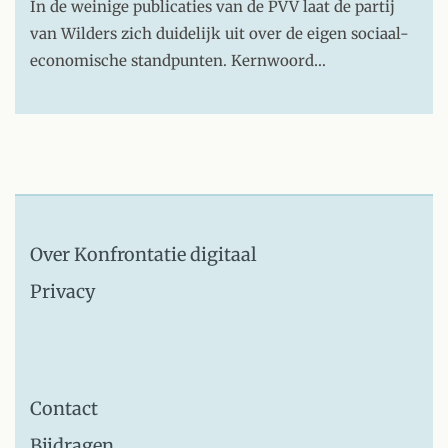
In de weinige publicaties van de PVV laat de partij
van Wilders zich duidelijk uit over de eigen sociaal-
economische standpunten. Kernwoord…
Over Konfrontatie digitaal
Privacy
Contact
Bijdragen