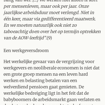
per mensenleven, maar ook per jaar. Onze
jaarlijkse arbeidsduur moet verlengd. Niet in
één keer, maar via gedifferentieerd maatwerk.
En we moeten natuurlijk ook niet zo
taboeachtig doen over het op termijn optrekken
van de AOW-leeftijd”
.(9)
Een werkgeversdroom
Het werkelijke gevaar van de vergrijzing voor
werkgevers en neoliberale economen is niet dat
een grote groep mensen na een leven hard
werken en belasting betalen van een
welverdiend pensioen gaat genieten. De
werkelijke bedreiging ligt in het feit dat de
babyboomers de arbeidsmarkt gaan verlaten en