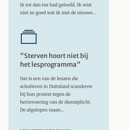
ik tot dan toe had geloofd. Ik wist
niet zo goed wat ik met de nieuwe…
"Sterven hoort niet bij
het lesprogramma"
Dat is een van de leuzen die
scholieren in Duitsland scanderen
bij hun protest tegen de
herinvoering van de dienstplicht.
De afgelopen maan…