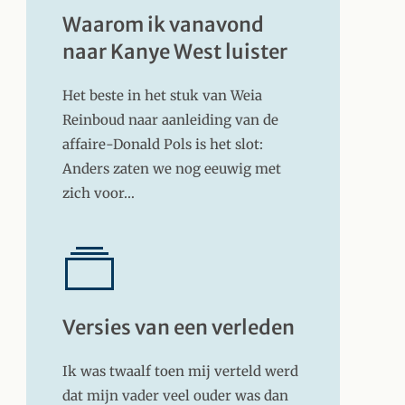
Waarom ik vanavond
naar Kanye West luister
Het beste in het stuk van Weia
Reinboud naar aanleiding van de
affaire-Donald Pols is het slot:
Anders zaten we nog eeuwig met
zich voor…
Versies van een verleden
Ik was twaalf toen mij verteld werd
dat mijn vader veel ouder was dan