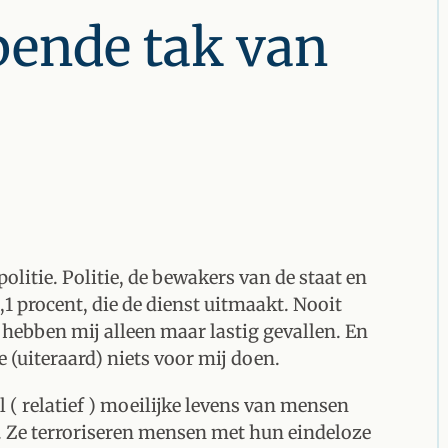
apende tak van
politie. Politie, de bewakers van de staat en
0,1 procent, die de dienst uitmaakt. Nooit
e hebben mij alleen maar lastig gevallen. En
 (uiteraard) niets voor mij doen.
 ( relatief ) moeilijke levens van mensen
. Ze terroriseren mensen met hun eindeloze