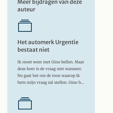
Meer bijdragen van deze
auteur
Het automerk Urgentie
bestaat niet
Ik moet weer met Gino bellen. Maar
deze keer is de vraag niet wanneer.
Nu gaat het om de toon waarop ik
hem mijn vraag zal stellen. Gino h…