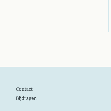
Contact
Bijdragen