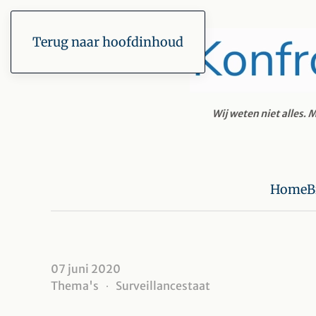
Terug naar hoofdinhoud
Home
B
07 juni 2020
Thema's
Surveillancestaat