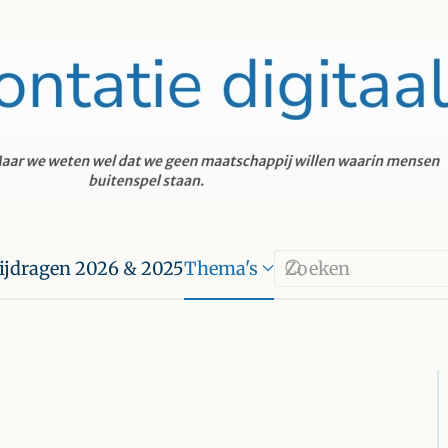
ijdragen 2026 & 2025
Thema's