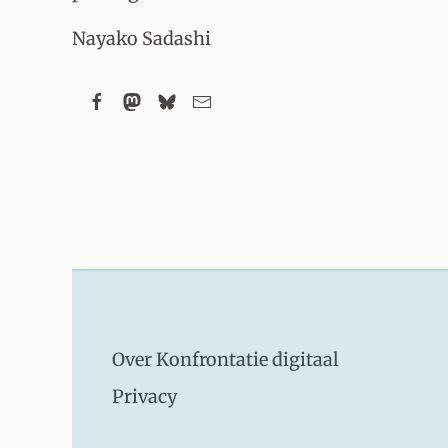
Nayako Sadashi
Over Konfrontatie digitaal
Privacy