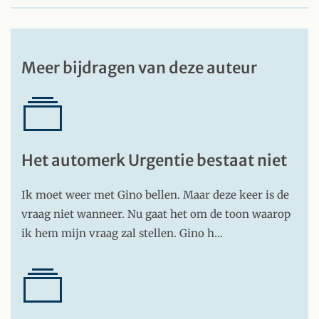
Meer bijdragen van deze auteur
Het automerk Urgentie bestaat niet
Ik moet weer met Gino bellen. Maar deze keer is de
vraag niet wanneer. Nu gaat het om de toon waarop
ik hem mijn vraag zal stellen. Gino h…