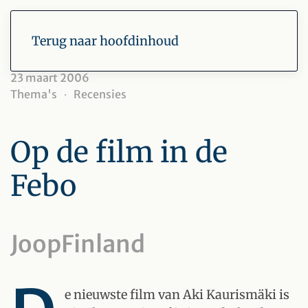
Terug naar hoofdinhoud
23 maart 2006
Thema's
Recensies
Op de film in de
Febo
JoopFinland
e nieuwste film van Aki Kaurismäki is