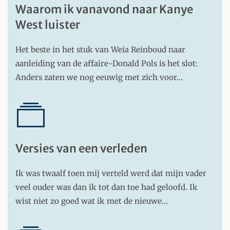
Waarom ik vanavond naar Kanye
West luister
Het beste in het stuk van Weia Reinboud naar
aanleiding van de affaire-Donald Pols is het slot:
Anders zaten we nog eeuwig met zich voor…
Versies van een verleden
Ik was twaalf toen mij verteld werd dat mijn vader
veel ouder was dan ik tot dan toe had geloofd. Ik
wist niet zo goed wat ik met de nieuwe…