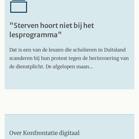
"Sterven hoort niet bij het
lesprogramma"
Dat is een van de leuzen die scholieren in Duitsland
scanderen bij hun protest tegen de herinvoering van
de dienstplicht. De afgelopen maan…
Over Konfrontatie digitaal