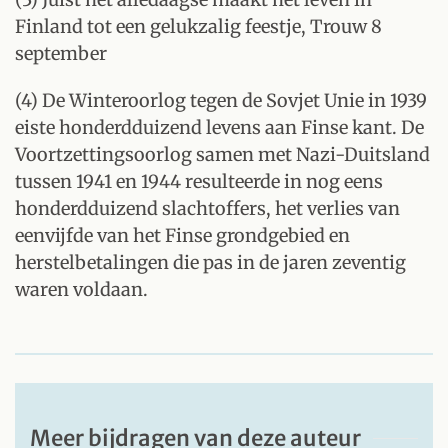
Finland tot een gelukzalig feestje, Trouw 8
september
(4) De Winteroorlog tegen de Sovjet Unie in 1939
eiste honderdduizend levens aan Finse kant. De
Voortzettingsoorlog samen met Nazi-Duitsland
tussen 1941 en 1944 resulteerde in nog eens
honderdduizend slachtoffers, het verlies van
eenvijfde van het Finse grondgebied en
herstelbetalingen die pas in de jaren zeventig
waren voldaan.
Meer bijdragen van deze auteur