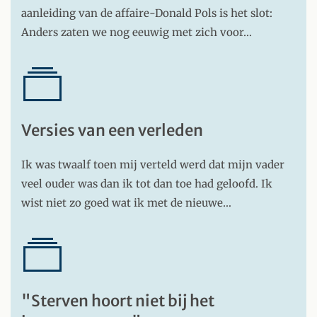
aanleiding van de affaire-Donald Pols is het slot:
Anders zaten we nog eeuwig met zich voor…
Versies van een verleden
Ik was twaalf toen mij verteld werd dat mijn vader
veel ouder was dan ik tot dan toe had geloofd. Ik
wist niet zo goed wat ik met de nieuwe…
"Sterven hoort niet bij het