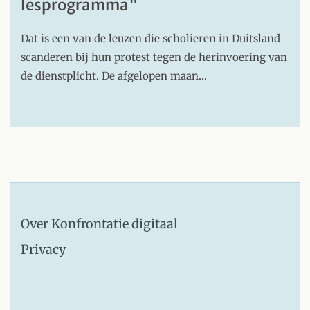
lesprogramma"
Dat is een van de leuzen die scholieren in Duitsland
scanderen bij hun protest tegen de herinvoering van
de dienstplicht. De afgelopen maan…
Over Konfrontatie digitaal
Privacy