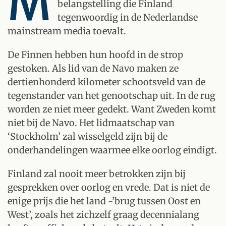
M
belangstelling die Finland
tegenwoordig in de Nederlandse
mainstream media toevalt.
De Finnen hebben hun hoofd in de strop
gestoken. Als lid van de Navo maken ze
dertienhonderd kilometer schootsveld van de
tegenstander van het genootschap uit. In de rug
worden ze niet meer gedekt. Want Zweden komt
niet bij de Navo. Het lidmaatschap van
‘Stockholm’ zal wisselgeld zijn bij de
onderhandelingen waarmee elke oorlog eindigt.
Finland zal nooit meer betrokken zijn bij
gesprekken over oorlog en vrede. Dat is niet de
enige prijs die het land -’brug tussen Oost en
West’, zoals het zichzelf graag decennialang