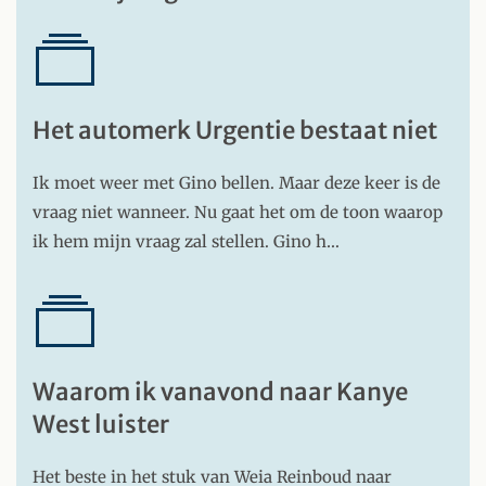
Het automerk Urgentie bestaat niet
Ik moet weer met Gino bellen. Maar deze keer is de
vraag niet wanneer. Nu gaat het om de toon waarop
ik hem mijn vraag zal stellen. Gino h…
Waarom ik vanavond naar Kanye
West luister
Het beste in het stuk van Weia Reinboud naar