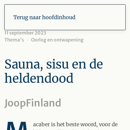
Terug naar hoofdinhoud
11 september 2023
Thema's
Oorlog en ontwapening
Sauna, sisu en de
heldendood
JoopFinland
acaber is het beste woord, voor de