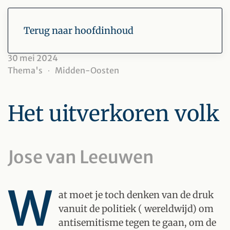
Terug naar hoofdinhoud
30 mei 2024
Thema's
Midden-Oosten
Het uitverkoren volk
Jose van Leeuwen
W
at moet je toch denken van de druk
vanuit de politiek ( wereldwijd) om
antisemitisme tegen te gaan, om de