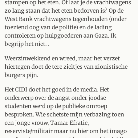
stampen op het eten. Of laat je de vrachtwagens
zo lang staan dat het eten bedorven is? Op de
West Bank vrachtwagens tegenhouden (onder
toeziend oog van de politie) en de lading
controleren op hulpgoederen aan Gaza. Ik
begrijp het niet. .
Weerzinwekkend en wreed, maar het verzet
hiertegen doet de tere zieltjes van zionistische
burgers pijn.
Het CIDI doet het goed in de media. Het
onderwerp over de angst onder joodse
studenten werd op de publieke omroep
besproken. Wie schetste mijn verbazing toen
een jonge vrouw, Tamar Efratie,
reserviste/militair maar nu hier om het imago