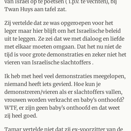
van Israel op te poetsen ( i.p.v. te vechten), bij
Twan Huys aan tafel zat.
Zij vertelde dat ze was opgeroepen voor het
leger maar hier blijft om het Israelische beleid
uit te leggen. Ze zei dat we met dialoog en liefde
met elkaar moeten omgaan. Dat het nu niet de
tijd is voor grote demonstraties en zeker niet het
vieren van Israelische slachtoffers .
Ik heb met heel veel demonstraties meegelopen,
niemand heeft iets gevierd. Hoe kun je
demonstreren/vieren als er slachtoffers vallen,
vrouwen worden verkracht en baby’s onthoofd?
WTF, er zijn geen baby’s onthoofd en dat weet
zij heel goed.
Tamar vertelde niet dat zij ex-voorzitter van de