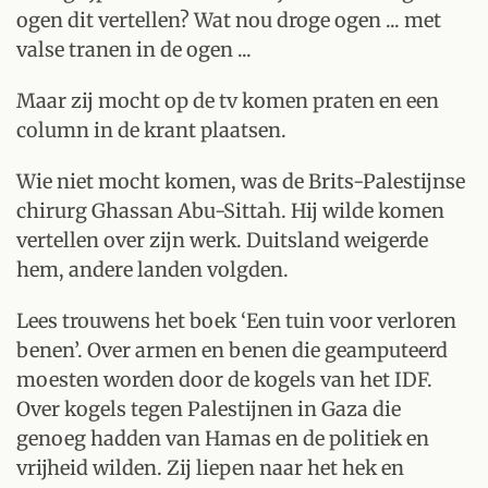
ogen dit vertellen? Wat nou droge ogen ... met
valse tranen in de ogen ...
Maar zij mocht op de tv komen praten en een
column in de krant plaatsen.
Wie niet mocht komen, was de Brits-Palestijnse
chirurg Ghassan Abu-Sittah. Hij wilde komen
vertellen over zijn werk. Duitsland weigerde
hem, andere landen volgden.
Lees trouwens het boek ‘Een tuin voor verloren
benen’. Over armen en benen die geamputeerd
moesten worden door de kogels van het IDF.
Over kogels tegen Palestijnen in Gaza die
genoeg hadden van Hamas en de politiek en
vrijheid wilden. Zij liepen naar het hek en