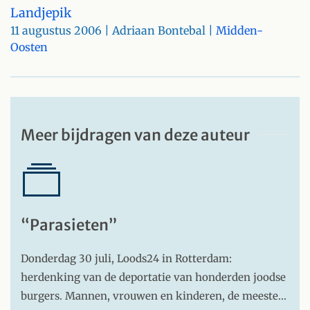
Landjepik
11 augustus 2006
| Adriaan Bontebal |
Midden-
Oosten
Meer bijdragen van deze auteur
“Parasieten”
Donderdag 30 juli, Loods24 in Rotterdam:
herdenking van de deportatie van honderden joodse
burgers. Mannen, vrouwen en kinderen, de meeste…