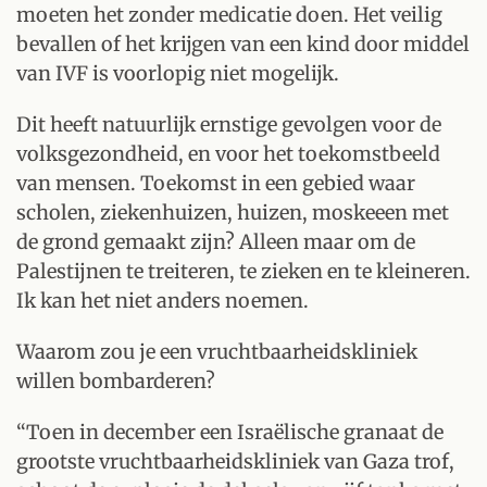
moeten het zonder medicatie doen. Het veilig
bevallen of het krijgen van een kind door middel
van IVF is voorlopig niet mogelijk.
Dit heeft natuurlijk ernstige gevolgen voor de
volksgezondheid, en voor het toekomstbeeld
van mensen. Toekomst in een gebied waar
scholen, ziekenhuizen, huizen, moskeeen met
de grond gemaakt zijn? Alleen maar om de
Palestijnen te treiteren, te zieken en te kleineren.
Ik kan het niet anders noemen.
Waarom zou je een vruchtbaarheidskliniek
willen bombarderen?
“Toen in december een Israëlische granaat de
grootste vruchtbaarheidskliniek van Gaza trof,