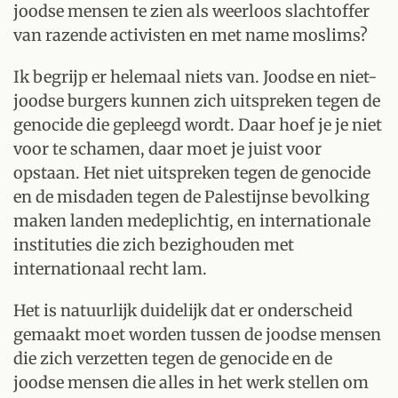
joodse mensen te zien als weerloos slachtoffer
van razende activisten en met name moslims?
Ik begrijp er helemaal niets van. Joodse en niet-
joodse burgers kunnen zich uitspreken tegen de
genocide die gepleegd wordt. Daar hoef je je niet
voor te schamen, daar moet je juist voor
opstaan. Het niet uitspreken tegen de genocide
en de misdaden tegen de Palestijnse bevolking
maken landen medeplichtig, en internationale
instituties die zich bezighouden met
internationaal recht lam.
Het is natuurlijk duidelijk dat er onderscheid
gemaakt moet worden tussen de joodse mensen
die zich verzetten tegen de genocide en de
joodse mensen die alles in het werk stellen om