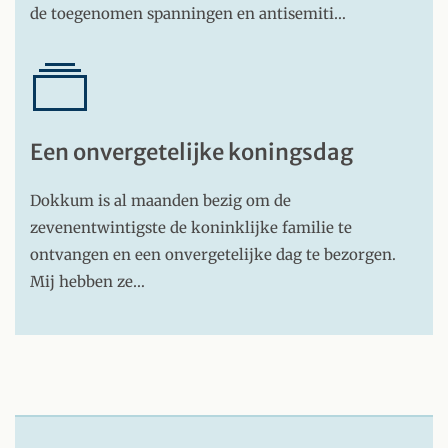
de toegenomen spanningen en antisemiti…
Een onvergetelijke koningsdag
Dokkum is al maanden bezig om de
zevenentwintigste de koninklijke familie te
ontvangen en een onvergetelijke dag te bezorgen.
Mij hebben ze…