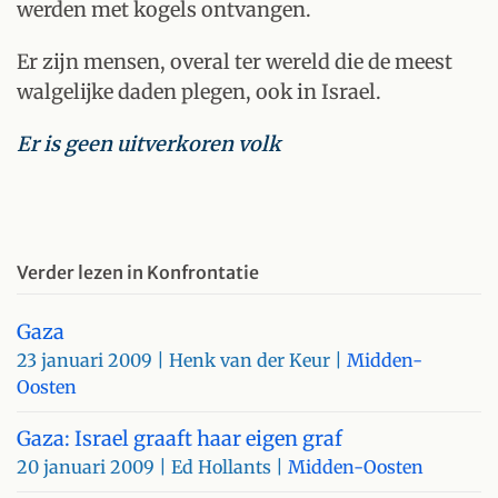
werden met kogels ontvangen.
Er zijn mensen, overal ter wereld die de meest
walgelijke daden plegen, ook in Israel.
Er is geen uitverkoren volk
Verder lezen in Konfrontatie
Gaza
23 januari 2009
| Henk van der Keur |
Midden-
Oosten
Gaza: Israel graaft haar eigen graf
20 januari 2009
| Ed Hollants |
Midden-Oosten