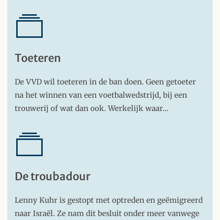
Toeteren
De VVD wil toeteren in de ban doen. Geen getoeter
na het winnen van een voetbalwedstrijd, bij een
trouwerij of wat dan ook. Werkelijk waar…
De troubadour
Lenny Kuhr is gestopt met optreden en geëmigreerd
naar Israël. Ze nam dit besluit onder meer vanwege