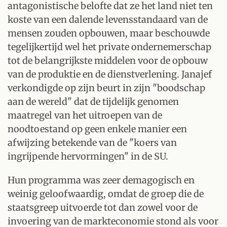
antagonistische belofte dat ze het land niet ten
koste van een dalende levensstandaard van de
mensen zouden opbouwen, maar beschouwde
tegelijkertijd wel het private ondernemerschap
tot de belangrijkste middelen voor de opbouw
van de produktie en de dienstverlening. Janajef
verkondigde op zijn beurt in zijn "boodschap
aan de wereld" dat de tijdelijk genomen
maatregel van het uitroepen van de
noodtoestand op geen enkele manier een
afwijzing betekende van de "koers van
ingrijpende hervormingen" in de SU.
Hun programma was zeer demagogisch en
weinig geloofwaardig, omdat de groep die de
staatsgreep uitvoerde tot dan zowel voor de
invoering van de markteconomie stond als voor