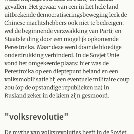
gevallen. Het gevaar van een in het hele land
uitbrekende democratiseringsbeweging leek de
Chinese machtshebbers ook niet te bedreigen,
wel de beginnende verzwakking van Partij en
Staatsleiding door een mogelijk opkomende
Perestroika. Maar deze werd door de bloedige
onderdrukking verhinderd. In de Sovjet Unie
vond het omgekeerde plaats: hier was de
Perestroika op een dieptepunt beland en een
volksmobilisatie bij een eventuele militaire coup
zou (op de opstandige republieken na) in
Rusland zeker in de kiem zijn gesmoord.
"volksrevolutie"
De mythe van volksrevoluties heeft in de Sovjet