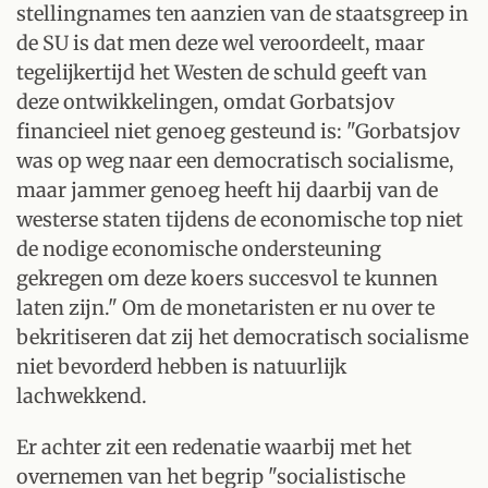
stellingnames ten aanzien van de staatsgreep in
de SU is dat men deze wel veroordeelt, maar
tegelijkertijd het Westen de schuld geeft van
deze ontwikkelingen, omdat Gorbatsjov
financieel niet genoeg gesteund is: "Gorbatsjov
was op weg naar een democratisch socialisme,
maar jammer genoeg heeft hij daarbij van de
westerse staten tijdens de economische top niet
de nodige economische ondersteuning
gekregen om deze koers succesvol te kunnen
laten zijn." Om de monetaristen er nu over te
bekritiseren dat zij het democratisch socialisme
niet bevorderd hebben is natuurlijk
lachwekkend.
Er achter zit een redenatie waarbij met het
overnemen van het begrip "socialistische