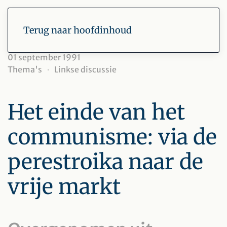
Terug naar hoofdinhoud
01 september 1991
Thema's
Linkse discussie
Het einde van het
communisme: via de
perestroika naar de
vrije markt