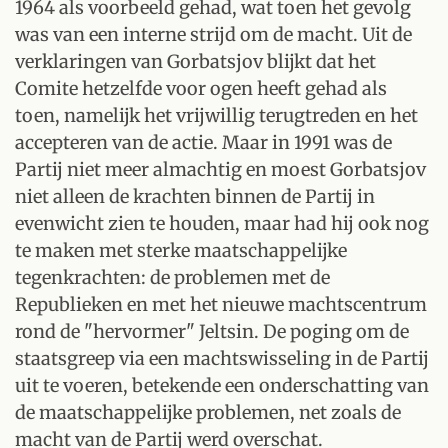
1964 als voorbeeld gehad, wat toen het gevolg
was van een interne strijd om de macht. Uit de
verklaringen van Gorbatsjov blijkt dat het
Comite hetzelfde voor ogen heeft gehad als
toen, namelijk het vrijwillig terugtreden en het
accepteren van de actie. Maar in 1991 was de
Partij niet meer almachtig en moest Gorbatsjov
niet alleen de krachten binnen de Partij in
evenwicht zien te houden, maar had hij ook nog
te maken met sterke maatschappelijke
tegenkrachten: de problemen met de
Republieken en met het nieuwe machtscentrum
rond de "hervormer" Jeltsin. De poging om de
staatsgreep via een machtswisseling in de Partij
uit te voeren, betekende een onderschatting van
de maatschappelijke problemen, net zoals de
macht van de Partij werd overschat.