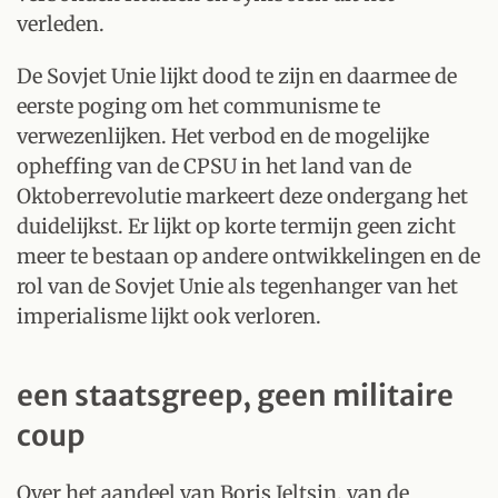
verleden.
De Sovjet Unie lijkt dood te zijn en daarmee de
eerste poging om het communisme te
verwezenlijken. Het verbod en de mogelijke
opheffing van de CPSU in het land van de
Oktoberrevolutie markeert deze ondergang het
duidelijkst. Er lijkt op korte termijn geen zicht
meer te bestaan op andere ontwikkelingen en de
rol van de Sovjet Unie als tegenhanger van het
imperialisme lijkt ook verloren.
een staatsgreep, geen militaire
coup
Over het aandeel van Boris Jeltsin, van de