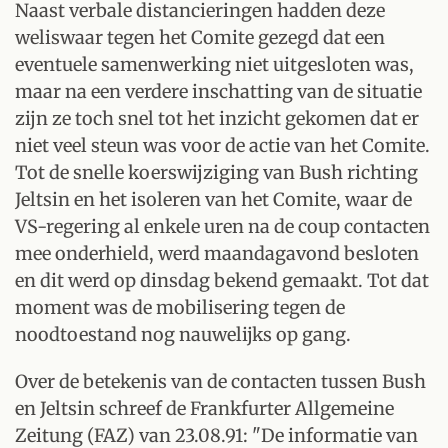
Naast verbale distancieringen hadden deze
weliswaar tegen het Comite gezegd dat een
eventuele samenwerking niet uitgesloten was,
maar na een verdere inschatting van de situatie
zijn ze toch snel tot het inzicht gekomen dat er
niet veel steun was voor de actie van het Comite.
Tot de snelle koerswijziging van Bush richting
Jeltsin en het isoleren van het Comite, waar de
VS-regering al enkele uren na de coup contacten
mee onderhield, werd maandagavond besloten
en dit werd op dinsdag bekend gemaakt. Tot dat
moment was de mobilisering tegen de
noodtoestand nog nauwelijks op gang.
Over de betekenis van de contacten tussen Bush
en Jeltsin schreef de Frankfurter Allgemeine
Zeitung (FAZ) van 23.08.91: "De informatie van