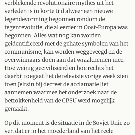
verblekende revolutionaire mythes uit het
verleden is in korte tijd alweer een nieuwe
legendevorming begonnen rondom de
tegenrevolutie, die al eerder in Oost-Europa was
begonnen. Alles wat nog kan worden
geidentificeerd met de gehate symbolen van het
communisme, kan worden weggeveegd en de
overwinnaars doen aan dat wraaknemen mee.
Hoe weinig geciviliseerd en hoe rechts het
daarbij toegaat liet de televisie vorige week zien
toen Jeltsin bij decreet de acclamatie liet
aannemen waarmee het onderzoek naar de
betrokkenheid van de CPSU werd mogelijk
gemaakt.
Op dit moment is de situatie in de Sovjet Unie zo
ver, dat er in het moederland van het reële