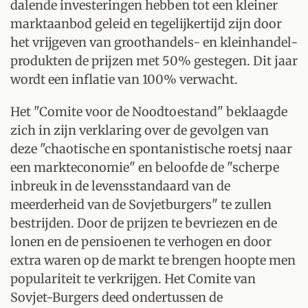
dalende investeringen hebben tot een kleiner
marktaanbod geleid en tegelijkertijd zijn door
het vrijgeven van groothandels- en kleinhandel-
produkten de prijzen met 50% gestegen. Dit jaar
wordt een inflatie van 100% verwacht.
Het "Comite voor de Noodtoestand" beklaagde
zich in zijn verklaring over de gevolgen van
deze "chaotische en spontanistische roetsj naar
een markteconomie" en beloofde de "scherpe
inbreuk in de levensstandaard van de
meerderheid van de Sovjetburgers" te zullen
bestrijden. Door de prijzen te bevriezen en de
lonen en de pensioenen te verhogen en door
extra waren op de markt te brengen hoopte men
populariteit te verkrijgen. Het Comite van
Sovjet-Burgers deed ondertussen de