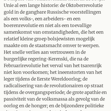
Unie al een lange historie: de Oktoberrevolutie
gold in de gangbare Russische voorstellingen
als een volks-, een arbeiders- en een
boerenrevolutie en niet als een toevallige
samenkomst van omstandigheden, die het een
relatief kleine groep bolsjewisten mogelijk
maakte om de staatsmacht omver te werpen.
Het snelle verlies aan vertrouwen in de
burgerlijke regering-Kerenski, die na de
Februarirevolutie het verval van het tsarenrijk
niet kon voorkomen; het ineenstorten van het
leger tijdens de Eerste Wereldoorlog; de
radicalisering van de revolutionairen op straat
tijdens de overgangsperiode; de grote apathie en
passiviteit van de volksmassa als gevolg van de
oorlog en de honger; en de bijzondere politieke