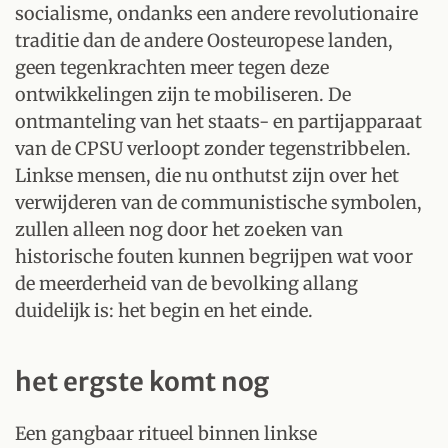
socialisme, ondanks een andere revolutionaire
traditie dan de andere Oosteuropese landen,
geen tegenkrachten meer tegen deze
ontwikkelingen zijn te mobiliseren. De
ontmanteling van het staats- en partijapparaat
van de CPSU verloopt zonder tegenstribbelen.
Linkse mensen, die nu onthutst zijn over het
verwijderen van de communistische symbolen,
zullen alleen nog door het zoeken van
historische fouten kunnen begrijpen wat voor
de meerderheid van de bevolking allang
duidelijk is: het begin en het einde.
het ergste komt nog
Een gangbaar ritueel binnen linkse