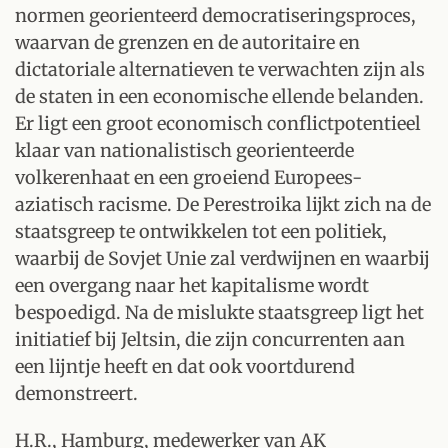
normen georienteerd democratiseringsproces,
waarvan de grenzen en de autoritaire en
dictatoriale alternatieven te verwachten zijn als
de staten in een economische ellende belanden.
Er ligt een groot economisch conflictpotentieel
klaar van nationalistisch georienteerde
volkerenhaat en een groeiend Europees-
aziatisch racisme. De Perestroika lijkt zich na de
staatsgreep te ontwikkelen tot een politiek,
waarbij de Sovjet Unie zal verdwijnen en waarbij
een overgang naar het kapitalisme wordt
bespoedigd. Na de mislukte staatsgreep ligt het
initiatief bij Jeltsin, die zijn concurrenten aan
een lijntje heeft en dat ook voortdurend
demonstreert.
H.R., Hamburg, medewerker van AK