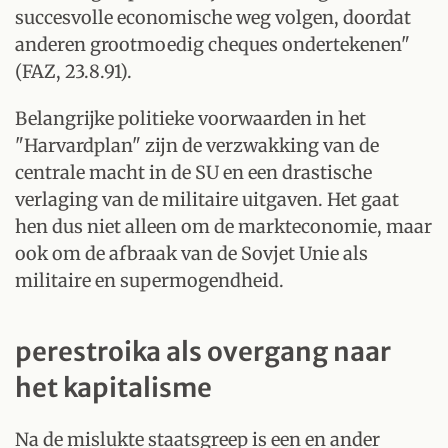
succesvolle economische weg volgen, doordat
anderen grootmoedig cheques ondertekenen"
(FAZ, 23.8.91).
Belangrijke politieke voorwaarden in het
"Harvardplan" zijn de verzwakking van de
centrale macht in de SU en een drastische
verlaging van de militaire uitgaven. Het gaat
hen dus niet alleen om de markteconomie, maar
ook om de afbraak van de Sovjet Unie als
militaire en supermogendheid.
perestroika als overgang naar
het kapitalisme
Na de mislukte staatsgreep is een en ander