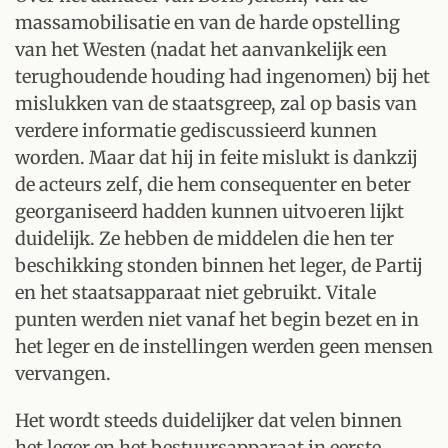
massamobilisatie en van de harde opstelling
van het Westen (nadat het aanvankelijk een
terughoudende houding had ingenomen) bij het
mislukken van de staatsgreep, zal op basis van
verdere informatie gediscussieerd kunnen
worden. Maar dat hij in feite mislukt is dankzij
de acteurs zelf, die hem consequenter en beter
georganiseerd hadden kunnen uitvoeren lijkt
duidelijk. Ze hebben de middelen die hen ter
beschikking stonden binnen het leger, de Partij
en het staatsapparaat niet gebruikt. Vitale
punten werden niet vanaf het begin bezet en in
het leger en de instellingen werden geen mensen
vervangen.
Het wordt steeds duidelijker dat velen binnen
het leger en het bestuursapparaat in eerste