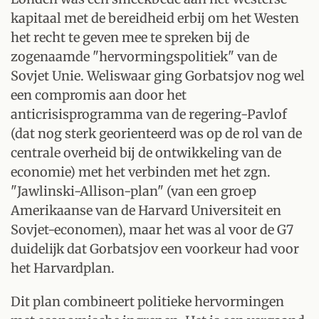
kapitaal met de bereidheid erbij om het Westen
het recht te geven mee te spreken bij de
zogenaamde "hervormingspolitiek" van de
Sovjet Unie. Weliswaar ging Gorbatsjov nog wel
een compromis aan door het
anticrisisprogramma van de regering-Pavlof
(dat nog sterk georienteerd was op de rol van de
centrale overheid bij de ontwikkeling van de
economie) met het verbinden met het zgn.
"Jawlinski-Allison-plan" (van een groep
Amerikaanse van de Harvard Universiteit en
Sovjet-economen), maar het was al voor de G7
duidelijk dat Gorbatsjov een voorkeur had voor
het Harvardplan.
Dit plan combineert politieke hervormingen