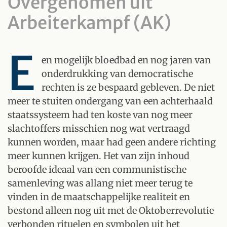
Overgenomen uit
Arbeiterkampf (AK)
E
en mogelijk bloedbad en nog jaren van
onderdrukking van democratische
rechten is ze bespaard gebleven. De niet
meer te stuiten ondergang van een achterhaald
staatssysteem had ten koste van nog meer
slachtoffers misschien nog wat vertraagd
kunnen worden, maar had geen andere richting
meer kunnen krijgen. Het van zijn inhoud
beroofde ideaal van een communistische
samenleving was allang niet meer terug te
vinden in de maatschappelijke realiteit en
bestond alleen nog uit met de Oktoberrevolutie
verbonden rituelen en symbolen uit het