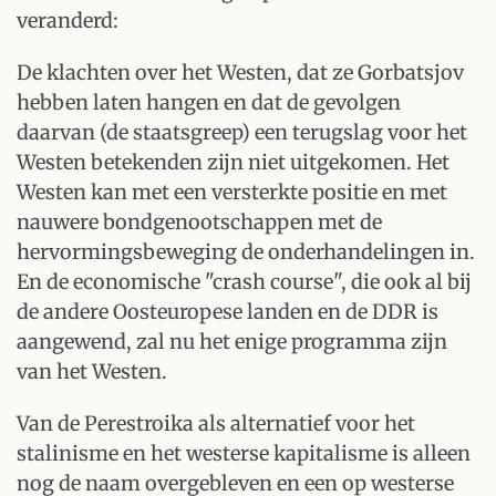
veranderd:
De klachten over het Westen, dat ze Gorbatsjov
hebben laten hangen en dat de gevolgen
daarvan (de staatsgreep) een terugslag voor het
Westen betekenden zijn niet uitgekomen. Het
Westen kan met een versterkte positie en met
nauwere bondgenootschappen met de
hervormingsbeweging de onderhandelingen in.
En de economische "crash course", die ook al bij
de andere Oosteuropese landen en de DDR is
aangewend, zal nu het enige programma zijn
van het Westen.
Van de Perestroika als alternatief voor het
stalinisme en het westerse kapitalisme is alleen
nog de naam overgebleven en een op westerse