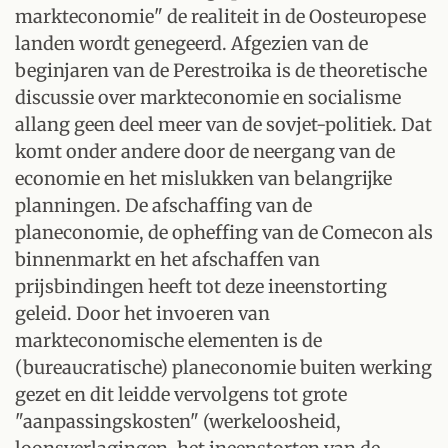
markteconomie" de realiteit in de Oosteuropese
landen wordt genegeerd. Afgezien van de
beginjaren van de Perestroika is de theoretische
discussie over markteconomie en socialisme
allang geen deel meer van de sovjet-politiek. Dat
komt onder andere door de neergang van de
economie en het mislukken van belangrijke
planningen. De afschaffing van de
planeconomie, de opheffing van de Comecon als
binnenmarkt en het afschaffen van
prijsbindingen heeft tot deze ineenstorting
geleid. Door het invoeren van
markteconomische elementen is de
(bureaucratische) planeconomie buiten werking
gezet en dit leidde vervolgens tot grote
"aanpassingskosten" (werkeloosheid,