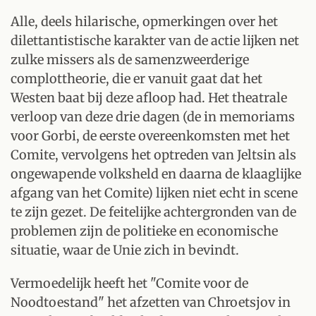
Alle, deels hilarische, opmerkingen over het
dilettantistische karakter van de actie lijken net
zulke missers als de samenzweerderige
complottheorie, die er vanuit gaat dat het
Westen baat bij deze afloop had. Het theatrale
verloop van deze drie dagen (de in memoriams
voor Gorbi, de eerste overeenkomsten met het
Comite, vervolgens het optreden van Jeltsin als
ongewapende volksheld en daarna de klaaglijke
afgang van het Comite) lijken niet echt in scene
te zijn gezet. De feitelijke achtergronden van de
problemen zijn de politieke en economische
situatie, waar de Unie zich in bevindt.
Vermoedelijk heeft het "Comite voor de
Noodtoestand" het afzetten van Chroetsjov in