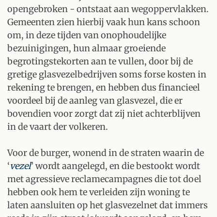
opengebroken - ontstaat aan wegoppervlakken.
Gemeenten zien hierbij vaak hun kans schoon
om, in deze tijden van onophoudelijke
bezuinigingen, hun almaar groeiende
begrotingstekorten aan te vullen, door bij de
gretige glasvezelbedrijven soms forse kosten in
rekening te brengen, en hebben dus financieel
voordeel bij de aanleg van glasvezel, die er
bovendien voor zorgt dat zij niet achterblijven
in de vaart der volkeren.
Voor de burger, wonend in de straten waarin de
‘
vezel
’ wordt aangelegd, en die bestookt wordt
met agressieve reclamecampagnes die tot doel
hebben ook hem te verleiden zijn woning te
laten aansluiten op het glasvezelnet dat immers