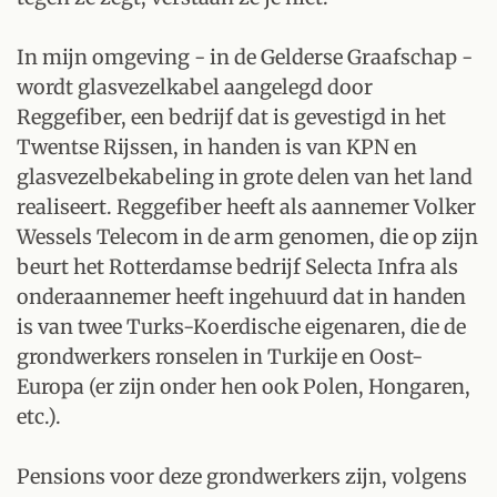
In mijn omgeving - in de Gelderse Graafschap -
wordt glasvezelkabel aangelegd door
Reggefiber, een bedrijf dat is gevestigd in het
Twentse Rijssen, in handen is van KPN en
glasvezelbekabeling in grote delen van het land
realiseert. Reggefiber heeft als aannemer Volker
Wessels Telecom in de arm genomen, die op zijn
beurt het Rotterdamse bedrijf Selecta Infra als
onderaannemer heeft ingehuurd dat in handen
is van twee Turks-Koerdische eigenaren, die de
grondwerkers ronselen in Turkije en Oost-
Europa (er zijn onder hen ook Polen, Hongaren,
etc.).
Pensions voor deze grondwerkers zijn, volgens