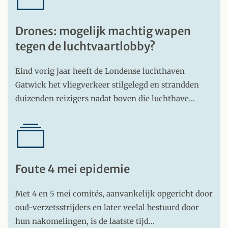
Drones: mogelijk machtig wapen
tegen de luchtvaartlobby?
Eind vorig jaar heeft de Londense luchthaven
Gatwick het vliegverkeer stilgelegd en strandden
duizenden reizigers nadat boven die luchthave…
Foute 4 mei epidemie
Met 4 en 5 mei comités, aanvankelijk opgericht door
oud-verzetsstrijders en later veelal bestuurd door
hun nakomelingen, is de laatste tijd…