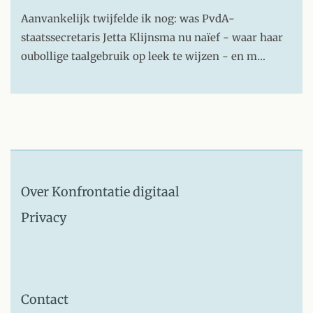
Aanvankelijk twijfelde ik nog: was PvdA-
staatssecretaris Jetta Klijnsma nu naïef - waar haar
oubollige taalgebruik op leek te wijzen - en m…
Over Konfrontatie digitaal
Privacy
Contact