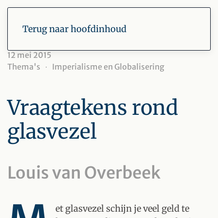
Terug naar hoofdinhoud
12 mei 2015
Thema's
Imperialisme en Globalisering
Vraagtekens rond
glasvezel
Louis van Overbeek
et glasvezel schijn je veel geld te