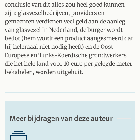
conclusie van dit alles zou heel goed kunnen
zijn: glasvezelbedrijven, providers en
gemeenten verdienen veel geld aan de aanleg
van glasvezel in Nederland, de burger wordt
bedot (hem wordt een product aangesmeerd dat
hij helemaal niet nodig heeft) en de Oost-
Europese en Turks-Koerdische grondwerkers
die het hele land voor 10 euro per gelegde meter
bekabelen, worden uitgebuit.
Meer bijdragen van deze auteur