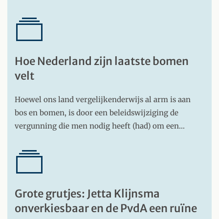
Hoe Nederland zijn laatste bomen
velt
Hoewel ons land vergelijkenderwijs al arm is aan
bos en bomen, is door een beleidswijziging de
vergunning die men nodig heeft (had) om een…
Grote grutjes: Jetta Klijnsma
onverkiesbaar en de PvdA een ruïne