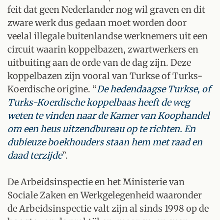
feit dat geen Nederlander nog wil graven en dit
zware werk dus gedaan moet worden door
veelal illegale buitenlandse werknemers uit een
circuit waarin koppelbazen, zwartwerkers en
uitbuiting aan de orde van de dag zijn. Deze
koppelbazen zijn vooral van Turkse of Turks-
Koerdische origine. “
De hedendaagse Turkse, of
Turks-Koerdische koppelbaas heeft de weg
weten te vinden naar de Kamer van Koophandel
om een heus uitzendbureau op te richten. En
dubieuze boekhouders staan hem met raad en
daad terzijde
”.
De Arbeidsinspectie en het Ministerie van
Sociale Zaken en Werkgelegenheid waaronder
de Arbeidsinspectie valt zijn al sinds 1998 op de