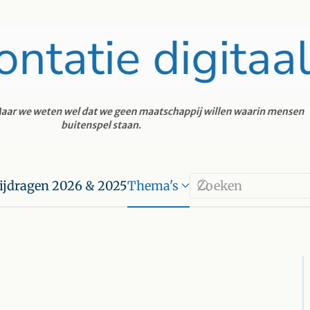
ijdragen 2026 & 2025
Thema's