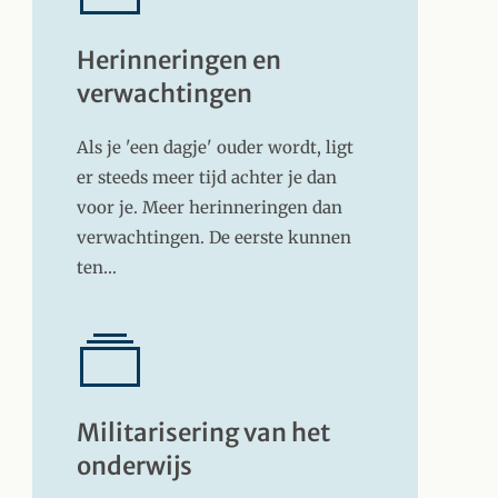
Herinneringen en
verwachtingen
Als je 'een dagje' ouder wordt, ligt
er steeds meer tijd achter je dan
voor je. Meer herinneringen dan
verwachtingen. De eerste kunnen
ten…
Militarisering van het
onderwijs