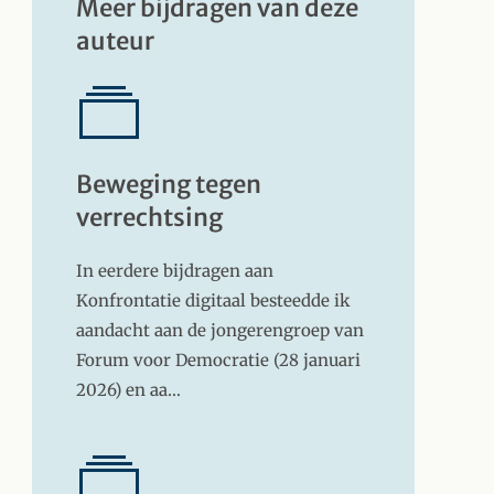
Meer bijdragen van deze
auteur
Beweging tegen
verrechtsing
In eerdere bijdragen aan
Konfrontatie digitaal besteedde ik
aandacht aan de jongerengroep van
Forum voor Democratie (28 januari
2026) en aa…