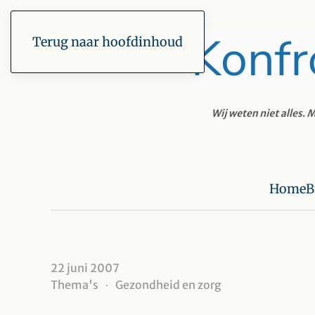
Terug naar hoofdinhoud
Home
B
22 juni 2007
Thema's
Gezondheid en zorg