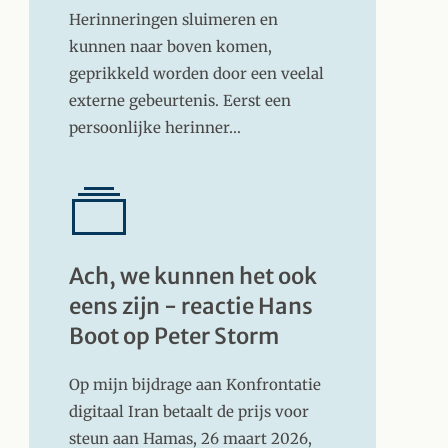
Herinneringen sluimeren en
kunnen naar boven komen,
geprikkeld worden door een veelal
externe gebeurtenis. Eerst een
persoonlijke herinner…
Ach, we kunnen het ook
eens zijn - reactie Hans
Boot op Peter Storm
Op mijn bijdrage aan Konfrontatie
digitaal Iran betaalt de prijs voor
steun aan Hamas, 26 maart 2026,