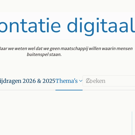
ijdragen 2026 & 2025
Thema's