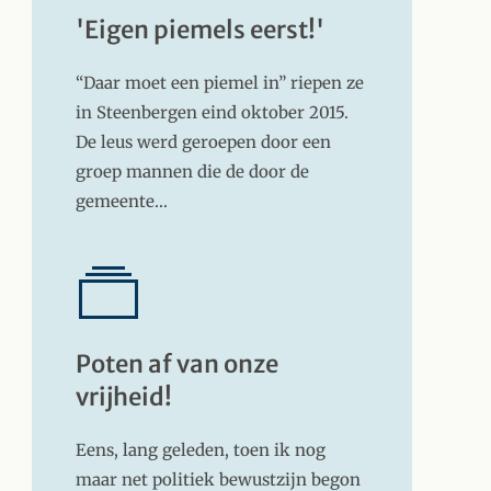
'Eigen piemels eerst!'
“Daar moet een piemel in” riepen ze
in Steenbergen eind oktober 2015.
De leus werd geroepen door een
groep mannen die de door de
gemeente…
Poten af van onze
vrijheid!
Eens, lang geleden, toen ik nog
maar net politiek bewustzijn begon