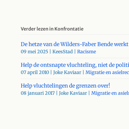
Verder lezen in Konfrontatie
De hetze van de Wilders-Faber Bende werkt
09 mei 2025
| KeesStad |
Racisme
Help de ontsnapte vluchteling, niet de politi
07 april 2010
| Joke Kaviaar |
Migratie en asielre
Help vluchtelingen de grenzen over!
08 januari 2017
| Joke Kaviaar |
Migratie en asiel