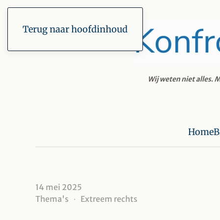
Terug naar hoofdinhoud
Home
B
14 mei 2025
Thema's
Extreem rechts