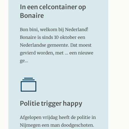
In een celcontainer op
Bonaire
Bon bini, welkom bij Nederland!
Bonaire is sinds 10 oktober een
Nederlandse gemeente. Dat moest
gevierd worden, met ... een nieuwe
ge…
Politie trigger happy
Afgelopen vrijdag heeft de politie in
Nijmegen een man doodgeschoten.