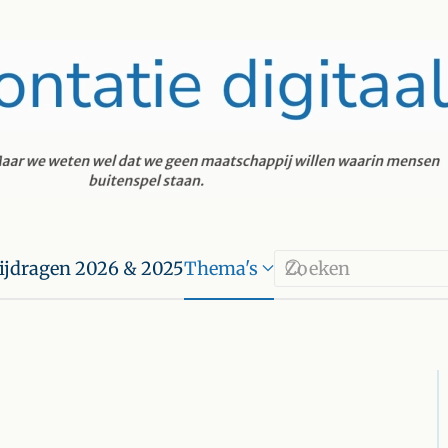
ijdragen 2026 & 2025
Thema's