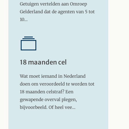
Getuigen vertelden aan Omroep
Gelderland dat de agenten van 5 tot
10…
18 maanden cel
Wat moet iemand in Nederland
doen om veroordeeld te worden tot
18 maanden celstraf? Een
gewapende overval plegen,
bijvoorbeeld. Of heel vee…