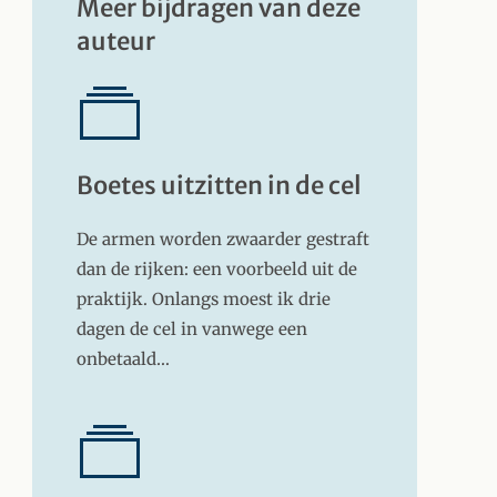
Meer bijdragen van deze
auteur
Boetes uitzitten in de cel
De armen worden zwaarder gestraft
dan de rijken: een voorbeeld uit de
praktijk. Onlangs moest ik drie
dagen de cel in vanwege een
onbetaald…