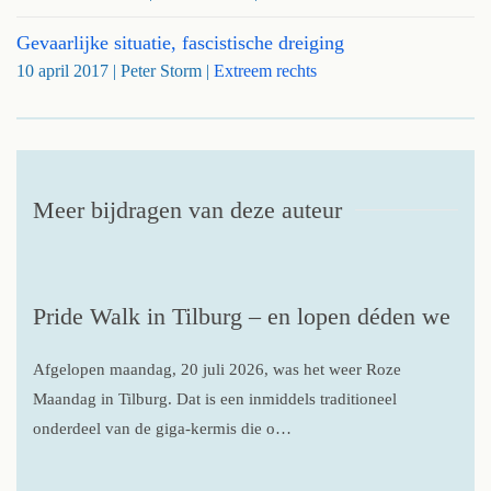
Gevaarlijke situatie, fascistische dreiging
10 april 2017
| Peter Storm |
Extreem rechts
Meer bijdragen van deze auteur
Pride Walk in Tilburg – en lopen déden we
Afgelopen maandag, 20 juli 2026, was het weer Roze
Maandag in Tilburg. Dat is een inmiddels traditioneel
onderdeel van de giga-kermis die o…