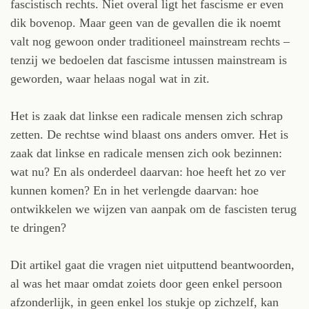
fascistisch rechts. Niet overal ligt het fascisme er even
dik bovenop. Maar geen van de gevallen die ik noemt
valt nog gewoon onder traditioneel mainstream rechts –
tenzij we bedoelen dat fascisme intussen mainstream is
geworden, waar helaas nogal wat in zit.
Het is zaak dat linkse een radicale mensen zich schrap
zetten. De rechtse wind blaast ons anders omver. Het is
zaak dat linkse en radicale mensen zich ook bezinnen:
wat nu? En als onderdeel daarvan: hoe heeft het zo ver
kunnen komen? En in het verlengde daarvan: hoe
ontwikkelen we wijzen van aanpak om de fascisten terug
te dringen?
Dit artikel gaat die vragen niet uitputtend beantwoorden,
al was het maar omdat zoiets door geen enkel persoon
afzonderlijk, in geen enkel los stukje op zichzelf, kan