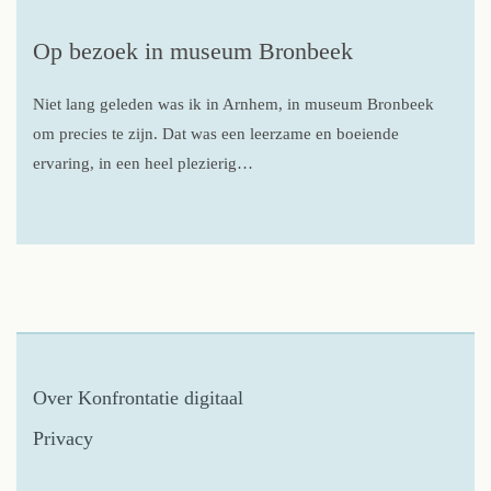
Op bezoek in museum Bronbeek
Niet lang geleden was ik in Arnhem, in museum Bronbeek
om precies te zijn. Dat was een leerzame en boeiende
ervaring, in een heel plezierig…
Over Konfrontatie digitaal
Privacy