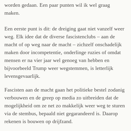
worden gedaan. Een paar punten wil ik wel graag
maken.
Een eerste punt is dit: de dreiging gaat niet vanzelf weer
weg. Elk idee dat de diverse fascistenclubs – aan de
macht of op weg naar de macht – zichzelf onschadelijk
maken door incompetentie, onderlinge ruzies of omdat
mensen er na vier jaar wel genoeg van hebben en
bijvoorbeeld Trump weer wegstemmen, is letterlijk
levensgevaarlijk.
Fascisten aan de macht gaan het politieke bestel zodanig
verbouwen en de greep op media zo uitbreiden dat de
mogelijkheid om ze net zo makkelijk weer weg te sturen
via de stembus, bepaald niet gegarandeerd is. Daarop
rekenen is bouwen op drijfzand.