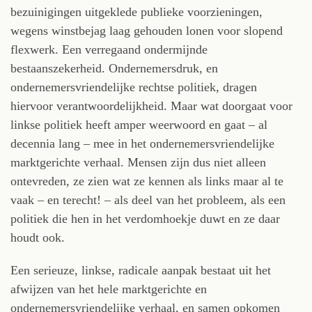
bezuinigingen uitgeklede publieke voorzieningen,
wegens winstbejag laag gehouden lonen voor slopend
flexwerk. Een verregaand ondermijnde
bestaanszekerheid. Ondernemersdruk, en
ondernemersvriendelijke rechtse politiek, dragen
hiervoor verantwoordelijkheid. Maar wat doorgaat voor
linkse politiek heeft amper weerwoord en gaat – al
decennia lang – mee in het ondernemersvriendelijke
marktgerichte verhaal. Mensen zijn dus niet alleen
ontevreden, ze zien wat ze kennen als links maar al te
vaak – en terecht! – als deel van het probleem, als een
politiek die hen in het verdomhoekje duwt en ze daar
houdt ook.
Een serieuze, linkse, radicale aanpak bestaat uit het
afwijzen van het hele marktgerichte en
ondernemersvriendelijke verhaal, en samen opkomen