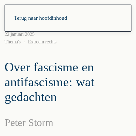
Terug naar hoofdinhoud
22 januari 2025
Thema's
Extreem rechts
Over fascisme en
antifascisme: wat
gedachten
Peter Storm