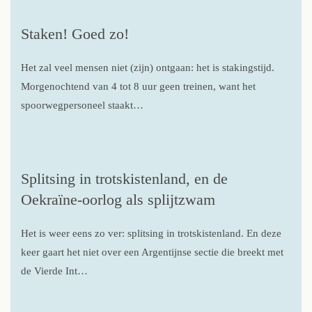
Staken! Goed zo!
Het zal veel mensen niet (zijn) ontgaan: het is stakingstijd.
Morgenochtend van 4 tot 8 uur geen treinen, want het
spoorwegpersoneel staakt…
Splitsing in trotskistenland, en de
Oekraïne-oorlog als splijtzwam
Het is weer eens zo ver: splitsing in trotskistenland. En deze
keer gaart het niet over een Argentijnse sectie die breekt met
de Vierde Int…