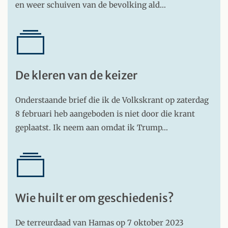
en weer schuiven van de bevolking ald…
De kleren van de keizer
Onderstaande brief die ik de Volkskrant op zaterdag
8 februari heb aangeboden is niet door die krant
geplaatst. Ik neem aan omdat ik Trump…
Wie huilt er om geschiedenis?
De terreurdaad van Hamas op 7 oktober 2023