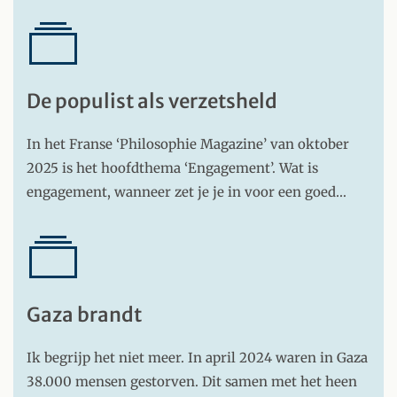
De populist als verzetsheld
In het Franse ‘Philosophie Magazine’ van oktober
2025 is het hoofdthema ‘Engagement’. Wat is
engagement, wanneer zet je je in voor een goed…
Gaza brandt
Ik begrijp het niet meer. In april 2024 waren in Gaza
38.000 mensen gestorven. Dit samen met het heen