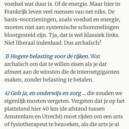
voedsel wat duur is. Of de energie. Maar hier in
Frankrijk leven veel mensen van net niks. De
basis-voorzieningen, zoals voedsel en energie,
moeten niet aan systemische schommelingen
blootgesteld zijn. Tja, dat is wel klassiek links.
Niet liberaal inderdaad. Dus archaïsch?
3) Hogere belasting voor de rijken.
Wat
archaïsch om dat te willen eisen als je dat
afmeet aan de winsten die de internetgiganten
maken, zonder belasting te betalen.
4) Goh ja, en onderwijs en zorg ...
die zouden we
eigenlijk moeten vergeten. Vergeten dat je op het
platteland hier 40 km (de afstand tussen
Amsterdam en Utrecht) moet rijden om een arts
of fysiotherapeut te bezoeken, als die arts je al