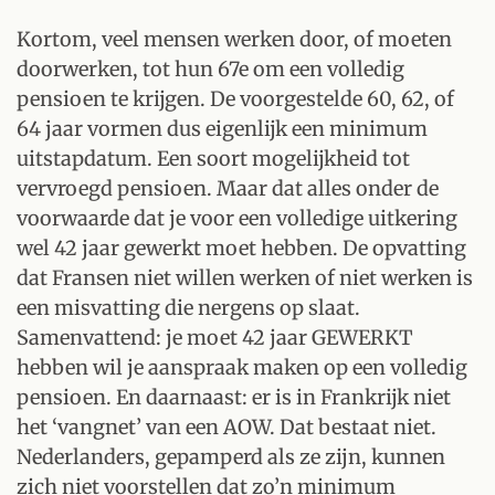
Kortom, veel mensen werken door, of moeten
doorwerken, tot hun 67e om een volledig
pensioen te krijgen. De voorgestelde 60, 62, of
64 jaar vormen dus eigenlijk een minimum
uitstapdatum. Een soort mogelijkheid tot
vervroegd pensioen. Maar dat alles onder de
voorwaarde dat je voor een volledige uitkering
wel 42 jaar gewerkt moet hebben. De opvatting
dat Fransen niet willen werken of niet werken is
een misvatting die nergens op slaat.
Samenvattend: je moet 42 jaar GEWERKT
hebben wil je aanspraak maken op een volledig
pensioen. En daarnaast: er is in Frankrijk niet
het ‘vangnet’ van een AOW. Dat bestaat niet.
Nederlanders, gepamperd als ze zijn, kunnen
zich niet voorstellen dat zo’n minimum