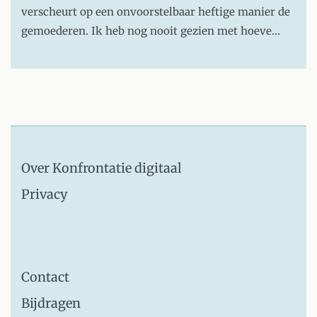
verscheurt op een onvoorstelbaar heftige manier de
gemoederen. Ik heb nog nooit gezien met hoeve…
Over Konfrontatie digitaal
Privacy
Contact
Bijdragen