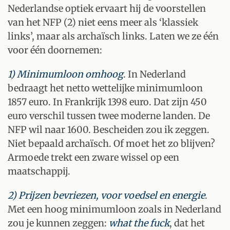
Nederlandse optiek ervaart hij de voorstellen
van het NFP (2) niet eens meer als ‘klassiek
links’, maar als archaïsch links. Laten we ze één
voor één doornemen:
1) Minimumloon omhoog
. In Nederland
bedraagt het netto wettelijke minimumloon
1857 euro. In Frankrijk 1398 euro. Dat zijn 450
euro verschil tussen twee moderne landen. De
NFP wil naar 1600. Bescheiden zou ik zeggen.
Niet bepaald archaïsch. Of moet het zo blijven?
Armoede trekt een zware wissel op een
maatschappij.
2) Prijzen bevriezen, voor voedsel en energie
.
Met een hoog minimumloon zoals in Nederland
zou je kunnen zeggen:
what the fuck
, dat het