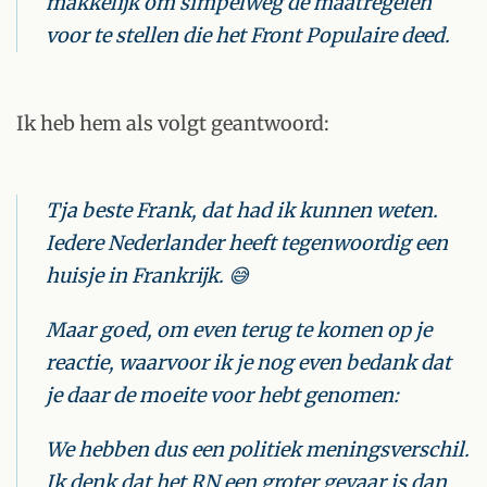
makkelijk om simpelweg de maatregelen
voor te stellen die het Front Populaire deed.
Ik heb hem als volgt geantwoord:
Tja beste Frank, dat had ik kunnen weten.
Iedere Nederlander heeft tegenwoordig een
huisje in Frankrijk. 😅
Maar goed, om even terug te komen op je
reactie, waarvoor ik je nog even bedank dat
je daar de moeite voor hebt genomen:
We hebben dus een politiek meningsverschil.
Ik denk dat het RN een groter gevaar is dan