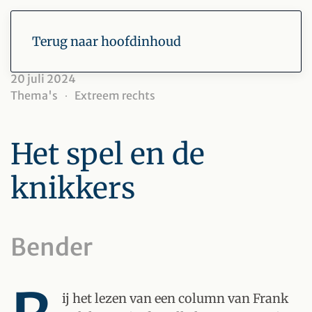
Terug naar hoofdinhoud
20 juli 2024
Thema's
Extreem rechts
Het spel en de
knikkers
Bender
ij het lezen van een column van Frank