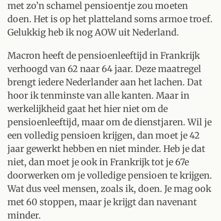
met zo’n schamel pensioentje zou moeten
doen. Het is op het platteland soms armoe troef.
Gelukkig heb ik nog AOW uit Nederland.
Macron heeft de pensioenleeftijd in Frankrijk
verhoogd van 62 naar 64 jaar. Deze maatregel
brengt iedere Nederlander aan het lachen. Dat
hoor ik tenminste van alle kanten. Maar in
werkelijkheid gaat het hier niet om de
pensioenleeftijd, maar om de dienstjaren. Wil je
een volledig pensioen krijgen, dan moet je 42
jaar gewerkt hebben en niet minder. Heb je dat
niet, dan moet je ook in Frankrijk tot je 67e
doorwerken om je volledige pensioen te krijgen.
Wat dus veel mensen, zoals ik, doen. Je mag ook
met 60 stoppen, maar je krijgt dan navenant
minder.