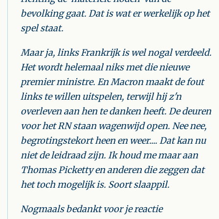
bevolking gaat. Dat is wat er werkelijk op het
spel staat.
Maar ja, links Frankrijk is wel nogal verdeeld.
Het wordt helemaal niks met die nieuwe
premier ministre
. En Macron maakt de fout
links te willen uitspelen, terwijl hij z'n
overleven aan hen te danken heeft. De deuren
voor het RN staan wagenwijd open. Nee nee,
begrotingstekort heen en weer.... Dat kan nu
niet de leidraad zijn. Ik houd me maar aan
Thomas Picketty en anderen die zeggen dat
het toch mogelijk is. Soort slaappil.
Nogmaals bedankt voor je reactie