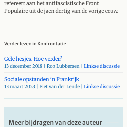
refereert aan het antifascistische Front
Populaire uit de jaen dertig van de vorige eeuw.
Verder lezen in Konfrontatie
Gele hesjes. Hoe verder?
13 december 2018
| Rob Lubbersen |
Linkse discussie
Sociale opstanden in Frankrijk
13 maart 2023
| Piet van der Lende |
Linkse discussie
Meer bijdragen van deze auteur