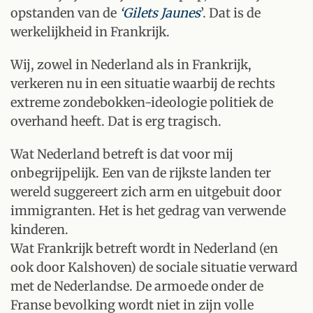
opstanden van de
‘Gilets Jaunes
’. Dat is de
werkelijkheid in Frankrijk.
Wij, zowel in Nederland als in Frankrijk,
verkeren nu in een situatie waarbij de rechts
extreme zondebokken-ideologie politiek de
overhand heeft. Dat is erg tragisch.
Wat Nederland betreft is dat voor mij
onbegrijpelijk. Een van de rijkste landen ter
wereld suggereert zich arm en uitgebuit door
immigranten. Het is het gedrag van verwende
kinderen.
Wat Frankrijk betreft wordt in Nederland (en
ook door Kalshoven) de sociale situatie verward
met de Nederlandse. De armoede onder de
Franse bevolking wordt niet in zijn volle