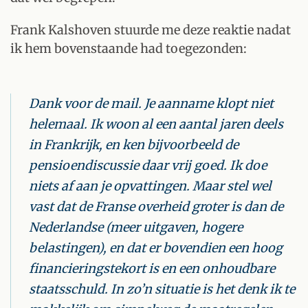
Frank Kalshoven stuurde me deze reaktie nadat
ik hem bovenstaande had toegezonden:
Dank voor de mail. Je aanname klopt niet
helemaal. Ik woon al een aantal jaren deels
in Frankrijk, en ken bijvoorbeeld de
pensioendiscussie daar vrij goed. Ik doe
niets af aan je opvattingen. Maar stel wel
vast dat de Franse overheid groter is dan de
Nederlandse (meer uitgaven, hogere
belastingen), en dat er bovendien een hoog
financieringstekort is en een onhoudbare
staatsschuld. In zo’n situatie is het denk ik te