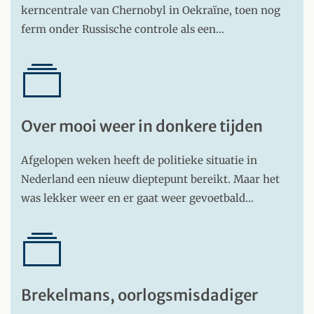
kerncentrale van Chernobyl in Oekraïne, toen nog
ferm onder Russische controle als een…
Over mooi weer in donkere tijden
Afgelopen weken heeft de politieke situatie in
Nederland een nieuw dieptepunt bereikt. Maar het
was lekker weer en er gaat weer gevoetbald…
Brekelmans, oorlogsmisdadiger