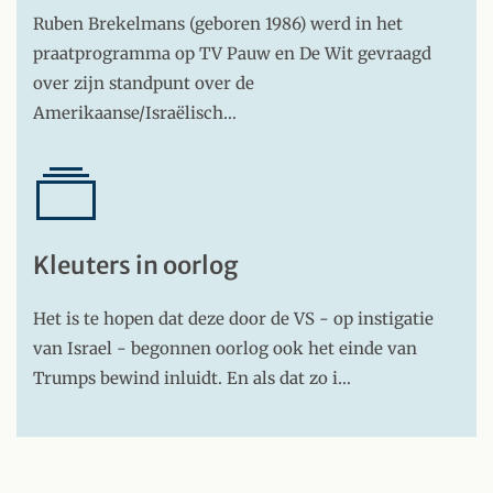
Ruben Brekelmans (geboren 1986) werd in het
praatprogramma op TV Pauw en De Wit gevraagd
over zijn standpunt over de
Amerikaanse/Israëlisch…
Kleuters in oorlog
Het is te hopen dat deze door de VS - op instigatie
van Israel - begonnen oorlog ook het einde van
Trumps bewind inluidt. En als dat zo i…