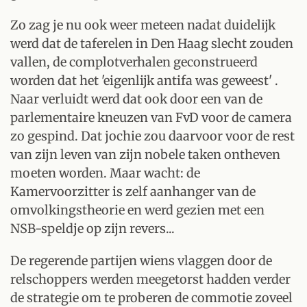
Zo zag je nu ook weer meteen nadat duidelijk
werd dat de taferelen in Den Haag slecht zouden
vallen, de complotverhalen geconstrueerd
worden dat het 'eigenlijk antifa was geweest' .
Naar verluidt werd dat ook door een van de
parlementaire kneuzen van FvD voor de camera
zo gespind. Dat jochie zou daarvoor voor de rest
van zijn leven van zijn nobele taken ontheven
moeten worden. Maar wacht: de
Kamervoorzitter is zelf aanhanger van de
omvolkingstheorie en werd gezien met een
NSB-speldje op zijn revers...
De regerende partijen wiens vlaggen door de
relschoppers werden meegetorst hadden verder
de strategie om te proberen de commotie zoveel