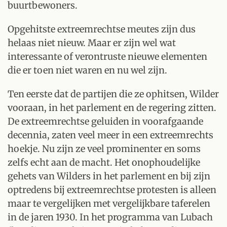
buurtbewoners.
Opgehitste extreemrechtse meutes zijn dus
helaas niet nieuw. Maar er zijn wel wat
interessante of verontruste nieuwe elementen
die er toen niet waren en nu wel zijn.
Ten eerste dat de partijen die ze ophitsen, Wilder
vooraan, in het parlement en de regering zitten.
De extreemrechtse geluiden in voorafgaande
decennia, zaten veel meer in een extreemrechts
hoekje. Nu zijn ze veel prominenter en soms
zelfs echt aan de macht. Het onophoudelijke
gehets van Wilders in het parlement en bij zijn
optredens bij extreemrechtse protesten is alleen
maar te vergelijken met vergelijkbare taferelen
in de jaren 1930. In het programma van Lubach