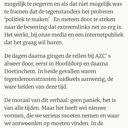
mogelijk te negeren en als dat niet mogelijk was
te framen dat de tegenstanders het proberen
'politiek te maken' . En meteen door te steken
naar de bewering dat extreemlinks net zo erg is.
Het werkt, bij onze media en een internetpubliek
dat het graag wil horen.
De dagen daarna gingen de rellen bij AZC' s
alweer door, eerst in Hoofddorp en daarna
Doetinchem. In beide gevallen waren
tegendemonstranten luidkeels aanwezig, de
ware helden van deze tijd.
De moraal van dit verhaal: geen paniek, het is
van alle tijden. Maar het heeft wel nieuwe
vormen, die we serieus moeten nemen en waar
we antwoorden op moeten vinden. In de