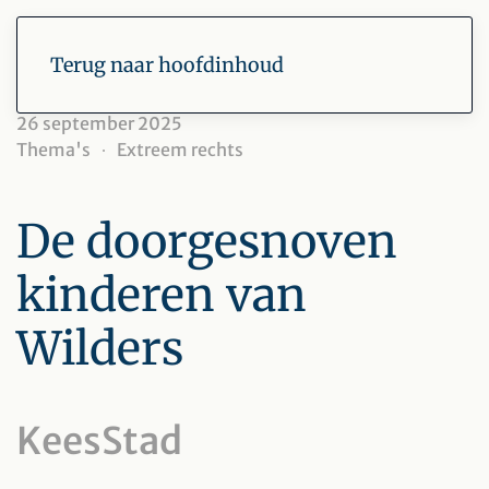
Terug naar hoofdinhoud
26 september 2025
Thema's
Extreem rechts
De doorgesnoven
kinderen van
Wilders
KeesStad