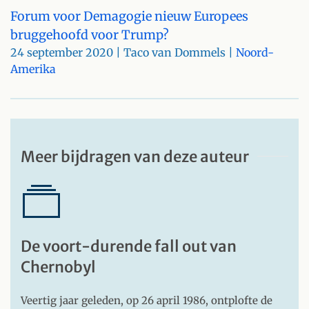
Forum voor Demagogie nieuw Europees
bruggehoofd voor Trump?
24 september 2020
| Taco van Dommels |
Noord-
Amerika
Meer bijdragen van deze auteur
De voort-durende fall out van
Chernobyl
Veertig jaar geleden, op 26 april 1986, ontplofte de