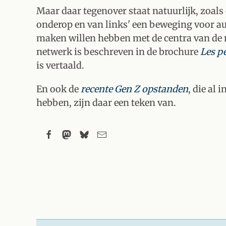
Maar daar tegenover staat natuurlijk, zoal
onderop en van links' een beweging voor a
maken willen hebben met de centra van de 
netwerk is beschreven in de brochure
Les p
is vertaald.
En ook de
recente Gen Z opstanden
, die al 
hebben, zijn daar een teken van.