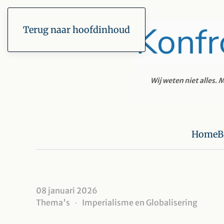
Terug naar hoofdinhoud
Home
B
08 januari 2026
Thema's
Imperialisme en Globalisering