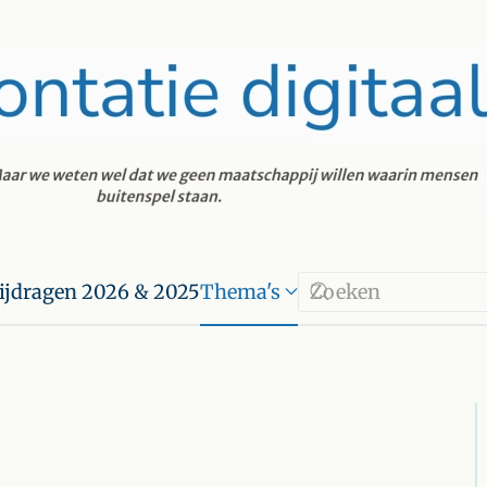
ijdragen 2026 & 2025
Thema's