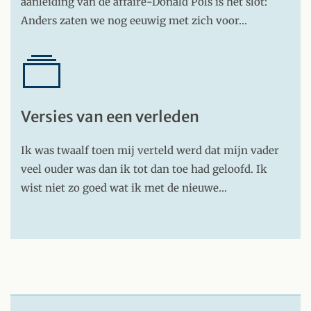
aanleiding van de affaire-Donald Pols is het slot:
Anders zaten we nog eeuwig met zich voor…
Versies van een verleden
Ik was twaalf toen mij verteld werd dat mijn vader
veel ouder was dan ik tot dan toe had geloofd. Ik
wist niet zo goed wat ik met de nieuwe…