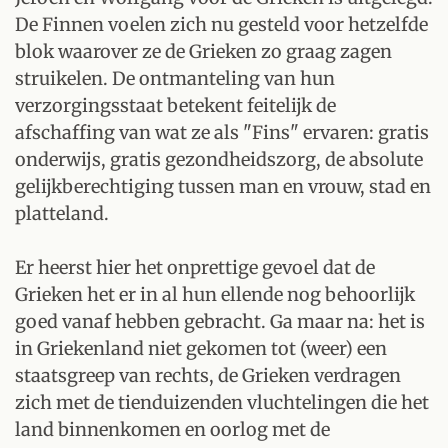
De Finnen voelen zich nu gesteld voor hetzelfde
blok waarover ze de Grieken zo graag zagen
struikelen. De ontmanteling van hun
verzorgingsstaat betekent feitelijk de
afschaffing van wat ze als "Fins" ervaren: gratis
onderwijs, gratis gezondheidszorg, de absolute
gelijkberechtiging tussen man en vrouw, stad en
platteland.
Er heerst hier het onprettige gevoel dat de
Grieken het er in al hun ellende nog behoorlijk
goed vanaf hebben gebracht. Ga maar na: het is
in Griekenland niet gekomen tot (weer) een
staatsgreep van rechts, de Grieken verdragen
zich met de tienduizenden vluchtelingen die het
land binnenkomen en oorlog met de