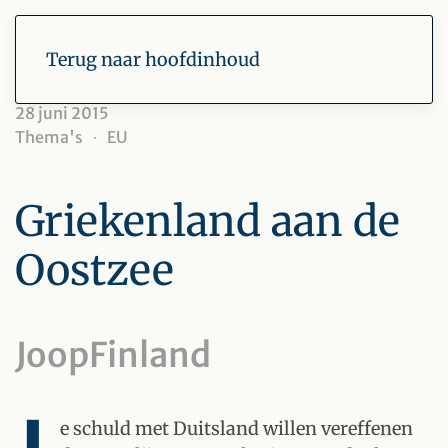
Terug naar hoofdinhoud
28 juni 2015
Thema's
EU
Griekenland aan de
Oostzee
JoopFinland
e schuld met Duitsland willen vereffenen