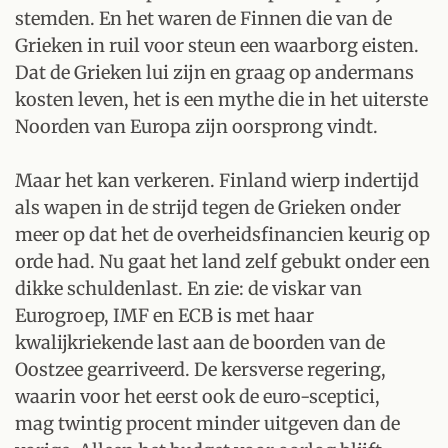
stemden. En het waren de Finnen die van de
Grieken in ruil voor steun een waarborg eisten.
Dat de Grieken lui zijn en graag op andermans
kosten leven, het is een mythe die in het uiterste
Noorden van Europa zijn oorsprong vindt.
Maar het kan verkeren. Finland wierp indertijd
als wapen in de strijd tegen de Grieken onder
meer op dat het de overheidsfinancien keurig op
orde had. Nu gaat het land zelf gebukt onder een
dikke schuldenlast. En zie: de viskar van
Eurogroep, IMF en ECB is met haar
kwalijkriekende last aan de boorden van de
Oostzee gearriveerd. De kersverse regering,
waarin voor het eerst ook de euro-sceptici,
mag twintig procent minder uitgeven dan de