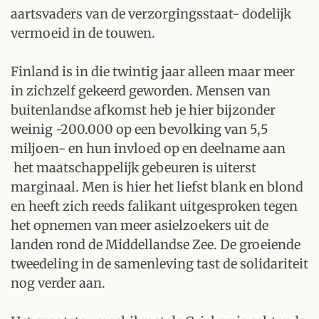
aartsvaders van de verzorgingsstaat- dodelijk
vermoeid in de touwen.
Finland is in die twintig jaar alleen maar meer
in zichzelf gekeerd geworden. Mensen van
buitenlandse afkomst heb je hier bijzonder
weinig -200.000 op een bevolking van 5,5
miljoen- en hun invloed op en deelname aan
het maatschappelijk gebeuren is uiterst
marginaal. Men is hier het liefst blank en blond
en heeft zich reeds falikant uitgesproken tegen
het opnemen van meer asielzoekers uit de
landen rond de Middellandse Zee. De groeiende
tweedeling in de samenleving tast de solidariteit
nog verder aan.