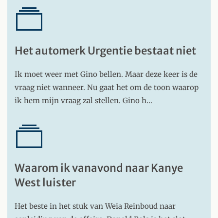
Het automerk Urgentie bestaat niet
Ik moet weer met Gino bellen. Maar deze keer is de
vraag niet wanneer. Nu gaat het om de toon waarop
ik hem mijn vraag zal stellen. Gino h…
Waarom ik vanavond naar Kanye
West luister
Het beste in het stuk van Weia Reinboud naar