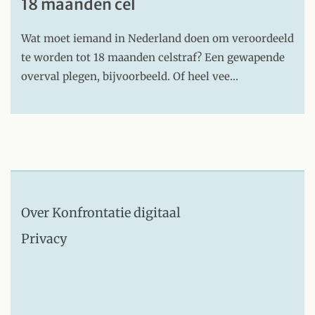
18 maanden cel
Wat moet iemand in Nederland doen om veroordeeld
te worden tot 18 maanden celstraf? Een gewapende
overval plegen, bijvoorbeeld. Of heel vee…
Over Konfrontatie digitaal
Privacy