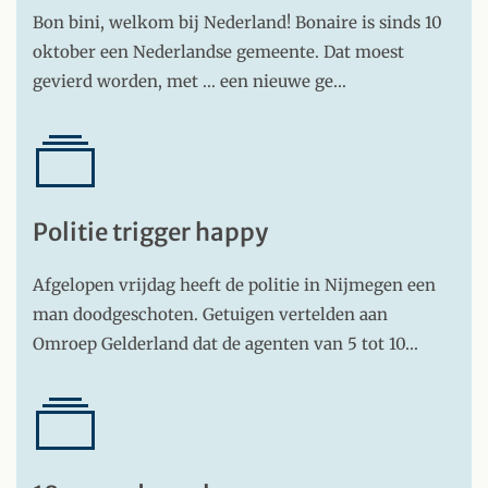
Bon bini, welkom bij Nederland! Bonaire is sinds 10
oktober een Nederlandse gemeente. Dat moest
gevierd worden, met ... een nieuwe ge…
Politie trigger happy
Afgelopen vrijdag heeft de politie in Nijmegen een
man doodgeschoten. Getuigen vertelden aan
Omroep Gelderland dat de agenten van 5 tot 10…