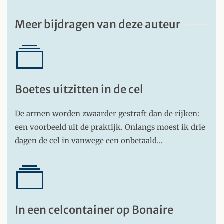
Meer bijdragen van deze auteur
Boetes uitzitten in de cel
De armen worden zwaarder gestraft dan de rijken:
een voorbeeld uit de praktijk. Onlangs moest ik drie
dagen de cel in vanwege een onbetaald…
In een celcontainer op Bonaire