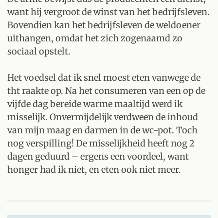
want hij vergroot de winst van het bedrijfsleven.
Bovendien kan het bedrijfsleven de weldoener
uithangen, omdat het zich zogenaamd zo
sociaal opstelt.
Het voedsel dat ik snel moest eten vanwege de
tht raakte op. Na het consumeren van een op de
vijfde dag bereide warme maaltijd werd ik
misselijk. Onvermijdelijk verdween de inhoud
van mijn maag en darmen in de wc-pot. Toch
nog verspilling! De misselijkheid heeft nog 2
dagen geduurd – ergens een voordeel, want
honger had ik niet, en eten ook niet meer.