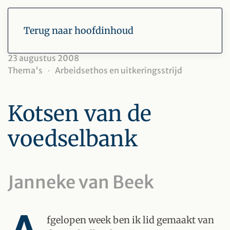
Terug naar hoofdinhoud
23 augustus 2008
Thema's
Arbeidsethos en uitkeringsstrijd
Kotsen van de
voedselbank
Janneke van Beek
fgelopen week ben ik lid gemaakt van