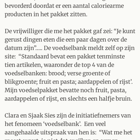
bevorderd doordat er een aantal caloriearme
producten in het pakket zitten.
De vrijwilliger die me het pakket gaf zei: “Je kunt
gerust dingen eten die een paar dagen over de
datum zijn”….. De voedselbank meldt zelf op zijn
site: “Standaard bevat een pakket tenminste
tien artikelen, waaronder de top 4 van de
voedselbanken: brood; verse groente of
blikgroente; fruit en pasta; aardappelen of rijst’.
Mijn voedselpakket bevatte noch fruit, pasta,
aardappelen of rijst, en slechts een halfje bruin.
Clara en Sjaak Sies zijn de initiatiefnemers van
het fenomeen ‘voedselbank’. Een veel
aangehaalde uitspraak van hen is: “Wat me het