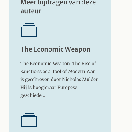
Meer bijdragen van deze
auteur
The Economic Weapon
The Economic Weapon: The Rise of
Sanctions as a Tool of Modern War
is geschreven door Nicholas Mulder.
Hij is hoogleraar Europese
geschiede…