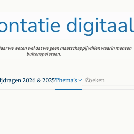
ijdragen 2026 & 2025
Thema's