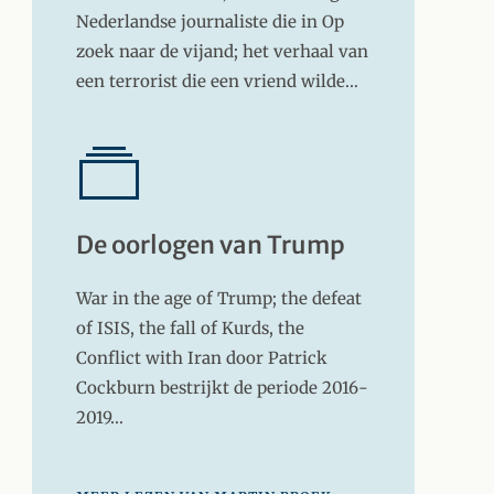
Nederlandse journaliste die in Op
zoek naar de vijand; het verhaal van
een terrorist die een vriend wilde…
De oorlogen van Trump
War in the age of Trump; the defeat
of ISIS, the fall of Kurds, the
Conflict with Iran door Patrick
Cockburn bestrijkt de periode 2016-
2019…