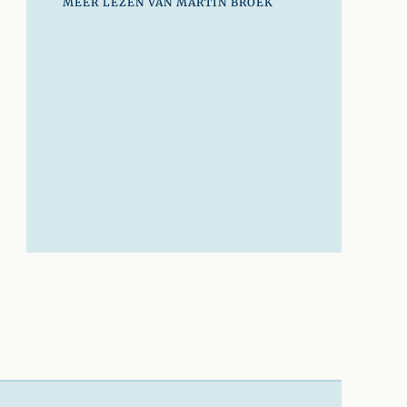
MEER LEZEN VAN MARTIN BROEK