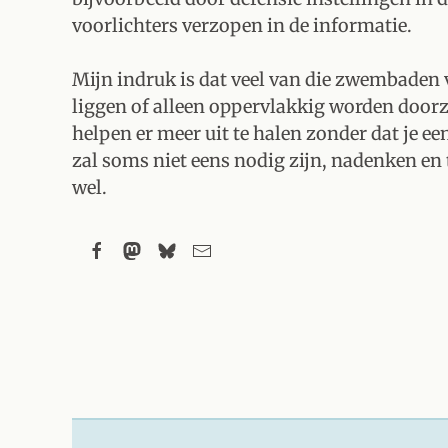
voorlichters verzopen in de informatie.
Mijn indruk is dat veel van die zwembaden v
liggen of alleen oppervlakkig worden doo
helpen er meer uit te halen zonder dat je e
zal soms niet eens nodig zijn, nadenken e
wel.