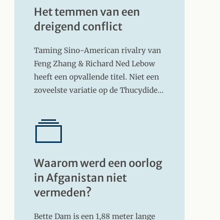
Het temmen van een
dreigend conflict
Taming Sino-American rivalry van
Feng Zhang & Richard Ned Lebow
heeft een opvallende titel. Niet een
zoveelste variatie op de Thucydide…
Waarom werd een oorlog
in Afganistan niet
vermeden?
Bette Dam is een 1,88 meter lange