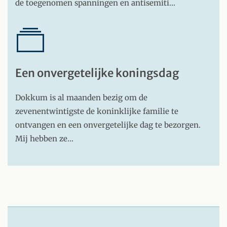
de toegenomen spanningen en antisemiti…
Een onvergetelijke koningsdag
Dokkum is al maanden bezig om de
zevenentwintigste de koninklijke familie te
ontvangen en een onvergetelijke dag te bezorgen.
Mij hebben ze…