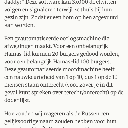
daddy?” Deze software kan 37.000 doelwitten
volgen en signaleren terwijl ze thuis bij hun
gezin zijn. Zodat er een bom op hen afgevuurd
kan worden.
Een geautomatiseerde oorlogsmachine die
afwegingen maakt. Voor een onbelangrijk
Hamas-lid kunnen 20 burgers gedood worden,
voor een belangrijk Hamas-lid 100 burgers.
Deze geautomatiseerde moordmachine heeft
een nauwkeurigheid van 1 op 10, dus 1 op de 10
mensen staan onterecht (voor zover je in dit
geval kunt spreken over terecht/onterecht) op de
dodenlijst.
Hoe zouden wij reageren als de Russen een
gelijksoortige naam zouden hebben voor hun