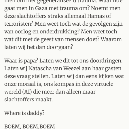
men om met gegeneraliseerd trauma. Maar hoe
gaat men in Gaza met trauma om? Noemt men
deze slachtoffers straks allemaal Hamas of
terroristen? Men weet toch wat de gevolgen zijn
van oorlog en onderdrukking? Men weet toch
wat dit met de geest van mensen doet? Waarom
laten wij het dan doorgaan?
Waar is papa? Laten we dit tot ons doordringen.
Laten wij Natascha van Weezel aan haar gasten
deze vraag stellen. Laten wij dan eens kijken wat
onze moraal is, ons kompas in deze virtuele
wereld (AI) die meer dan alleen maar
slachtoffers maakt.
Where is daddy?
BOEM, BOEM,BOEM