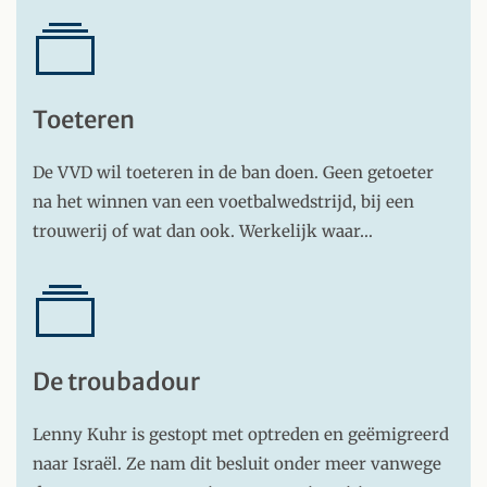
Toeteren
De VVD wil toeteren in de ban doen. Geen getoeter
na het winnen van een voetbalwedstrijd, bij een
trouwerij of wat dan ook. Werkelijk waar…
De troubadour
Lenny Kuhr is gestopt met optreden en geëmigreerd
naar Israël. Ze nam dit besluit onder meer vanwege