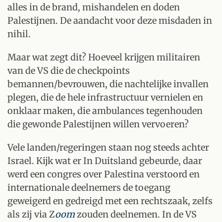
alles in de brand, mishandelen en doden
Palestijnen. De aandacht voor deze misdaden in
nihil.
Maar wat zegt dit? Hoeveel krijgen militairen
van de VS die de checkpoints
bemannen/bevrouwen, die nachtelijke invallen
plegen, die de hele infrastructuur vernielen en
onklaar maken, die ambulances tegenhouden
die gewonde Palestijnen willen vervoeren?
Vele landen/regeringen staan nog steeds achter
Israel. Kijk wat er In Duitsland gebeurde, daar
werd een congres over Palestina verstoord en
internationale deelnemers de toegang
geweigerd en gedreigd met een rechtszaak, zelfs
als zij via Z
oom
zouden deelnemen. In de VS