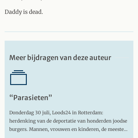
Daddy is dead.
Meer bijdragen van deze auteur
“Parasieten”
Donderdag 30 juli, Loods24 in Rotterdam:
herdenking van de deportatie van honderden joodse
burgers. Mannen, vrouwen en kinderen, de meeste…