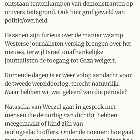
ontstaan tentenkampen van demonstranten op
universiteitsgrond. Ook hier grof geweld van
politie/overheid.
Gazanen zijn furieus over de manier waarop
Westerse journalisten verslag brengen over het
nieuws, terwijl Israel onafhankelijke
journalisten de toegang tot Gaza weigert.
Komende dagen is er weer volop aandacht voor
de tweede wereldoorlog, terecht natuurlijk.
Maar hebben wij wat geleerd van die periode?
Natascha van Weezel gaat in gesprek met
mensen die de oorlog van dichtbij hebben
meegemaakt of kind zijn van
oorlogsslachtoffers. Onder de noemer: hoe gaat