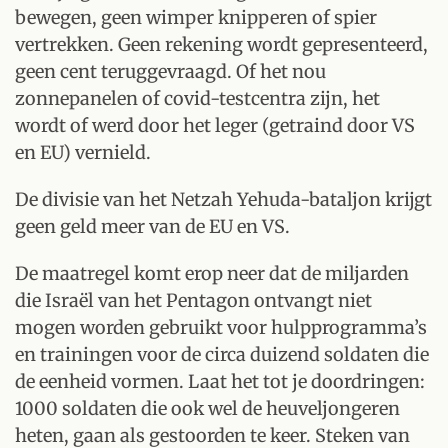
bewegen, geen wimper knipperen of spier
vertrekken. Geen rekening wordt gepresenteerd,
geen cent teruggevraagd. Of het nou
zonnepanelen of covid-testcentra zijn, het
wordt of werd door het leger (getraind door VS
en EU) vernield.
De divisie van het Netzah Yehuda-bataljon krijgt
geen geld meer van de EU en VS.
De maatregel komt erop neer dat de miljarden
die Israël van het Pentagon ontvangt niet
mogen worden gebruikt voor hulpprogramma’s
en trainingen voor de circa duizend soldaten die
de eenheid vormen. Laat het tot je doordringen:
1000 soldaten die ook wel de heuveljongeren
heten, gaan als gestoorden te keer. Steken van