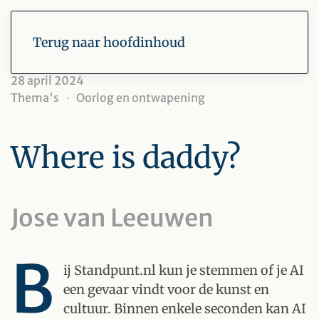
Terug naar hoofdinhoud
28 april 2024
Thema's
Oorlog en ontwapening
Where is daddy?
Jose van Leeuwen
B
ij Standpunt.nl kun je stemmen of je AI
een gevaar vindt voor de kunst en
cultuur. Binnen enkele seconden kan AI