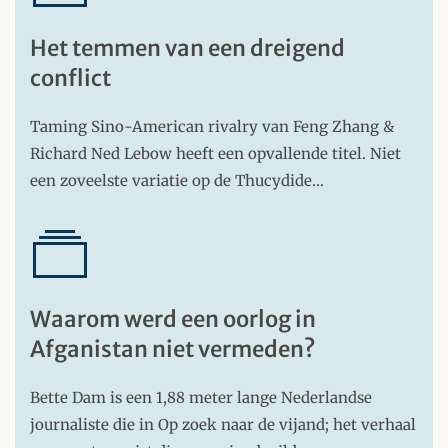
Het temmen van een dreigend
conflict
Taming Sino-American rivalry van Feng Zhang &
Richard Ned Lebow heeft een opvallende titel. Niet
een zoveelste variatie op de Thucydide…
Waarom werd een oorlog in
Afganistan niet vermeden?
Bette Dam is een 1,88 meter lange Nederlandse
journaliste die in Op zoek naar de vijand; het verhaal