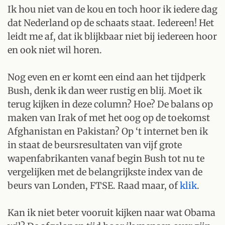
Ik hou niet van de kou en toch hoor ik iedere dag
dat Nederland op de schaats staat. Iedereen! Het
leidt me af, dat ik blijkbaar niet bij iedereen hoor
en ook niet wil horen.
Nog even en er komt een eind aan het tijdperk
Bush, denk ik dan weer rustig en blij. Moet ik
terug kijken in deze column? Hoe? De balans op
maken van Irak of met het oog op de toekomst
Afghanistan en Pakistan? Op ‘t internet ben ik
in staat de beursresultaten van vijf grote
wapenfabrikanten vanaf begin Bush tot nu te
vergelijken met de belangrijkste index van de
beurs van Londen, FTSE. Raad maar, of
klik
.
Kan ik niet beter vooruit kijken naar wat Obama