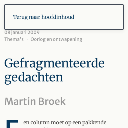
Terug naar hoofdinhoud
08 januari 2009
Thema's
Oorlog en ontwapening
Gefragmenteerde
gedachten
Martin Broek
en column moet op een pakkende