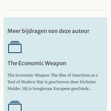
Meer bijdragen van deze auteur
The Economic Weapon
The Economic Weapon: The Rise of Sanctions as a
Tool of Modern War is geschreven door Nicholas
Mulder. Hij is hoogleraar Europese geschiede…