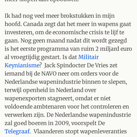
Ik had nog veel meer brokstukken in mijn
hoofd. Canada zegt dat het meer in wapens gaat
investeren, om de economische crisis te lijf te
gaan. Nog geen maand nadat dit wordt gezegd
is het eerste programma van ruim 2 miljard euro
al vroegtijdig gestart. Is dat
Militair
Keynianisme
? Jack Spindocter De Vries zet
iemand bij de NAVO neer om orders voor de
Nederlandse wapenindustrie binnen te slepen,
terwijl openheid in Nederland over
wapenexporten stagneert, omdat er niet
voldoende ambtenaren voor het controleren en
verwerken zijn. De Nederlandse wapenindustrie
zal goed boeren in 2009, voorspelt De
Telegraaf
. Vlaanderen stopt wapenleveranties