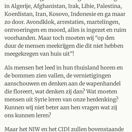
in Algerije, Afghanistan, Irak, Libie, Palestina,
Koerdistan, Iran, Kosovo, Indonesie en ga maar
zo door. Avondklok, arrestaties, martelingen,
ontvoeringen en moord, alles is ingezet en ruim
voorhanden. Maar toch moeten wij “op den
duur de mensen meekrijgen die dit niet hebben
meegekregen van huis uit”!
Als mensen het leed in hun thuisland horen en
de bommen zien vallen, de vernietigingen
aanschouwen en denken aan de wapenhandel
die floreert, wat denken zij dan? Wat moeten
mensen uit Syrie leren van onze herdenking?
Kunnen wij niet beter aan hen vragen wat zij
ons kunnen leren?
Maar het NIW en het CIDI zullen bovenstaande