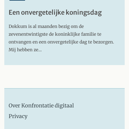
Een onvergetelijke koningsdag
Dokkum is al maanden bezig om de
zevenentwintigste de koninklijke familie te
ontvangen en een onvergetelijke dag te bezorgen.
Mij hebben ze…
Over Konfrontatie digitaal
Privacy