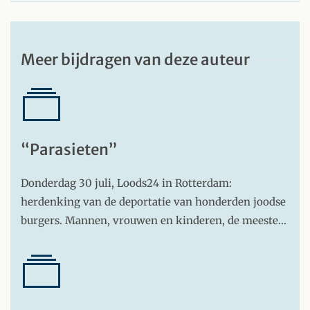
Meer bijdragen van deze auteur
“Parasieten”
Donderdag 30 juli, Loods24 in Rotterdam:
herdenking van de deportatie van honderden joodse
burgers. Mannen, vrouwen en kinderen, de meeste…