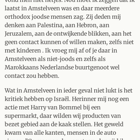
laatst in Amstelveen was en daar meerdere
orthodox joodse mensen zag. Zij deden mij
denken aan Palestina, aan Hebron, aan
Jeruzalem, aan de ontwijkende blikken, aan het
geen contact kunnen of willen maken, zelfs niet
met kinderen . Ik vroeg mij af of je daar in
Amstelveen als niet-joods en zelfs als
Marokkaans Nederlandse buurtgenoot wel
contact zou hebben.
Wat in Amstelveen in ieder geval niet lukt is het
kritiek hebben op Israël. Herinner mij nog een
actie met Harry van Bommel bij een
supermarkt, daar wilden wij producten van
bezet gebied aan de kaak stellen. Het geweld
kwam van alle kanten, mensen in de auto