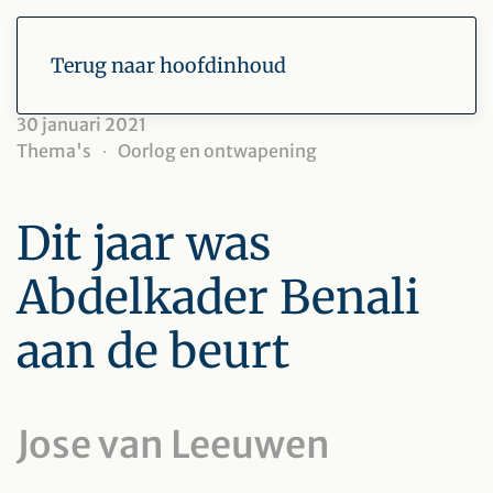
Terug naar hoofdinhoud
30 januari 2021
Thema's
Oorlog en ontwapening
Dit jaar was
Abdelkader Benali
aan de beurt
Jose van Leeuwen