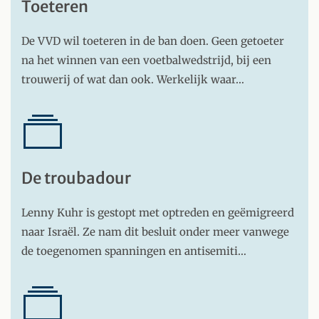
Toeteren
De VVD wil toeteren in de ban doen. Geen getoeter
na het winnen van een voetbalwedstrijd, bij een
trouwerij of wat dan ook. Werkelijk waar…
De troubadour
Lenny Kuhr is gestopt met optreden en geëmigreerd
naar Israël. Ze nam dit besluit onder meer vanwege
de toegenomen spanningen en antisemiti…