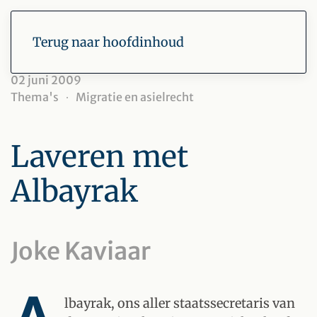
Terug naar hoofdinhoud
02 juni 2009
Thema's
Migratie en asielrecht
Laveren met
Albayrak
Joke Kaviaar
lbayrak, ons aller staatssecretaris van