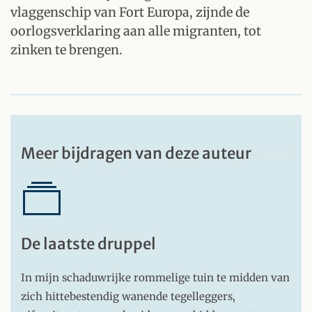
vlaggenschip van Fort Europa, zijnde de
oorlogsverklaring aan alle migranten, tot
zinken te brengen.
Meer bijdragen van deze auteur
De laatste druppel
In mijn schaduwrijke rommelige tuin te midden van
zich hittebestendig wanende tegelleggers,