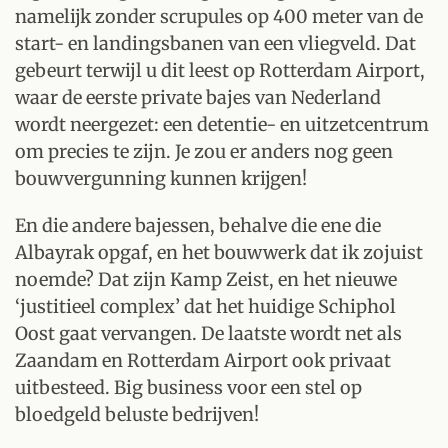
namelijk zonder scrupules op 400 meter van de
start- en landingsbanen van een vliegveld. Dat
gebeurt terwijl u dit leest op Rotterdam Airport,
waar de eerste private bajes van Nederland
wordt neergezet: een detentie- en uitzetcentrum
om precies te zijn. Je zou er anders nog geen
bouwvergunning kunnen krijgen!
En die andere bajessen, behalve die ene die
Albayrak opgaf, en het bouwwerk dat ik zojuist
noemde? Dat zijn Kamp Zeist, en het nieuwe
‘justitieel complex’ dat het huidige Schiphol
Oost gaat vervangen. De laatste wordt net als
Zaandam en Rotterdam Airport ook privaat
uitbesteed. Big business voor een stel op
bloedgeld beluste bedrijven!