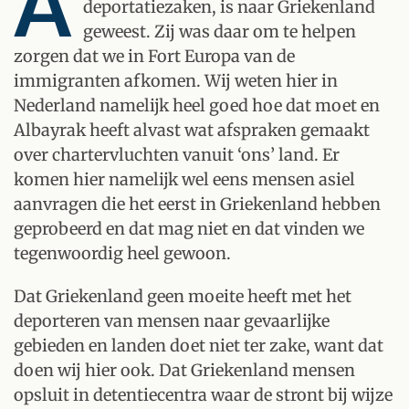
A
deportatiezaken, is naar Griekenland
geweest. Zij was daar om te helpen
zorgen dat we in Fort Europa van de
immigranten afkomen. Wij weten hier in
Nederland namelijk heel goed hoe dat moet en
Albayrak heeft alvast wat afspraken gemaakt
over chartervluchten vanuit ‘ons’ land. Er
komen hier namelijk wel eens mensen asiel
aanvragen die het eerst in Griekenland hebben
geprobeerd en dat mag niet en dat vinden we
tegenwoordig heel gewoon.
Dat Griekenland geen moeite heeft met het
deporteren van mensen naar gevaarlijke
gebieden en landen doet niet ter zake, want dat
doen wij hier ook. Dat Griekenland mensen
opsluit in detentiecentra waar de stront bij wijze