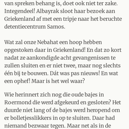
van spreken behang is, doet ook niet ter zake.
Integendeel! Albayrak sloot haar bezoek aan
Griekenland af met een tripje naar het beruchte
detentiecentrum Samos.
Wat zal onze Nebahat een hoop hebben
opgestoken daar in Griekenland! En dat zo kort
nadat ze aankondigde acht gevangenissen te
zullen sluiten en er niet twee, maar nog slechts
één bij te bouwen. Dát was pas nieuws! En wat
een ophef! Maar is het wel waar?
Wie herinnert zich nog die oude bajes in
Roermond die werd afgekeurd en gesloten? Het
duurde niet lang of de bajes werd heropend om
er bolletjesslikkers in op te sluiten. Daar had
niemand bezwaar tegen. Maar net als in de