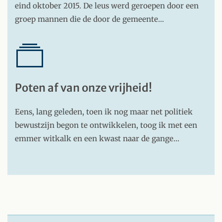
eind oktober 2015. De leus werd geroepen door een
groep mannen die de door de gemeente…
Poten af van onze vrijheid!
Eens, lang geleden, toen ik nog maar net politiek
bewustzijn begon te ontwikkelen, toog ik met een
emmer witkalk en een kwast naar de gange…