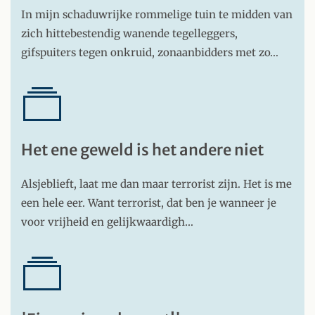
In mijn schaduwrijke rommelige tuin te midden van
zich hittebestendig wanende tegelleggers,
gifspuiters tegen onkruid, zonaanbidders met zo…
Het ene geweld is het andere niet
Alsjeblieft, laat me dan maar terrorist zijn. Het is me
een hele eer. Want terrorist, dat ben je wanneer je
voor vrijheid en gelijkwaardigh…