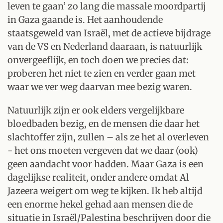
leven te gaan’ zo lang die massale moordpartij
in Gaza gaande is. Het aanhoudende
staatsgeweld van Israël, met de actieve bijdrage
van de VS en Nederland daaraan, is natuurlijk
onvergeeflijk, en toch doen we precies dat:
proberen het niet te zien en verder gaan met
waar we ver weg daarvan mee bezig waren.
Natuurlijk zijn er ook elders vergelijkbare
bloedbaden bezig, en de mensen die daar het
slachtoffer zijn, zullen – als ze het al overleven
- het ons moeten vergeven dat we daar (ook)
geen aandacht voor hadden. Maar Gaza is een
dagelijkse realiteit, onder andere omdat Al
Jazeera weigert om weg te kijken. Ik heb altijd
een enorme hekel gehad aan mensen die de
situatie in Israël/Palestina beschrijven door die