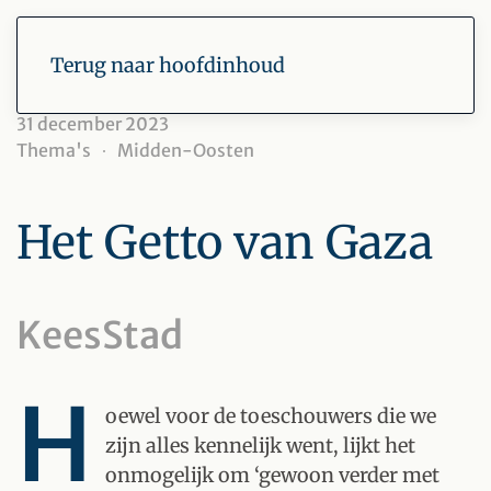
Terug naar hoofdinhoud
31 december 2023
Thema's
Midden-Oosten
Het Getto van Gaza
KeesStad
H
oewel voor de toeschouwers die we
zijn alles kennelijk went, lijkt het
onmogelijk om ‘gewoon verder met