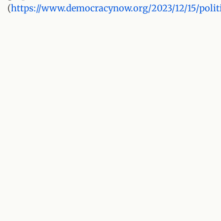
(
https://www.democracynow.org/2023/12/15/pol