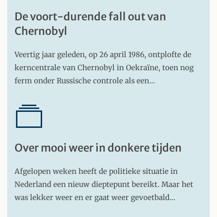
De voort-durende fall out van
Chernobyl
Veertig jaar geleden, op 26 april 1986, ontplofte de
kerncentrale van Chernobyl in Oekraïne, toen nog
ferm onder Russische controle als een…
Over mooi weer in donkere tijden
Afgelopen weken heeft de politieke situatie in
Nederland een nieuw dieptepunt bereikt. Maar het
was lekker weer en er gaat weer gevoetbald…