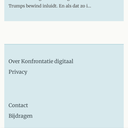
Trumps bewind inluidt. En als dat zo i…
Over Konfrontatie digitaal
Privacy
Contact
Bijdragen