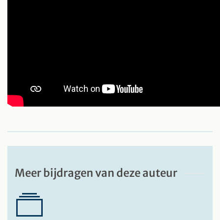
Meer bijdragen van deze auteur