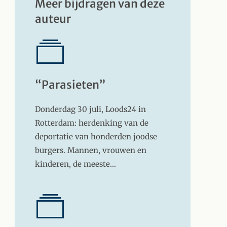
Meer bijdragen van deze
auteur
“Parasieten”
Donderdag 30 juli, Loods24 in
Rotterdam: herdenking van de
deportatie van honderden joodse
burgers. Mannen, vrouwen en
kinderen, de meeste…