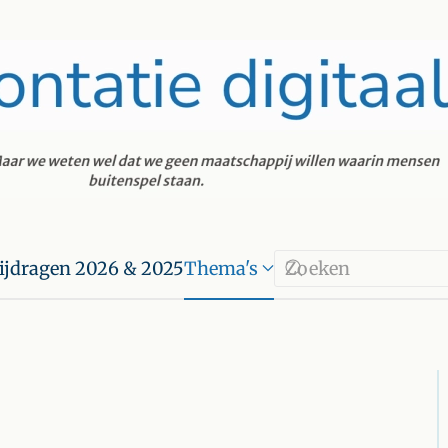
ijdragen 2026 & 2025
Thema's