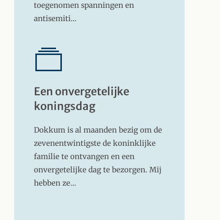
toegenomen spanningen en
antisemiti…
Een onvergetelijke
koningsdag
Dokkum is al maanden bezig om de
zevenentwintigste de koninklijke
familie te ontvangen en een
onvergetelijke dag te bezorgen. Mij
hebben ze…