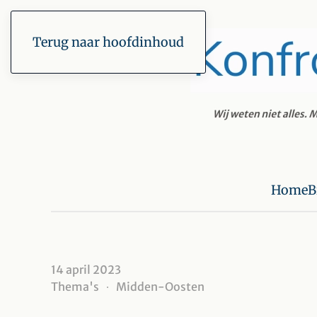
Terug naar hoofdinhoud
Home
B
14 april 2023
Thema's
Midden-Oosten