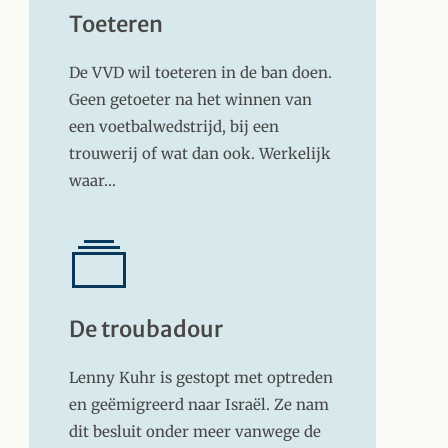
Toeteren
De VVD wil toeteren in de ban doen.
Geen getoeter na het winnen van
een voetbalwedstrijd, bij een
trouwerij of wat dan ook. Werkelijk
waar…
De troubadour
Lenny Kuhr is gestopt met optreden
en geëmigreerd naar Israël. Ze nam
dit besluit onder meer vanwege de