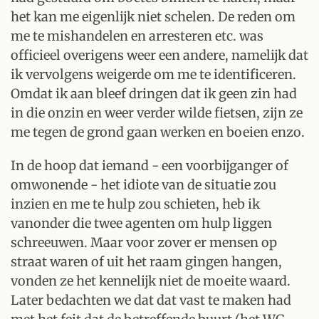
het kan me eigenlijk niet schelen. De reden om
me te mishandelen en arresteren etc. was
officieel overigens weer een andere, namelijk dat
ik vervolgens weigerde om me te identificeren.
Omdat ik aan bleef dringen dat ik geen zin had
in die onzin en weer verder wilde fietsen, zijn ze
me tegen de grond gaan werken en boeien enzo.
In de hoop dat iemand - een voorbijganger of
omwonende - het idiote van de situatie zou
inzien en me te hulp zou schieten, heb ik
vanonder die twee agenten om hulp liggen
schreeuwen. Maar voor zover er mensen op
straat waren of uit het raam gingen hangen,
vonden ze het kennelijk niet de moeite waard.
Later bedachten we dat dat vast te maken had