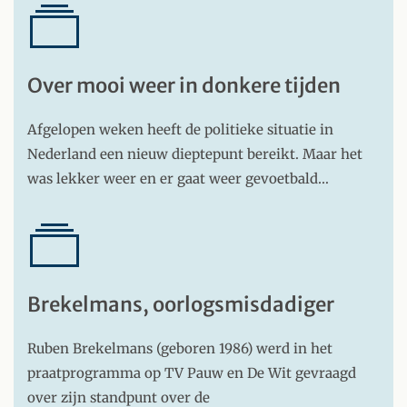
Over mooi weer in donkere tijden
Afgelopen weken heeft de politieke situatie in
Nederland een nieuw dieptepunt bereikt. Maar het
was lekker weer en er gaat weer gevoetbald…
Brekelmans, oorlogsmisdadiger
Ruben Brekelmans (geboren 1986) werd in het
praatprogramma op TV Pauw en De Wit gevraagd
over zijn standpunt over de