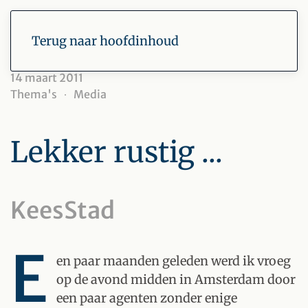
Terug naar hoofdinhoud
14 maart 2011
Thema's
Media
Lekker rustig ...
KeesStad
E
en paar maanden geleden werd ik vroeg
op de avond midden in Amsterdam door
een paar agenten zonder enige