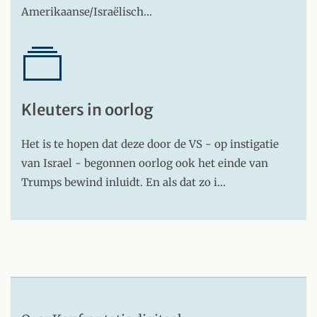
Amerikaanse/Israëlisch…
Kleuters in oorlog
Het is te hopen dat deze door de VS - op instigatie
van Israel - begonnen oorlog ook het einde van
Trumps bewind inluidt. En als dat zo i…