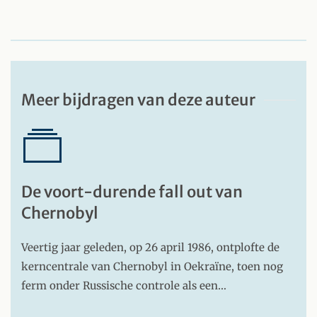
Meer bijdragen van deze auteur
De voort-durende fall out van
Chernobyl
Veertig jaar geleden, op 26 april 1986, ontplofte de
kerncentrale van Chernobyl in Oekraïne, toen nog
ferm onder Russische controle als een…