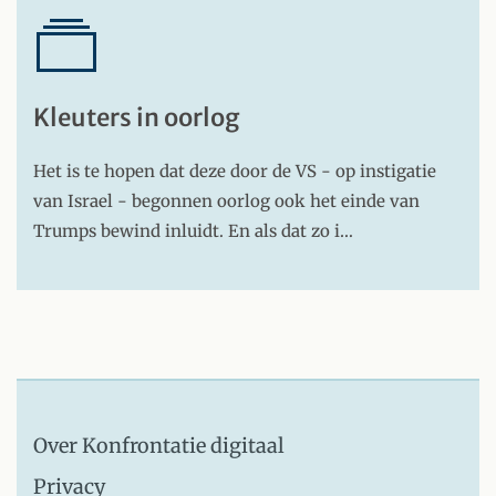
Kleuters in oorlog
Het is te hopen dat deze door de VS - op instigatie
van Israel - begonnen oorlog ook het einde van
Trumps bewind inluidt. En als dat zo i…
Over Konfrontatie digitaal
Privacy