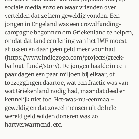
sociale media enzo en waar vrienden over
vertelden dat ze hem geweldig vonden. Een
jongen in Engeland was een crowdfunding-
campagne begonnen om Griekenland te helpen,
omdat dat land een lening van het IMF moest
aflossen en daar geen geld meer voor had
(https://www.indiegogo.com/projects/greek-
bailout-fund#/story). De jongen haalde in een
paar dagen een paar miljoen bij elkaar, of
toezeggingen daartoe, wat een fractie was van
wat Griekenland nodig had, maar dat deed er
kennelijk niet toe. Het-was-nu-eenmaal-
geweldig en dat zoveel mensen uit de hele
wereld geld wilden doneren was zo
hartverwarmend, etc.