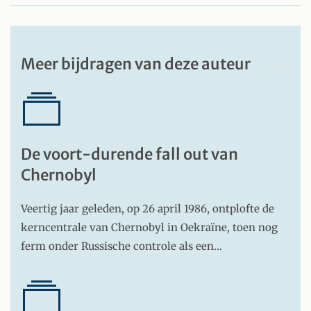
Meer bijdragen van deze auteur
De voort-durende fall out van
Chernobyl
Veertig jaar geleden, op 26 april 1986, ontplofte de
kerncentrale van Chernobyl in Oekraïne, toen nog
ferm onder Russische controle als een…