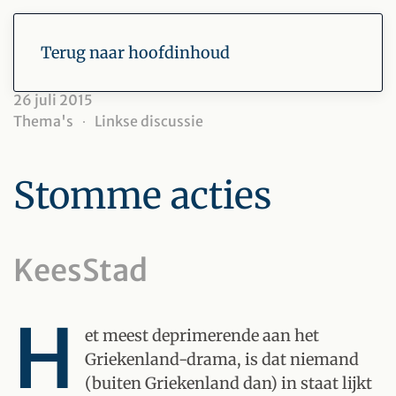
Terug naar hoofdinhoud
26 juli 2015
Thema's
Linkse discussie
Stomme acties
KeesStad
H
et meest deprimerende aan het
Griekenland-drama, is dat niemand
(buiten Griekenland dan) in staat lijkt