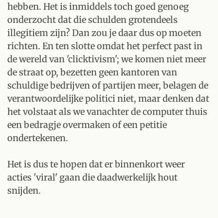
hebben. Het is inmiddels toch goed genoeg
onderzocht dat die schulden grotendeels
illegitiem zijn? Dan zou je daar dus op moeten
richten. En ten slotte omdat het perfect past in
de wereld van 'clicktivism'; we komen niet meer
de straat op, bezetten geen kantoren van
schuldige bedrijven of partijen meer, belagen de
verantwoordelijke politici niet, maar denken dat
het volstaat als we vanachter de computer thuis
een bedragje overmaken of een petitie
ondertekenen.
Het is dus te hopen dat er binnenkort weer
acties 'viral' gaan die daadwerkelijk hout
snijden.