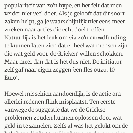
populariteit van zo'n hype, en het feit dat men
verder niet veel doet. Als je gelooft dat dit soort
zaken helpt, ga je waarschijnlijk niet eens meer
zoeken naar acties die echt doel treffen.
Natuurlijk is het leuk om via zo'n crowdfunding
te kunnen laten zien dat er heel wat mensen zijn
die wat geld voor 'de Grieken' willen schokken.
Maar meer dan dat is het dus niet. De initiator
zelf gaf naar eigen zeggen 'een fles ouzo, 10
Euro".
Hoewel misschien aandoenlijk, is de actie om
allerlei redenen flink misplaatst. Ten eerste
vanwege de suggestie dat we de Griekse
problemen zouden kunnen oplossen door wat
geld in te zamelen. Zelfs al was het gelukt om de