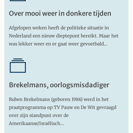
Over mooi weer in donkere tijden
Afgelopen weken heeft de politieke situatie in
Nederland een nieuw dieptepunt bereikt. Maar het
was lekker weer en er gaat weer gevoetbald…
Brekelmans, oorlogsmisdadiger
Ruben Brekelmans (geboren 1986) werd in het
praatprogramma op TV Pauw en De Wit gevraagd
over zijn standpunt over de
Amerikaanse/Israëlisch…