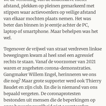
afstand, plekken op pleinen gemarkeerd met
stippen waar actievoerders op veilige afstand
van elkaar mochten plaats nemen. Het was
beter dan binnen in je eentje achter de PC,
laptop of smartphone. Maar behelpen was het
wel.
Tegenover de vrijwel van straat verdreven linkse
bewegingen kwam al heel snel een agressief
rechts te staan. Vanaf de voorzomer van 2021
waren er zogeheten corona-demonstraties.
Gangmaker Willem Engel, herinneren we ons
die nog? Maar grote supporter werd ook Thierry
Baudet en zijn club. En die is niemand van ons
bepaald vergeten. De coronaprotesten
bestonden uit mensen die de beperkingen op