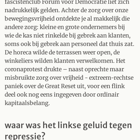
fascistenclub Forum voor Democratie liet zich
nadrukkelijk gelden. Achter de zorg over onze
bewegingsvrijheid ontdekte je al makkelijk die
andere zorg: kleine en grote ondernemers bij
wie de kas niet rinkelde bij gebrek aan klanten,
soms ook bij gebrek aan personeel dat thuis zat.
De horeca wilde de terrassen weer open, de
winkeliers wilden klanten verwelkomen. Het
coronaprotest drukte – naast oprechte maar
misbruikte zorg over vrijheid - extreem-rechtse
paniek over de Great Reset uit, voor een flink
deel ook nog eens ingegeven door ordinair
kapitaalsbelang.
waar was het linkse geluid tegen
repressie?