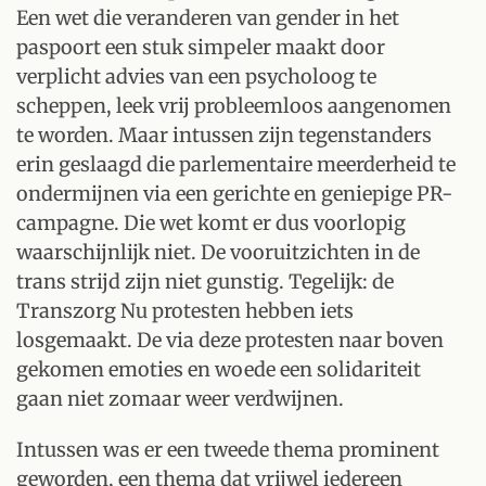
Een wet die veranderen van gender in het
paspoort een stuk simpeler maakt door
verplicht advies van een psycholoog te
scheppen, leek vrij probleemloos aangenomen
te worden. Maar intussen zijn tegenstanders
erin geslaagd die parlementaire meerderheid te
ondermijnen via een gerichte en geniepige PR-
campagne. Die wet komt er dus voorlopig
waarschijnlijk niet. De vooruitzichten in de
trans strijd zijn niet gunstig. Tegelijk: de
Transzorg Nu protesten hebben iets
losgemaakt. De via deze protesten naar boven
gekomen emoties en woede een solidariteit
gaan niet zomaar weer verdwijnen.
Intussen was er een tweede thema prominent
geworden, een thema dat vrijwel iedereen