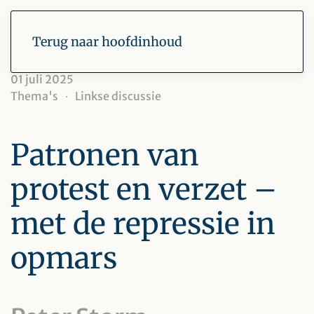
Terug naar hoofdinhoud
01 juli 2025
Thema's
Linkse discussie
Patronen van
protest en verzet –
met de repressie in
opmars