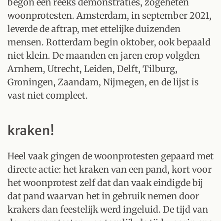
begon een reeks demonstraties, zogeheten
woonprotesten. Amsterdam, in september 2021,
leverde de aftrap, met ettelijke duizenden
mensen. Rotterdam begin oktober, ook bepaald
niet klein. De maanden en jaren erop volgden
Arnhem, Utrecht, Leiden, Delft, Tilburg,
Groningen, Zaandam, Nijmegen, en de lijst is
vast niet compleet.
kraken!
Heel vaak gingen de woonprotesten gepaard met
directe actie: het kraken van een pand, kort voor
het woonprotest zelf dat dan vaak eindigde bij
dat pand waarvan het in gebruik nemen door
krakers dan feestelijk werd ingeluid. De tijd van