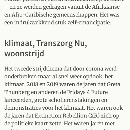
– en ze werden gedragen vanuit de Afrikaanse
en Afro-Caribische gemeenschappen. Het was
een indrukwekkend stuk zelf-emancipatie.
klimaat, Transzorg Nu,
woonstrijd
Het tweede strijdthema dat door corona werd
onderbroken maar al snel weer opdook: het
klimaat. 2018 en 2019 waren de jaren dat Greta
Thunberg en anderen de Fridays 4 Future
lanceerden, grote scholierenstakingen en
demonstraties voor het klimaat. Het waren ook
de jaren dat Extinction Rebellion (XR) zich op
de politieke kaart zette. Het waren jaren met