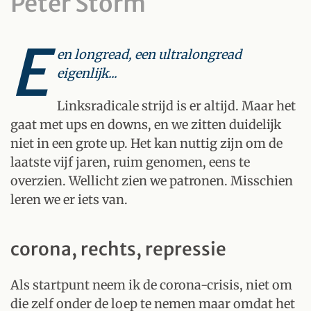
Peter Storm
E
en longread, een ultralongread
eigenlijk...
Linksradicale strijd is er altijd. Maar het
gaat met ups en downs, en we zitten duidelijk
niet in een grote up. Het kan nuttig zijn om de
laatste vijf jaren, ruim genomen, eens te
overzien. Wellicht zien we patronen. Misschien
leren we er iets van.
corona, rechts, repressie
Als startpunt neem ik de corona-crisis, niet om
die zelf onder de loep te nemen maar omdat het