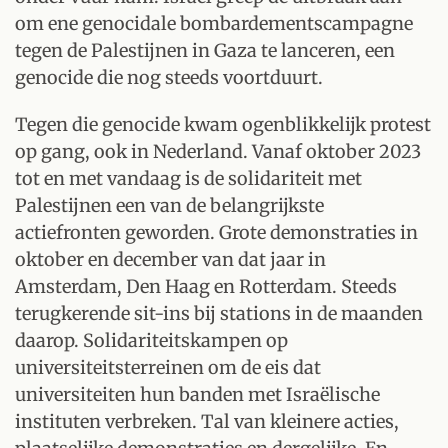
om ene genocidale bombardementscampagne
tegen de Palestijnen in Gaza te lanceren, een
genocide die nog steeds voortduurt.
Tegen die genocide kwam ogenblikkelijk protest
op gang, ook in Nederland. Vanaf oktober 2023
tot en met vandaag is de solidariteit met
Palestijnen een van de belangrijkste
actiefronten geworden. Grote demonstraties in
oktober en december van dat jaar in
Amsterdam, Den Haag en Rotterdam. Steeds
terugkerende sit-ins bij stations in de maanden
daarop. Solidariteitskampen op
universiteitsterreinen om de eis dat
universiteiten hun banden met Israëlische
instituten verbreken. Tal van kleinere acties,