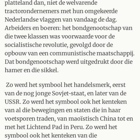
platteland dan, niet de welvarende
tractorondernemers met hun omgekeerde
Nederlandse vlaggen van vandaag de dag.
Arbeiders en boeren: het bondgenootschap van
die twee klassen was voorwaarde voor de
socialistische revolutie, gevolgd door de
opbouw van een communistische maatschappij.
Dat bondgenootschap werd uitgedrukt door die
hamer en die sikkel.
Zo werd het symbool het handelsmerk, eerst
van de nog jonge Sovjet-staat, en later van de
USSR. Zo werd het symbool ook het kenteken
van al die bewegingen en staten die in haar
voetsporen traden, van maoïstisch China tot en
met het Lichtend Pad in Peru. Zo werd het
symbool ook het kenteken van die