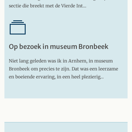
sectie die breekt met de Vierde Int…
Op bezoek in museum Bronbeek
Niet lang geleden was ik in Arnhem, in museum
Bronbeek om precies te zijn. Dat was een leerzame
en boeiende ervaring, in een heel plezierig…