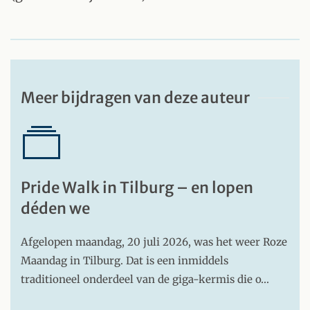
Meer bijdragen van deze auteur
Pride Walk in Tilburg – en lopen
déden we
Afgelopen maandag, 20 juli 2026, was het weer Roze
Maandag in Tilburg. Dat is een inmiddels
traditioneel onderdeel van de giga-kermis die o…