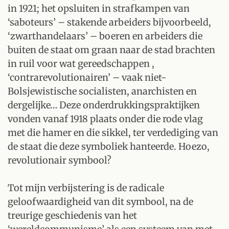
in 1921; het opsluiten in strafkampen van
‘saboteurs’ – stakende arbeiders bijvoorbeeld,
‘zwarthandelaars’ – boeren en arbeiders die
buiten de staat om graan naar de stad brachten
in ruil voor wat gereedschappen ,
‘contrarevolutionairen’ – vaak niet-
Bolsjewistische socialisten, anarchisten en
dergelijke… Deze onderdrukkingspraktijken
vonden vanaf 1918 plaats onder die rode vlag
met die hamer en die sikkel, ter verdediging van
de staat die deze symboliek hanteerde. Hoezo,
revolutionair symbool?
Tot mijn verbijstering is de radicale
geloofwaardigheid van dit symbool, na de
treurige geschiedenis van het