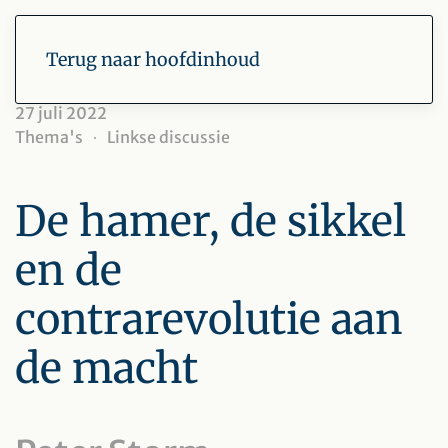
Terug naar hoofdinhoud
27 juli 2022
Thema's
Linkse discussie
De hamer, de sikkel
en de
contrarevolutie aan
de macht