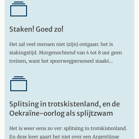
Staken! Goed zo!
Het zal veel mensen niet (zijn) ontgaan: het is
stakingstijd. Morgenochtend van 4 tot 8 uur geen
treinen, want het spoorwegpersoneel staakt…
Splitsing in trotskistenland, en de
Oekraïne-oorlog als splijtzwam
Het is weer eens zo ver: splitsing in trotskistenland.
En deze keer gaart het niet over een Argentijnse