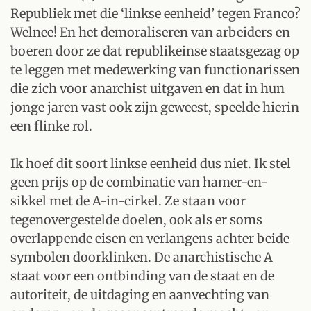
Republiek met die ‘linkse eenheid’ tegen Franco?
Welnee! En het demoraliseren van arbeiders en
boeren door ze dat republikeinse staatsgezag op
te leggen met medewerking van functionarissen
die zich voor anarchist uitgaven en dat in hun
jonge jaren vast ook zijn geweest, speelde hierin
een flinke rol.
Ik hoef dit soort linkse eenheid dus niet. Ik stel
geen prijs op de combinatie van hamer-en-
sikkel met de A-in-cirkel. Ze staan voor
tegenovergestelde doelen, ook als er soms
overlappende eisen en verlangens achter beide
symbolen doorklinken. De anarchistische A
staat voor een ontbinding van de staat en de
autoriteit, de uitdaging en aanvechting van