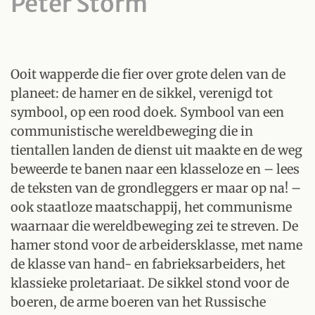
Peter Storm
Ooit wapperde die fier over grote delen van de
planeet: de hamer en de sikkel, verenigd tot
symbool, op een rood doek. Symbool van een
communistische wereldbeweging die in
tientallen landen de dienst uit maakte en de weg
beweerde te banen naar een klasseloze en – lees
de teksten van de grondleggers er maar op na! –
ook staatloze maatschappij, het communisme
waarnaar die wereldbeweging zei te streven. De
hamer stond voor de arbeidersklasse, met name
de klasse van hand- en fabrieksarbeiders, het
klassieke proletariaat. De sikkel stond voor de
boeren, de arme boeren van het Russische