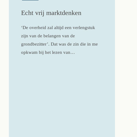
Echt vrij marktdenken
‘De overheid zal altijd een verlengstuk
zijn van de belangen van de
grondbezitter’. Dat was de zin die in me
opkwam bij het lezen van…