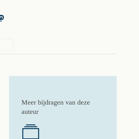
Meer bijdragen van deze
auteur