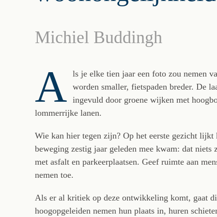
Michiel Buddingh
A
ls je elke tien jaar een foto zou nemen 
worden smaller, fietspaden breder. De la
ingevuld door groene wijken met hoogbo
lommerrijke lanen.
Wie kan hier tegen zijn? Op het eerste gezicht lijkt
beweging zestig jaar geleden mee kwam: dat niets 
met asfalt en parkeerplaatsen. Geef ruimte aan mens
nemen toe.
Als er al kritiek op deze ontwikkeling komt, gaat 
hoogopgeleiden nemen hun plaats in, huren schiete