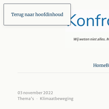
Terug naar hoofdinhoud
Home
B
03 november 2022
Thema's
Klimaatbeweging