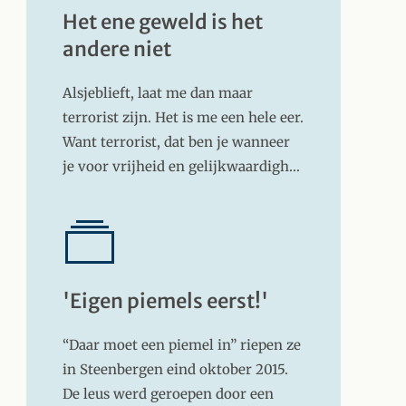
Het ene geweld is het
andere niet
Alsjeblieft, laat me dan maar
terrorist zijn. Het is me een hele eer.
Want terrorist, dat ben je wanneer
je voor vrijheid en gelijkwaardigh…
'Eigen piemels eerst!'
“Daar moet een piemel in” riepen ze
in Steenbergen eind oktober 2015.
De leus werd geroepen door een