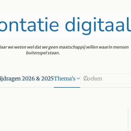
ijdragen 2026 & 2025
Thema's