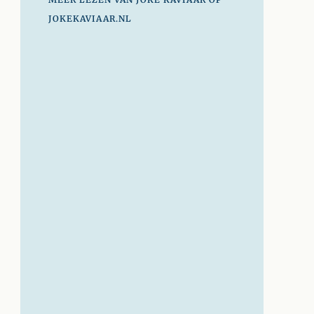
JOKEKAVIAAR.NL