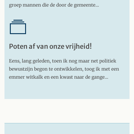
groep mannen die de door de gemeente…
Poten af van onze vrijheid!
Eens, lang geleden, toen ik nog maar net politiek
bewustzijn begon te ontwikkelen, toog ik met een
emmer witkalk en een kwast naar de gange…