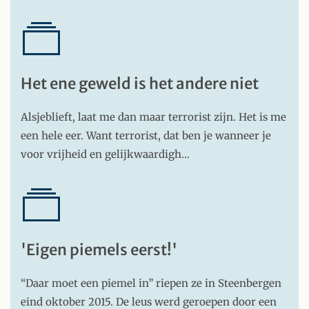
Het ene geweld is het andere niet
Alsjeblieft, laat me dan maar terrorist zijn. Het is me
een hele eer. Want terrorist, dat ben je wanneer je
voor vrijheid en gelijkwaardigh…
'Eigen piemels eerst!'
“Daar moet een piemel in” riepen ze in Steenbergen
eind oktober 2015. De leus werd geroepen door een