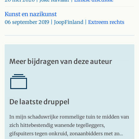
Kunst en nazikunst
06 september 2019
| JoopFinland |
Extreem rechts
Meer bijdragen van deze auteur
De laatste druppel
In mijn schaduwrijke rommelige tuin te midden van
zich hittebestendig wanende tegelleggers,
gifspuiters tegen onkruid, zonaanbidders met zo…