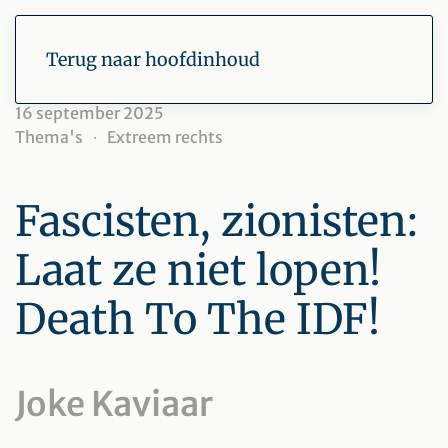
Terug naar hoofdinhoud
16 september 2025
Thema's
Extreem rechts
Fascisten, zionisten:
Laat ze niet lopen!
Death To The IDF!
Joke Kaviaar