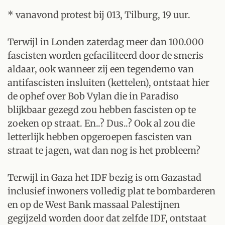
* vanavond protest bij 013, Tilburg, 19 uur.
Terwijl in Londen zaterdag meer dan 100.000
fascisten worden gefaciliteerd door de smeris
aldaar, ook wanneer zij een tegendemo van
antifascisten insluiten (kettelen), ontstaat hier
de ophef over Bob Vylan die in Paradiso
blijkbaar gezegd zou hebben fascisten op te
zoeken op straat. En..? Dus..? Ook al zou die
letterlijk hebben opgeroepen fascisten van
straat te jagen, wat dan nog is het probleem?
Terwijl in Gaza het IDF bezig is om Gazastad
inclusief inwoners volledig plat te bombarderen
en op de West Bank massaal Palestijnen
gegijzeld worden door dat zelfde IDF, ontstaat