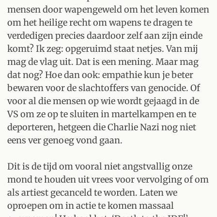
mensen door wapengeweld om het leven komen
om het heilige recht om wapens te dragen te
verdedigen precies daardoor zelf aan zijn einde
komt? Ik zeg: opgeruimd staat netjes. Van mij
mag de vlag uit. Dat is een mening. Maar mag
dat nog? Hoe dan ook: empathie kun je beter
bewaren voor de slachtoffers van genocide. Of
voor al die mensen op wie wordt gejaagd in de
VS om ze op te sluiten in martelkampen en te
deporteren, hetgeen die Charlie Nazi nog niet
eens ver genoeg vond gaan.
Dit is de tijd om vooral niet angstvallig onze
mond te houden uit vrees voor vervolging of om
als artiest gecanceld te worden. Laten we
oproepen om in actie te komen massaal