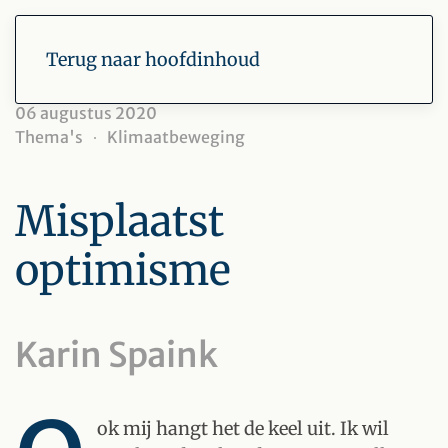
Terug naar hoofdinhoud
06 augustus 2020
Thema's
Klimaatbeweging
Misplaatst
optimisme
Karin Spaink
ok mij hangt het de keel uit. Ik wil