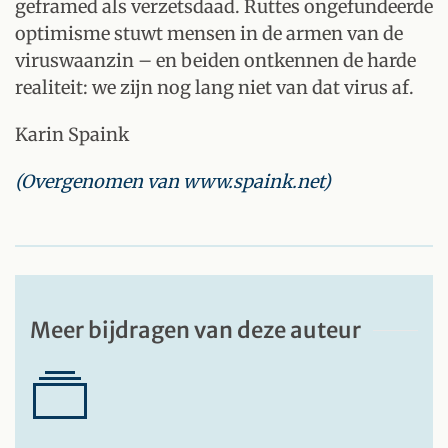
geframed als verzetsdaad. Ruttes ongefundeerde
optimisme stuwt mensen in de armen van de
viruswaanzin – en beiden ontkennen de harde
realiteit: we zijn nog lang niet van dat virus af.
Karin Spaink
(Overgenomen van www.spaink.net)
Meer bijdragen van deze auteur