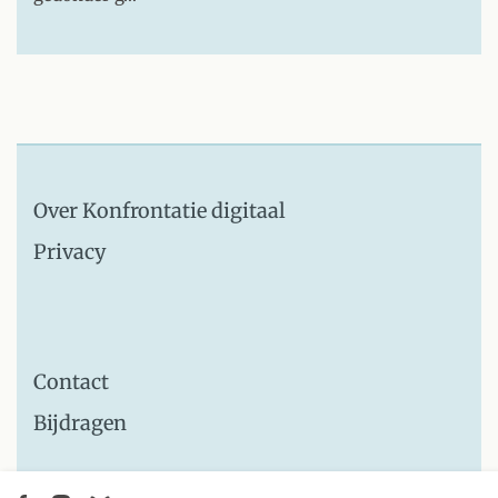
Over Konfrontatie digitaal
Privacy
Contact
Bijdragen