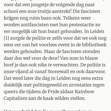
voor dat een jongetje de volgende dag naar
school een roze truitje aantrekt! Die fascisten
krijgen nog ruim baan ook. Telkens weer
worden antifascisten met hun protestactie zo
ver mogelijk uit hun buurt gehouden. In Leiden
[1] zorgde de politie er zelfs voor dat we ook nog
eens ver van het voorlees event in de bibliotheek
werden gehouden. Maar de fascisten stonden
daar dus wel voor de deur! Van roze in blauw
hoef je dan ook niks te verwachten. De politie is
onze vijand al vanaf Stonewall en ook daarvoor.
Dat werd later die dag in Leiden nog eens extra
duidelijk met politiegeweld en arrestaties tegen
queers die tijdens de Pride aldaar Rainbow
Capitalism aan de kaak wilden stellen.