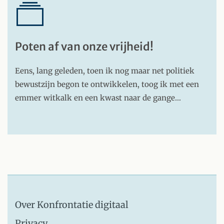
Poten af van onze vrijheid!
Eens, lang geleden, toen ik nog maar net politiek
bewustzijn begon te ontwikkelen, toog ik met een
emmer witkalk en een kwast naar de gange…
Over Konfrontatie digitaal
Privacy