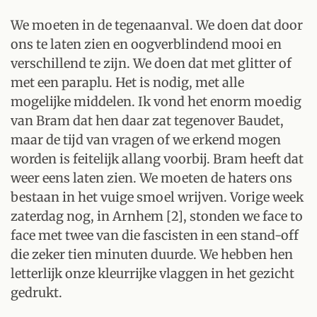
We moeten in de tegenaanval. We doen dat door
ons te laten zien en oogverblindend mooi en
verschillend te zijn. We doen dat met glitter of
met een paraplu. Het is nodig, met alle
mogelijke middelen. Ik vond het enorm moedig
van Bram dat hen daar zat tegenover Baudet,
maar de tijd van vragen of we erkend mogen
worden is feitelijk allang voorbij. Bram heeft dat
weer eens laten zien. We moeten de haters ons
bestaan in het vuige smoel wrijven. Vorige week
zaterdag nog, in Arnhem [2], stonden we face to
face met twee van die fascisten in een stand-off
die zeker tien minuten duurde. We hebben hen
letterlijk onze kleurrijke vlaggen in het gezicht
gedrukt.