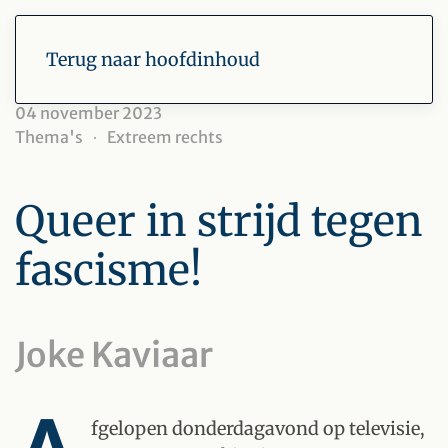
Terug naar hoofdinhoud
04 november 2023
Thema's
Extreem rechts
Queer in strijd tegen
fascisme!
Joke Kaviaar
fgelopen donderdagavond op televisie,