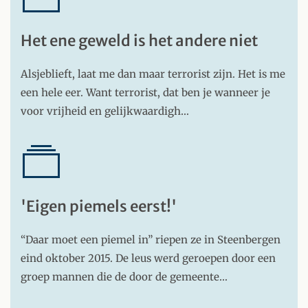
Het ene geweld is het andere niet
Alsjeblieft, laat me dan maar terrorist zijn. Het is me
een hele eer. Want terrorist, dat ben je wanneer je
voor vrijheid en gelijkwaardigh…
'Eigen piemels eerst!'
“Daar moet een piemel in” riepen ze in Steenbergen
eind oktober 2015. De leus werd geroepen door een
groep mannen die de door de gemeente…