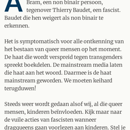
A
Bram, een non binair persoon,
tegenover Thierry Baudet, een fascist.
Baudet die hen weigert als non binair te
erkennen.
Het is symptomatisch voor alle ontkenning van
het bestaan van queer mensen op het moment.
De haat die wordt verspreid tegen transgenders
spreekt boekdelen. De mainstream media laten
die haat aan het woord. Daarmee is de haat
mainstream geworden. We moeten keihard
terugduwen!
Steeds weer wordt gedaan alsof wij, al die queer
mensen, kinderen beïnvloeden. Kijk maar naar
de vuile acties van fascisten wanneer
dragqueens gaan voorlezen aan kinderen. Stel je