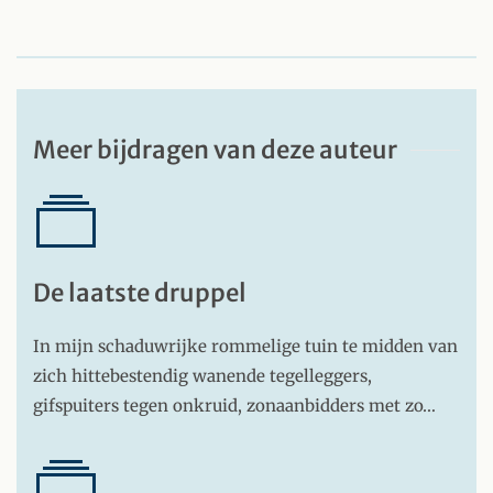
Meer bijdragen van deze auteur
De laatste druppel
In mijn schaduwrijke rommelige tuin te midden van
zich hittebestendig wanende tegelleggers,
gifspuiters tegen onkruid, zonaanbidders met zo…