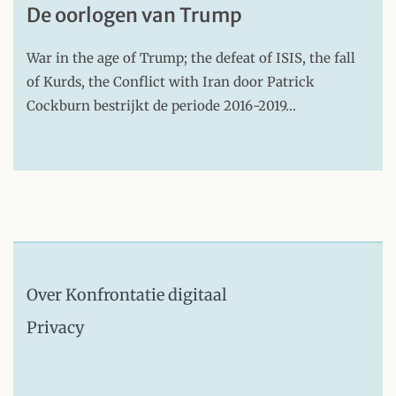
De oorlogen van Trump
War in the age of Trump; the defeat of ISIS, the fall
of Kurds, the Conflict with Iran door Patrick
Cockburn bestrijkt de periode 2016-2019…
Over Konfrontatie digitaal
Privacy