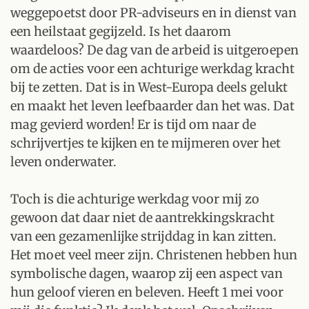
weggepoetst door PR-adviseurs en in dienst van
een heilstaat gegijzeld. Is het daarom
waardeloos? De dag van de arbeid is uitgeroepen
om de acties voor een achturige werkdag kracht
bij te zetten. Dat is in West-Europa deels gelukt
en maakt het leven leefbaarder dan het was. Dat
mag gevierd worden! Er is tijd om naar de
schrijvertjes te kijken en te mijmeren over het
leven onderwater.
Toch is die achturige werkdag voor mij zo
gewoon dat daar niet de aantrekkingskracht
van een gezamenlijke strijddag in kan zitten.
Het moet veel meer zijn. Christenen hebben hun
symbolische dagen, waarop zij een aspect van
hun geloof vieren en beleven. Heeft 1 mei voor