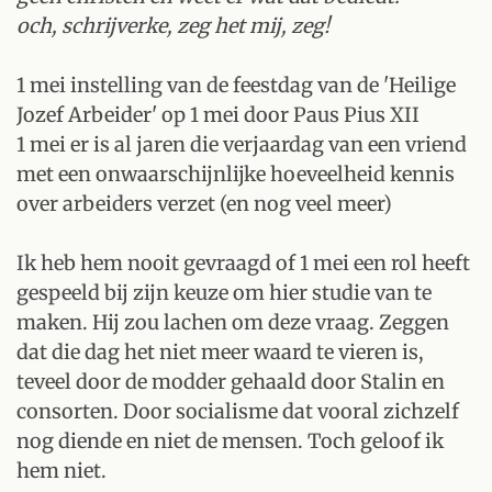
och, schrijverke, zeg het mij, zeg!
1 mei instelling van de feestdag van de 'Heilige
Jozef Arbeider' op 1 mei door Paus Pius XII
1 mei er is al jaren die verjaardag van een vriend
met een onwaarschijnlijke hoeveelheid kennis
over arbeiders verzet (en nog veel meer)
Ik heb hem nooit gevraagd of 1 mei een rol heeft
gespeeld bij zijn keuze om hier studie van te
maken. Hij zou lachen om deze vraag. Zeggen
dat die dag het niet meer waard te vieren is,
teveel door de modder gehaald door Stalin en
consorten. Door socialisme dat vooral zichzelf
nog diende en niet de mensen. Toch geloof ik
hem niet.