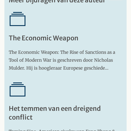
Meer bijdragen van deze auteur
The Economic Weapon
The Economic Weapon: The Rise of Sanctions as a
Tool of Modern War is geschreven door Nicholas
Mulder. Hij is hoogleraar Europese geschiede…
Het temmen van een dreigend
conflict