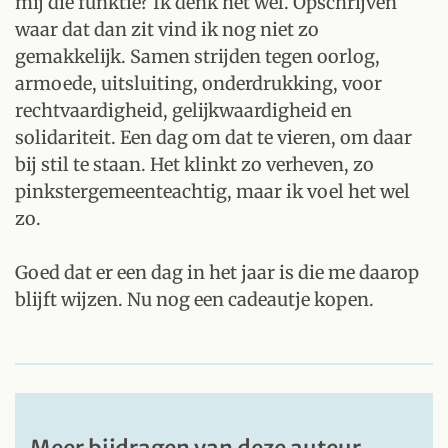
mij die funktie? Ik denk het wel. Opschrijven
waar dat dan zit vind ik nog niet zo
gemakkelijk. Samen strijden tegen oorlog,
armoede, uitsluiting, onderdrukking, voor
rechtvaardigheid, gelijkwaardigheid en
solidariteit. Een dag om dat te vieren, om daar
bij stil te staan. Het klinkt zo verheven, zo
pinkstergemeenteachtig, maar ik voel het wel
zo.
Goed dat er een dag in het jaar is die me daarop
blijft wijzen. Nu nog een cadeautje kopen.