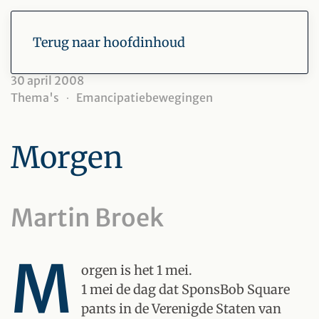
Terug naar hoofdinhoud
30 april 2008
Thema's
Emancipatiebewegingen
Morgen
Martin Broek
M
orgen is het 1 mei.
1 mei de dag dat SponsBob Square
pants in de Verenigde Staten van