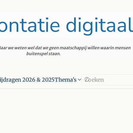
ijdragen 2026 & 2025
Thema's