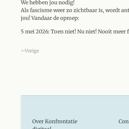
We hebben jou nodig!
Als fascisme weer zo zichtbaar is, wordt a
jou! Vandaar de oproep:
5 mei 2026: Toen niet! Nu niet! Nooit meer 
Vorige
Over Konfrontatie
Con