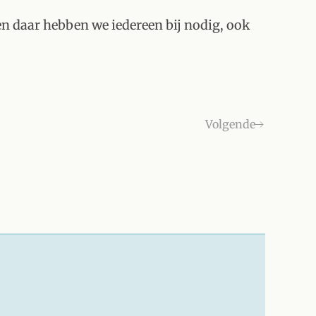
n daar hebben we iedereen bij nodig, ook
Volgende