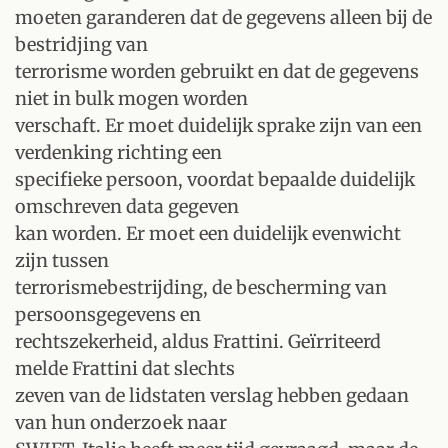
moeten garanderen dat de gegevens alleen bij de
bestridjing van
terrorisme worden gebruikt en dat de gegevens
niet in bulk mogen worden
verschaft. Er moet duidelijk sprake zijn van een
verdenking richting een
specifieke persoon, voordat bepaalde duidelijk
omschreven data gegeven
kan worden. Er moet een duidelijk evenwicht
zijn tussen
terrorismebestrijding, de bescherming van
persoonsgegevens en
rechtszekerheid, aldus Frattini. Geïrriteerd
melde Frattini dat slechts
zeven van de lidstaten verslag hebben gedaan
van hun onderzoek naar