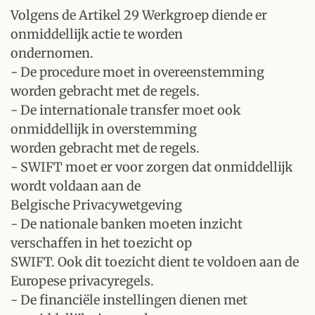
Volgens de Artikel 29 Werkgroep diende er
onmiddellijk actie te worden
ondernomen.
- De procedure moet in overeenstemming
worden gebracht met de regels.
- De internationale transfer moet ook
onmiddellijk in overstemming
worden gebracht met de regels.
- SWIFT moet er voor zorgen dat onmiddellijk
wordt voldaan aan de
Belgische Privacywetgeving
- De nationale banken moeten inzicht
verschaffen in het toezicht op
SWIFT. Ook dit toezicht dient te voldoen aan de
Europese privacyregels.
- De financiële instellingen dienen met