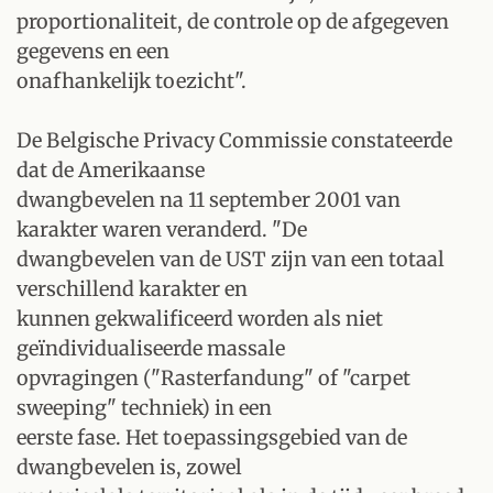
proportionaliteit, de controle op de afgegeven
gegevens en een
onafhankelijk toezicht".
De Belgische Privacy Commissie constateerde
dat de Amerikaanse
dwangbevelen na 11 september 2001 van
karakter waren veranderd. "De
dwangbevelen van de UST zijn van een totaal
verschillend karakter en
kunnen gekwalificeerd worden als niet
geïndividualiseerde massale
opvragingen ("Rasterfandung" of "carpet
sweeping" techniek) in een
eerste fase. Het toepassingsgebied van de
dwangbevelen is, zowel