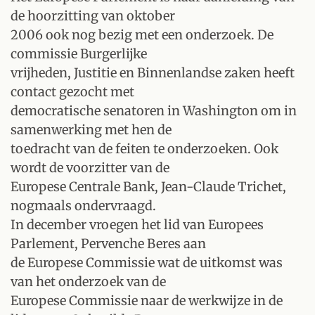
de hoorzitting van oktober
2006 ook nog bezig met een onderzoek. De
commissie Burgerlijke
vrijheden, Justitie en Binnenlandse zaken heeft
contact gezocht met
democratische senatoren in Washington om in
samenwerking met hen de
toedracht van de feiten te onderzoeken. Ook
wordt de voorzitter van de
Europese Centrale Bank, Jean-Claude Trichet,
nogmaals ondervraagd.
In december vroegen het lid van Europees
Parlement, Pervenche Beres aan
de Europese Commissie wat de uitkomst was
van het onderzoek van de
Europese Commissie naar de werkwijze in de