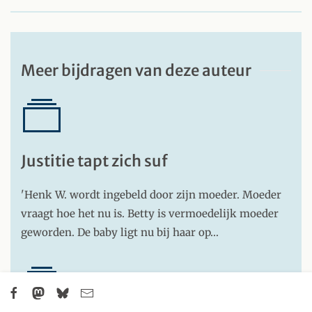
Meer bijdragen van deze auteur
Justitie tapt zich suf
'Henk W. wordt ingebeld door zijn moeder. Moeder
vraagt hoe het nu is. Betty is vermoedelijk moeder
geworden. De baby ligt nu bij haar op…