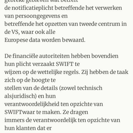
de notificatieplicht betreffende het verwerken
van persoongegevens en
betreffende het opzetten van tweede centrum in
de VS, waar ook alle
Europese data worden bewaard.
De financiële autoriteiten hebben bovendien
hun plicht verzaakt SWIFT te
wijzen op de wettelijke regels. Zij hebben de taak
zich op de hoogte te
stellen van de details (zowel technisch
alsjuridisch) en hun
verantwoordelijkheid ten opzichte van
SWIFTwaar te maken. Ze dragen
immers de verantwoordelijk ten opzichte van
hun klanten dat er