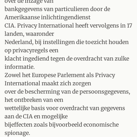
over de inzage van
bankgegevens van particulieren door de
Amerikaanse inlichtingendienst
CIA. Privacy International heeft vervolgens in 17
landen, waaronder
Nederland, bij instellingen die toezicht houden
op privacyregels een
klacht ingediend tegen de overdracht van zulke
informatie.
Zowel het Europese Parlement als Privacy
International maakt zich zorgen
over de bescherming van de persoonsgegevens,
het ontbreken van een
wettelijke basis voor overdracht van gegevens
aan de CIA en mogelijke
bijeffecten zoals bijvoorbeeld economische
spionage.