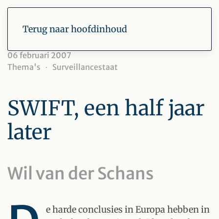
Terug naar hoofdinhoud
06 februari 2007
Thema's
Surveillancestaat
SWIFT, een half jaar
later
Wil van der Schans
e harde conclusies in Europa hebben in