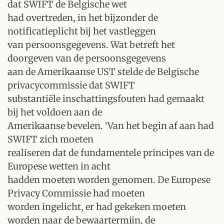
dat SWIFT de Belgische wet
had overtreden, in het bijzonder de
notificatieplicht bij het vastleggen
van persoonsgegevens. Wat betreft het
doorgeven van de persoonsgegevens
aan de Amerikaanse UST stelde de Belgische
privacycommissie dat SWIFT
substantiële inschattingsfouten had gemaakt
bij het voldoen aan de
Amerikaanse bevelen. ‘Van het begin af aan had
SWIFT zich moeten
realiseren dat de fundamentele principes van de
Europese wetten in acht
hadden moeten worden genomen. De Europese
Privacy Commissie had moeten
worden ingelicht, er had gekeken moeten
worden naar de bewaartermijn, de