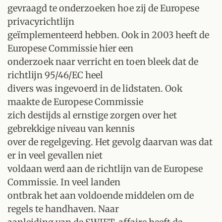
gevraagd te onderzoeken hoe zij de Europese
privacyrichtlijn
geïmplementeerd hebben. Ook in 2003 heeft de
Europese Commissie hier een
onderzoek naar verricht en toen bleek dat de
richtlijn 95/46/EC heel
divers was ingevoerd in de lidstaten. Ook
maakte de Europese Commissie
zich destijds al ernstige zorgen over het
gebrekkige niveau van kennis
over de regelgeving. Het gevolg daarvan was dat
er in veel gevallen niet
voldaan werd aan de richtlijn van de Europese
Commissie. In veel landen
ontbrak het aan voldoende middelen om de
regels te handhaven. Naar