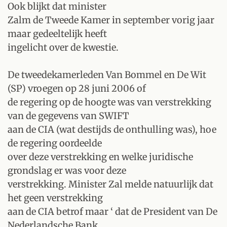
Ook blijkt dat minister
Zalm de Tweede Kamer in september vorig jaar
maar gedeeltelijk heeft
ingelicht over de kwestie.
De tweedekamerleden Van Bommel en De Wit
(SP) vroegen op 28 juni 2006 of
de regering op de hoogte was van verstrekking
van de gegevens van SWIFT
aan de CIA (wat destijds de onthulling was), hoe
de regering oordeelde
over deze verstrekking en welke juridische
grondslag er was voor deze
verstrekking. Minister Zal melde natuurlijk dat
het geen verstrekking
aan de CIA betrof maar ‘ dat de President van De
Nederlandsche Bank