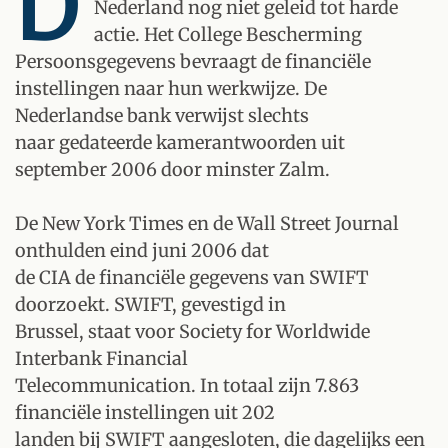
D
Nederland nog niet geleid tot harde
actie. Het College Bescherming
Persoonsgegevens bevraagt de financiële
instellingen naar hun werkwijze. De
Nederlandse bank verwijst slechts
naar gedateerde kamerantwoorden uit
september 2006 door minster Zalm.
De New York Times en de Wall Street Journal
onthulden eind juni 2006 dat
de CIA de financiële gegevens van SWIFT
doorzoekt. SWIFT, gevestigd in
Brussel, staat voor Society for Worldwide
Interbank Financial
Telecommunication. In totaal zijn 7.863
financiële instellingen uit 202
landen bij SWIFT aangesloten, die dagelijks een