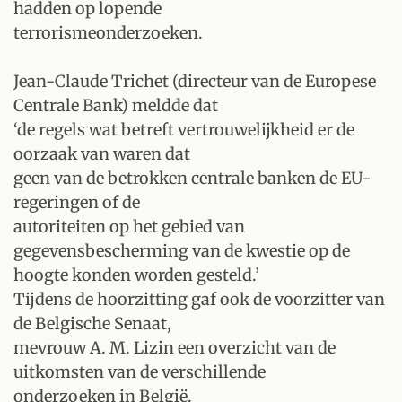
hadden op lopende
terrorismeonderzoeken.
Jean-Claude Trichet (directeur van de Europese
Centrale Bank) meldde dat
‘de regels wat betreft vertrouwelijkheid er de
oorzaak van waren dat
geen van de betrokken centrale banken de EU-
regeringen of de
autoriteiten op het gebied van
gegevensbescherming van de kwestie op de
hoogte konden worden gesteld.’
Tijdens de hoorzitting gaf ook de voorzitter van
de Belgische Senaat,
mevrouw A. M. Lizin een overzicht van de
uitkomsten van de verschillende
onderzoeken in België.