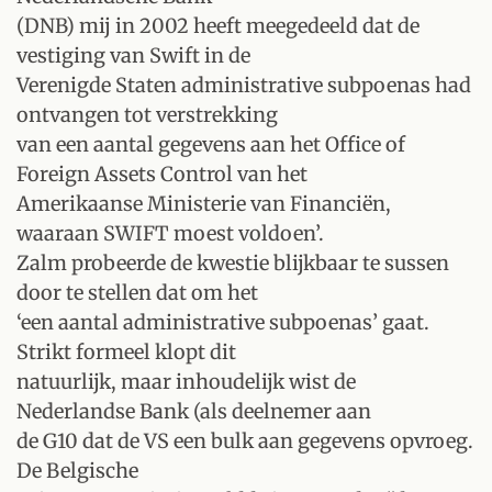
(DNB) mij in 2002 heeft meegedeeld dat de
vestiging van Swift in de
Verenigde Staten administrative subpoenas had
ontvangen tot verstrekking
van een aantal gegevens aan het Office of
Foreign Assets Control van het
Amerikaanse Ministerie van Financiën,
waaraan SWIFT moest voldoen’.
Zalm probeerde de kwestie blijkbaar te sussen
door te stellen dat om het
‘een aantal administrative subpoenas’ gaat.
Strikt formeel klopt dit
natuurlijk, maar inhoudelijk wist de
Nederlandse Bank (als deelnemer aan
de G10 dat de VS een bulk aan gegevens opvroeg.
De Belgische