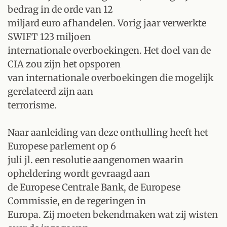
bedrag in de orde van 12
miljard euro afhandelen. Vorig jaar verwerkte
SWIFT 123 miljoen
internationale overboekingen. Het doel van de
CIA zou zijn het opsporen
van internationale overboekingen die mogelijk
gerelateerd zijn aan
terrorisme.
Naar aanleiding van deze onthulling heeft het
Europese parlement op 6
juli jl. een resolutie aangenomen waarin
opheldering wordt gevraagd aan
de Europese Centrale Bank, de Europese
Commissie, en de regeringen in
Europa. Zij moeten bekendmaken wat zij wisten