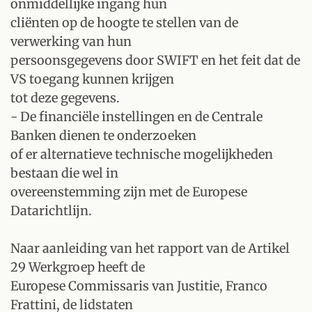
onmiddellijke ingang hun
cliënten op de hoogte te stellen van de
verwerking van hun
persoonsgegevens door SWIFT en het feit dat de
VS toegang kunnen krijgen
tot deze gegevens.
- De financiële instellingen en de Centrale
Banken dienen te onderzoeken
of er alternatieve technische mogelijkheden
bestaan die wel in
overeenstemming zijn met de Europese
Datarichtlijn.
Naar aanleiding van het rapport van de Artikel
29 Werkgroep heeft de
Europese Commissaris van Justitie, Franco
Frattini, de lidstaten