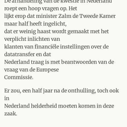
De afhandeling van de kwestie in Nederland
roept een hoop vragen op. Het
lijkt erop dat minister Zalm de Tweede Kamer
maar half heeft ingelicht,
dat er weinig haast wordt gemaakt met het
verplicht inlichten van
klanten van financiële instellingen over de
datatransfer en dat
Nederland traag is met beantwoorden van de
vraag van de Europese
Commissie.
Er zou, een half jaar na de onthulling, toch ook
in
Nederland helderheid moeten komen in deze
zaak.