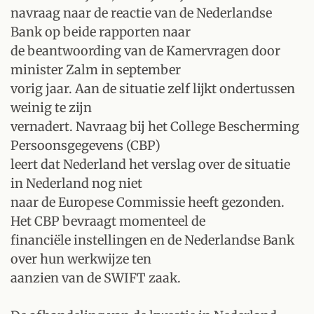
navraag naar de reactie van de Nederlandse
Bank op beide rapporten naar
de beantwoording van de Kamervragen door
minister Zalm in september
vorig jaar. Aan de situatie zelf lijkt ondertussen
weinig te zijn
vernadert. Navraag bij het College Bescherming
Persoonsgegevens (CBP)
leert dat Nederland het verslag over de situatie
in Nederland nog niet
naar de Europese Commissie heeft gezonden.
Het CBP bevraagt momenteel de
financiële instellingen en de Nederlandse Bank
over hun werkwijze ten
aanzien van de SWIFT zaak.