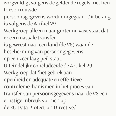
zorgvuldig, volgens de geldende regels met hen
toevertrouwde
persoonsgegevens wordt omgegaan. Dit belang
is volgens de Artikel 29
Werkgroep alleen maar groter nu vast staat dat
er een massale transfer
is geweest naar een land (de VS) waar de
bescherming van persoongegevens
op een zeer laag peil staat.
Uiteindelijke concludeerde de Artikel 29
Werkgroep dat ‘het gebrek aan
openheid en adequate en effectieve
controlemechanismen in het proces van
transfer van persoonsgegevens naar de VS een
ernstige inbreuk vormen op
de EU Data Protection Directive.'