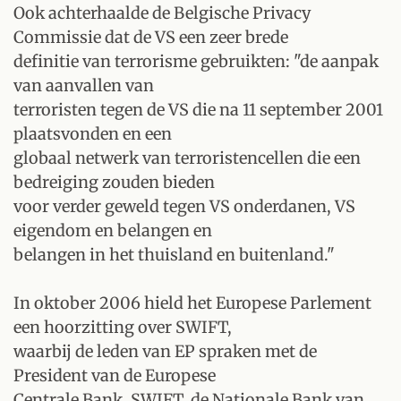
Ook achterhaalde de Belgische Privacy
Commissie dat de VS een zeer brede
definitie van terrorisme gebruikten: "de aanpak
van aanvallen van
terroristen tegen de VS die na 11 september 2001
plaatsvonden en een
globaal netwerk van terroristencellen die een
bedreiging zouden bieden
voor verder geweld tegen VS onderdanen, VS
eigendom en belangen en
belangen in het thuisland en buitenland."
In oktober 2006 hield het Europese Parlement
een hoorzitting over SWIFT,
waarbij de leden van EP spraken met de
President van de Europese
Centrale Bank, SWIFT, de Nationale Bank van