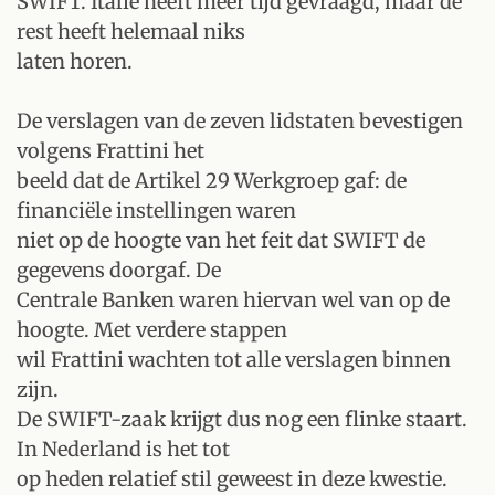
SWIFT. Italie heeft meer tijd gevraagd, maar de
rest heeft helemaal niks
laten horen.
De verslagen van de zeven lidstaten bevestigen
volgens Frattini het
beeld dat de Artikel 29 Werkgroep gaf: de
financiële instellingen waren
niet op de hoogte van het feit dat SWIFT de
gegevens doorgaf. De
Centrale Banken waren hiervan wel van op de
hoogte. Met verdere stappen
wil Frattini wachten tot alle verslagen binnen
zijn.
De SWIFT-zaak krijgt dus nog een flinke staart.
In Nederland is het tot
op heden relatief stil geweest in deze kwestie.