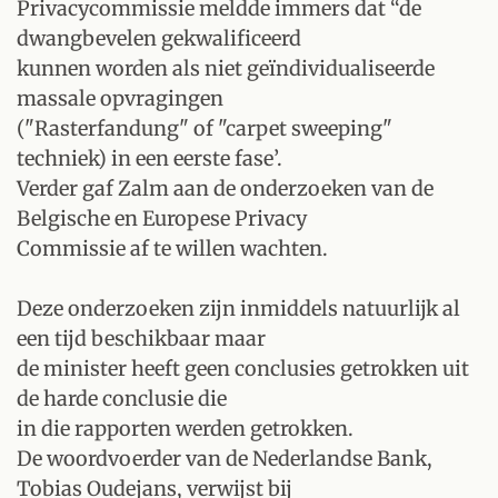
Privacycommissie meldde immers dat “de
dwangbevelen gekwalificeerd
kunnen worden als niet geïndividualiseerde
massale opvragingen
("Rasterfandung" of "carpet sweeping"
techniek) in een eerste fase’.
Verder gaf Zalm aan de onderzoeken van de
Belgische en Europese Privacy
Commissie af te willen wachten.
Deze onderzoeken zijn inmiddels natuurlijk al
een tijd beschikbaar maar
de minister heeft geen conclusies getrokken uit
de harde conclusie die
in die rapporten werden getrokken.
De woordvoerder van de Nederlandse Bank,
Tobias Oudejans, verwijst bij