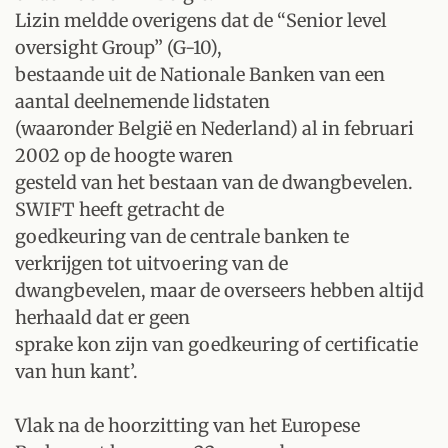
Lizin meldde overigens dat de “Senior level
oversight Group” (G-10),
bestaande uit de Nationale Banken van een
aantal deelnemende lidstaten
(waaronder België en Nederland) al in februari
2002 op de hoogte waren
gesteld van het bestaan van de dwangbevelen.
SWIFT heeft getracht de
goedkeuring van de centrale banken te
verkrijgen tot uitvoering van de
dwangbevelen, maar de overseers hebben altijd
herhaald dat er geen
sprake kon zijn van goedkeuring of certificatie
van hun kant’.
Vlak na de hoorzitting van het Europese