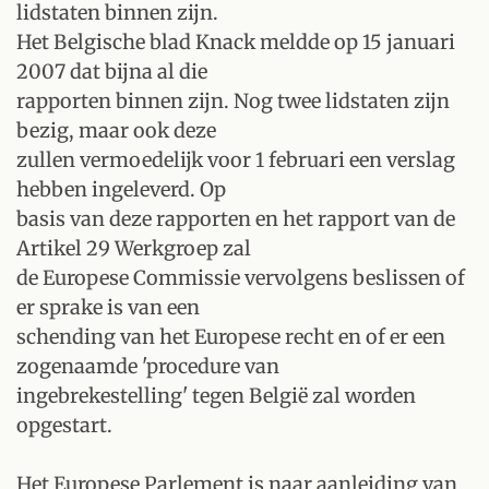
lidstaten binnen zijn.
Het Belgische blad Knack meldde op 15 januari
2007 dat bijna al die
rapporten binnen zijn. Nog twee lidstaten zijn
bezig, maar ook deze
zullen vermoedelijk voor 1 februari een verslag
hebben ingeleverd. Op
basis van deze rapporten en het rapport van de
Artikel 29 Werkgroep zal
de Europese Commissie vervolgens beslissen of
er sprake is van een
schending van het Europese recht en of er een
zogenaamde 'procedure van
ingebrekestelling' tegen België zal worden
opgestart.
Het Europese Parlement is naar aanleiding van