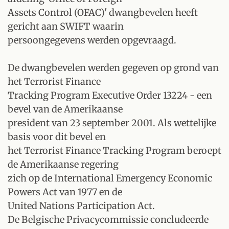
Assets Control (OFAC)' dwangbevelen heeft
gericht aan SWIFT waarin
persoongegevens werden opgevraagd.
De dwangbevelen werden gegeven op grond van
het Terrorist Finance
Tracking Program Executive Order 13224 - een
bevel van de Amerikaanse
president van 23 september 2001. Als wettelijke
basis voor dit bevel en
het Terrorist Finance Tracking Program beroept
de Amerikaanse regering
zich op de International Emergency Economic
Powers Act van 1977 en de
United Nations Participation Act.
De Belgische Privacycommissie concludeerde