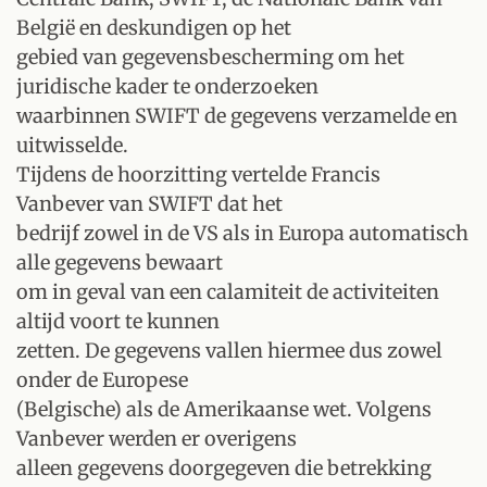
België en deskundigen op het
gebied van gegevensbescherming om het
juridische kader te onderzoeken
waarbinnen SWIFT de gegevens verzamelde en
uitwisselde.
Tijdens de hoorzitting vertelde Francis
Vanbever van SWIFT dat het
bedrijf zowel in de VS als in Europa automatisch
alle gegevens bewaart
om in geval van een calamiteit de activiteiten
altijd voort te kunnen
zetten. De gegevens vallen hiermee dus zowel
onder de Europese
(Belgische) als de Amerikaanse wet. Volgens
Vanbever werden er overigens
alleen gegevens doorgegeven die betrekking