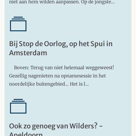
niet aan hem wilden aanpassen. Op de jongste…
Bij Stop de Oorlog, op het Spui in
Amsterdam
Boven: Terug van niet helemaal weggeweest!
Gezellig nagenieten na opnamesessie in het
noordelijke buitengebied… Het is l…
Ook zo genoeg van Wilders? -
Apeldoorn