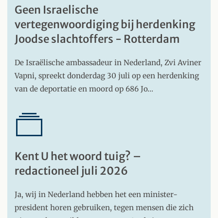
Geen Israelische
vertegenwoordiging bij herdenking
Joodse slachtoffers - Rotterdam
De Israëlische ambassadeur in Nederland, Zvi Aviner
Vapni, spreekt donderdag 30 juli op een herdenking
van de deportatie en moord op 686 Jo…
Kent U het woord tuig? –
redactioneel juli 2026
Ja, wij in Nederland hebben het een minister-
president horen gebruiken, tegen mensen die zich