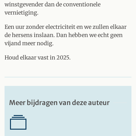
winstgevender dan de conventionele
vernietiging.
Een uur zonder electriciteit en we zullen elkaar
de hersens inslaan. Dan hebben we echt geen
vijand meer nodig.
Houd elkaar vast in 2025.
Meer bijdragen van deze auteur