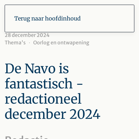
Terug naar hoofdinhoud
28 december 2024
Thema's
Oorlog en ontwapening
De Navo is
fantastisch -
redactioneel
december 2024