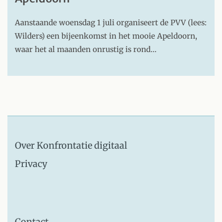
Aanstaande woensdag 1 juli organiseert de PVV (lees:
Wilders) een bijeenkomst in het mooie Apeldoorn,
waar het al maanden onrustig is rond…
Over Konfrontatie digitaal
Privacy
Contact